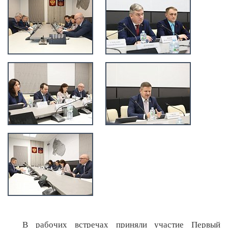
В рабочих встречах приняли участие Первый