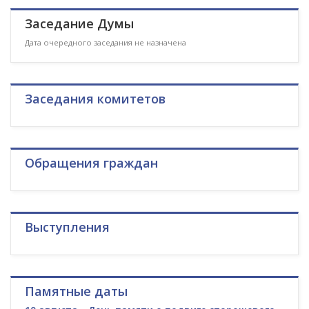
Заседание Думы
Дата очередного заседания не назначена
Заседания комитетов
Обращения граждан
Выступления
Памятные даты