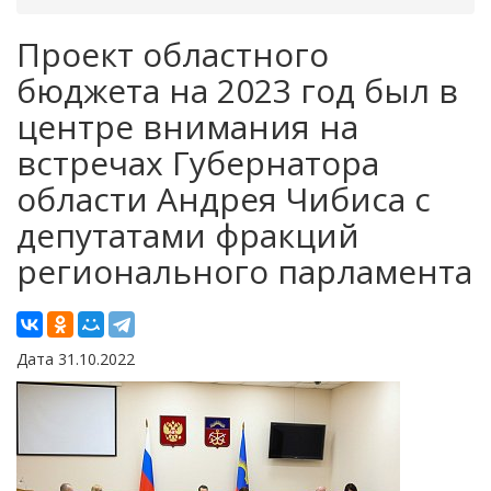
Проект областного
бюджета на 2023 год был в
центре внимания на
встречах Губернатора
области Андрея Чибиса с
депутатами фракций
регионального парламента
Дата 31.10.2022