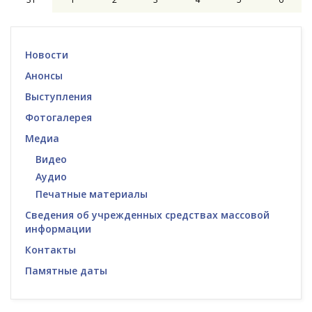
Новости
Анонсы
Выступления
Фотогалерея
Медиа
Видео
Аудио
Печатные материалы
Сведения об учрежденных средствах массовой
информации
Контакты
Памятные даты