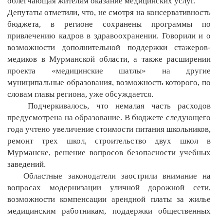
облегчающая жителям оказание медицинских услуг.
Депутаты отметили, что, не смотря на консервативность
бюджета, в регионе сохранены программы по
привлечению кадров в здравоохранении. Говорили и о
возможности дополнительной поддержки стажеров-
медиков в Мурманской области, а также расширении
проекта «медицинские шатлы» на другие
муниципальные образования, возможность которого, по
словам главы региона, уже обсуждается.
Подчеркивалось, что немалая часть расходов
предусмотрена на образование. В бюджете следующего
года учтено увеличение стоимости питания школьников,
ремонт трех школ, строительство двух школ в
Мурманске, решение вопросов безопасности учебных
заведений.
Областные законодатели заострили внимание на
вопросах модернизации уличной дорожной сети,
возможности компенсации арендной платы за жилье
медицинским работникам, поддержки общественных