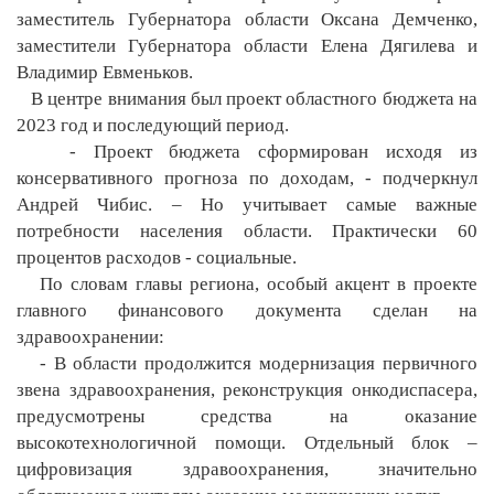
заместитель Губернатора области Оксана Демченко,
заместители Губернатора области Елена Дягилева и
Владимир Евменьков.
В центре внимания был проект областного бюджета на
2023 год и последующий период.
- Проект бюджета сформирован исходя из
консервативного прогноза по доходам, - подчеркнул
Андрей Чибис. – Но учитывает самые важные
потребности населения области. Практически 60
процентов расходов - социальные.
По словам главы региона, особый акцент в проекте
главного финансового документа сделан на
здравоохранении:
- В области продолжится модернизация первичного
звена здравоохранения, реконструкция онкодиспасера,
предусмотрены средства на оказание
высокотехнологичной помощи. Отдельный блок –
цифровизация здравоохранения, значительно