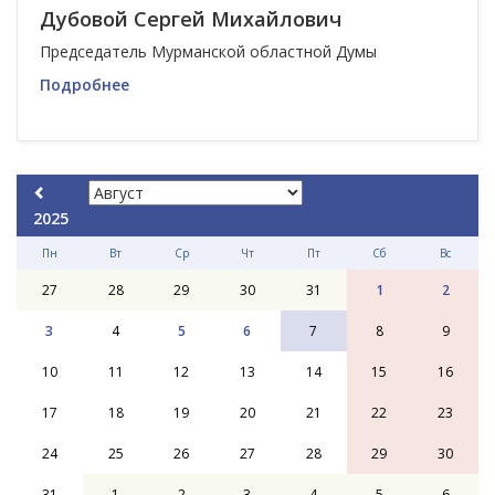
Дубовой Сергей Михайлович
Председатель Мурманской областной Думы
Подробнее
2025
Пн
Вт
Ср
Чт
Пт
Сб
Вс
27
28
29
30
31
1
2
3
4
5
6
7
8
9
10
11
12
13
14
15
16
17
18
19
20
21
22
23
24
25
26
27
28
29
30
31
1
2
3
4
5
6