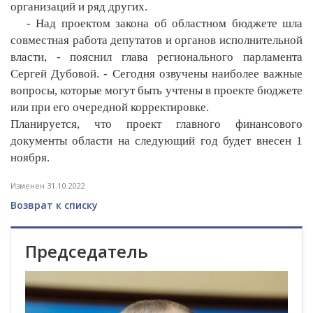
организаций и ряд других.
- Над проектом закона об областном бюджете шла
совместная работа депутатов и органов исполнительной
власти, - пояснил глава регионального парламента
Сергей Дубовой. - Сегодня озвучены наиболее важные
вопросы, которые могут быть учтены в проекте бюджете
или при его очередной корректировке.
Планируется, что проект главного финансового
документы области на следующий год будет внесен 1
ноября.
Изменен 31.10.2022
Возврат к списку
Председатель