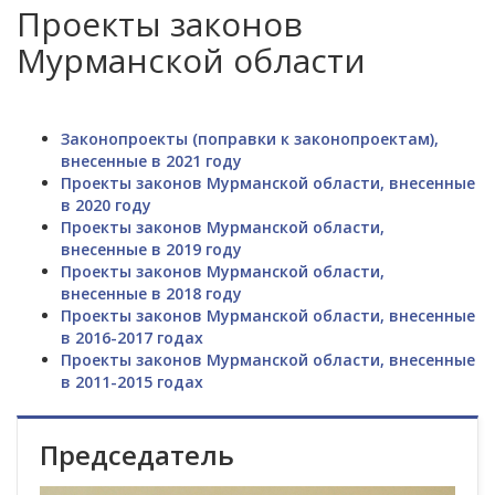
Проекты законов
Мурманской области
Законопроекты (поправки к законопроектам),
внесенные в 2021 году
Проекты законов Мурманской области, внесенные
в 2020 году
Проекты законов Мурманской области,
внесенные в 2019 году
Проекты законов Мурманской области,
внесенные в 2018 году
Проекты законов Мурманской области, внесенные
в 2016-2017 годах
Проекты законов Мурманской области, внесенные
в 2011-2015 годах
Председатель