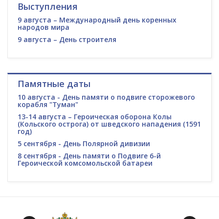
Выступления
9 августа – Международный день коренных
народов мира
9 августа – День строителя
Памятные даты
10 августа - День памяти о подвиге сторожевого
корабля "Туман"
13-14 августа – Героическая оборона Колы
(Кольского острога) от шведского нападения (1591
год)
5 сентября - День Полярной дивизии
8 сентября - День памяти о Подвиге 6-й
Героической комсомольской батареи