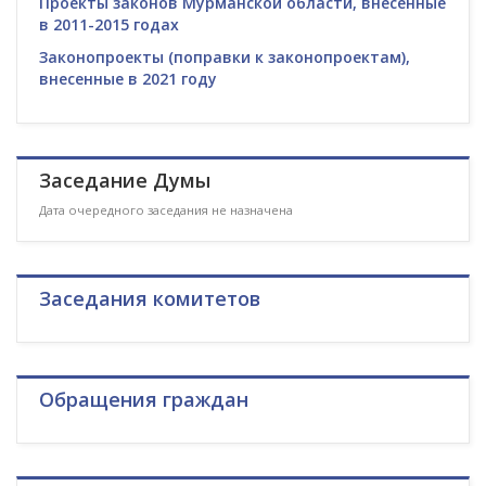
Проекты законов Мурманской области, внесенные
в 2011-2015 годах
Законопроекты (поправки к законопроектам),
внесенные в 2021 году
Заседание Думы
Дата очередного заседания не назначена
Заседания комитетов
Обращения граждан