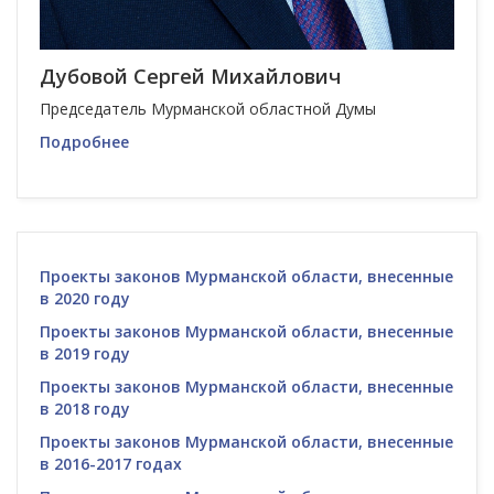
Дубовой Сергей Михайлович
Председатель Мурманской областной Думы
Подробнее
Проекты законов Мурманской области, внесенные
в 2020 году
Проекты законов Мурманской области, внесенные
в 2019 году
Проекты законов Мурманской области, внесенные
в 2018 году
Проекты законов Мурманской области, внесенные
в 2016-2017 годах