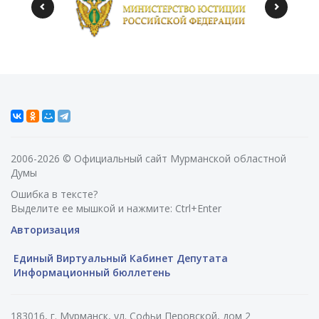
2006-2026 © Официальный сайт Мурманской областной
Думы
Ошибка в тексте?
Выделите ее мышкой и нажмите: Ctrl+Enter
Авторизация
Единый Виртуальный Кабинет Депутата
Информационный бюллетень
183016, г. Мурманск, ул. Софьи Перовской, дом 2