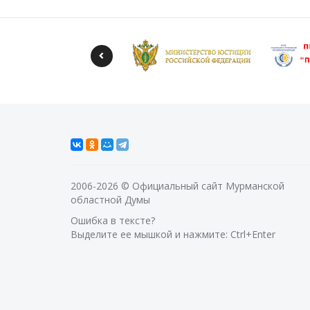
2006-2026 © Официальный сайт Мурманской
областной Думы
Ошибка в тексте?
Выделите ее мышкой и нажмите: Ctrl+Enter