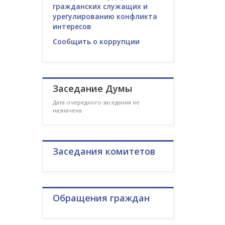
гражданских служащих и
урегулированию конфликта
интересов
Сообщить о коррупции
Заседание Думы
Дата очередного заседания не
назначена
Заседания комитетов
Обращения граждан