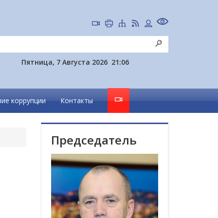
Пятница, 7 Августа 2026
21:06
ие коррупции
Контакты
Председатель