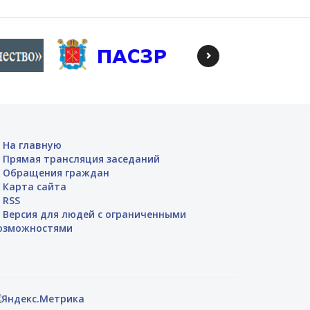
На главную
Прямая трансляция заседаний
Обращения граждан
Карта сайта
RSS
Версия для людей с ограниченными
озможностями