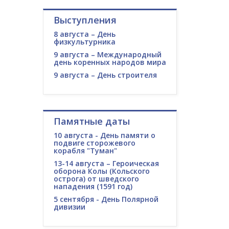
Выступления
8 августа – День
физкультурника
9 августа – Международный
день коренных народов мира
9 августа – День строителя
Памятные даты
10 августа - День памяти о
подвиге сторожевого
корабля "Туман"
13-14 августа – Героическая
оборона Колы (Кольского
острога) от шведского
нападения (1591 год)
5 сентября - День Полярной
дивизии