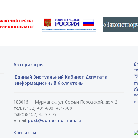
Авторизация
Единый Виртуальный Кабинет Депутата
Информационный бюллетень
в
183016, г. Мурманск, ул. Софьи Перовской, дом 2
тел. (8152) 401-600, 401-700
факс (8152) 45-97-79
e-mail:
post@duma-murman.ru
Контакты