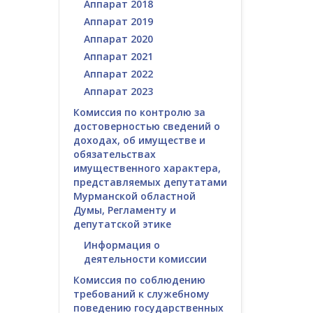
Аппарат 2018
Аппарат 2019
Аппарат 2020
Аппарат 2021
Аппарат 2022
Аппарат 2023
Комиссия по контролю за
достоверностью сведений о
доходах, об имуществе и
обязательствах
имущественного характера,
представляемых депутатами
Мурманской областной
Думы, Регламенту и
депутатской этике
Информация о
деятельности комиссии
Комиссия по соблюдению
требований к служебному
поведению государственных