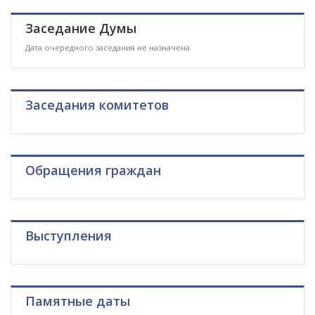
Заседание Думы
Дата очередного заседания не назначена
Заседания комитетов
Обращения граждан
Выступления
Памятные даты