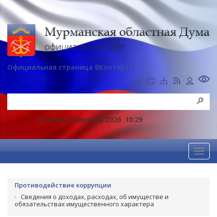
Официальная страница ВКонтакте
Четверг, 6 Августа 2026
10:29
Противодействие коррупции
Сведения о доходах, расходах, об имуществе и
обязательствах имущественного характера