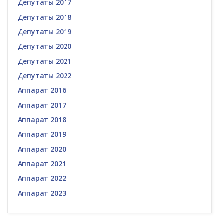
Депутаты 2017
Депутаты 2018
Депутаты 2019
Депутаты 2020
Депутаты 2021
Депутаты 2022
Аппарат 2016
Аппарат 2017
Аппарат 2018
Аппарат 2019
Аппарат 2020
Аппарат 2021
Аппарат 2022
Аппарат 2023