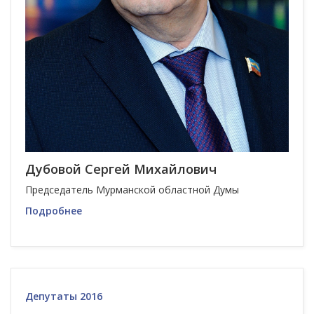
Дубовой Сергей Михайлович
Председатель Мурманской областной Думы
Подробнее
Депутаты 2016