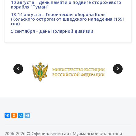
10 августа - День памяти о подвиге сторожевого
корабля "Туман"
13-14 августа – Героическая оборона Колы
(Кольского острога) от шведского нападения (1591
год)
5 сентября - День Полярной дивизии
2006-2026 © Официальный сайт Мурманской областной