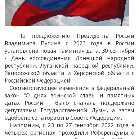
По предложению Президента России
Владимира Путина с 2023 года в России
установлена новая памятная дата: 30 сентября
- День воссоединения Донецкой народной
республики, Луганской народной республики,
Запорожской области и Херсонской области с
Российской Федерацией.
Соответствующее изменение в федеральный
закон "О днях воинской славы и памятных
датах России" было сначала поддержано
депутатами Государственной Думы, а затем
одобрено сенаторами в Совете Федерации.
Напомним, с 23 по 27 сентября 2022 года в
четырех регионах проходили Референдумы о