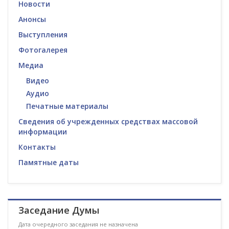
Новости
Анонсы
Выступления
Фотогалерея
Медиа
Видео
Аудио
Печатные материалы
Сведения об учрежденных средствах массовой
информации
Контакты
Памятные даты
Заседание Думы
Дата очередного заседания не назначена