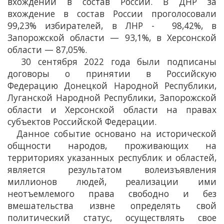
вхождении в состав России. В ДНР за
вхождение в состав России проголосовали
99,23% избирателей, в ЛНР - 98,42%, в
Запорожской области — 93,1%, в Херсонской
области — 87,05%.
30 сентября 2022 года были подписаны
договоры о принятии в Российскую
Федерацию Донецкой Народной Республики,
Луганской Народной Республики, Запорожской
области и Херсонской области на правах
субъектов Российской Федерации.
Данное событие основано на исторической
общности народов, проживающих на
территориях указанных республик и областей,
является результатом волеизъявления
миллионов людей, реализации ими
неотъемлемого права свободно и без
вмешательства извне определять свой
политический статус, осуществлять свое