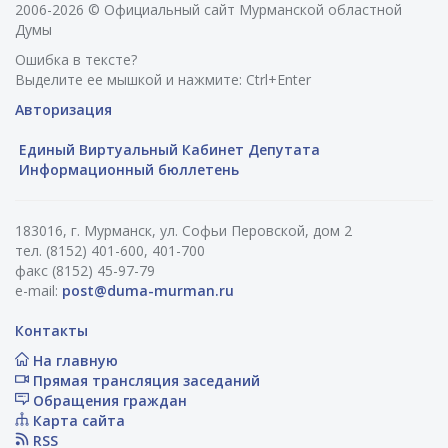
2006-2026 © Официальный сайт Мурманской областной
Думы
Ошибка в тексте?
Выделите ее мышкой и нажмите: Ctrl+Enter
Авторизация
Единый Виртуальный Кабинет Депутата
Информационный бюллетень
183016, г. Мурманск, ул. Софьи Перовской, дом 2
тел. (8152) 401-600, 401-700
факс (8152) 45-97-79
e-mail:
post@duma-murman.ru
Контакты
На главную
Прямая трансляция заседаний
Обращения граждан
Карта сайта
RSS