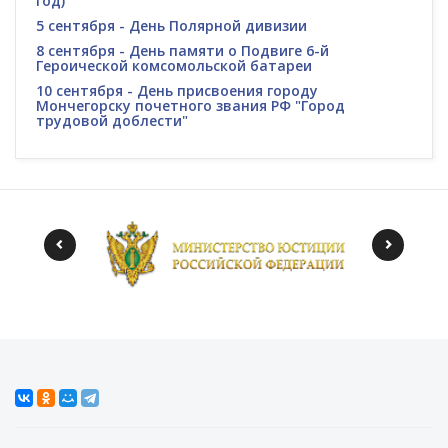
год)
5 сентября - День Полярной дивизии
8 сентября - День памяти о Подвиге 6-й
Героической комсомольской батареи
10 сентября - День присвоения городу
Мончегорску почетного звания РФ "Город
трудовой доблести"