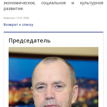
экономическое, социальное и культурное
развитие.
Изменен 13.01.2026
Возврат к списку
Председатель