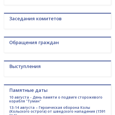
Заседания комитетов
Обращения граждан
Выступления
Памятные даты
10 августа - День памяти о подвиге сторожевого
корабля "Туман"
13-14 августа – Героическая оборона Колы
(Кольского острога) от шведского нападения (1591