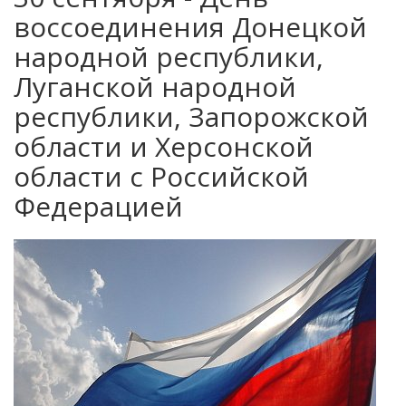
воссоединения Донецкой
народной республики,
Луганской народной
республики, Запорожской
области и Херсонской
области с Российской
Федерацией