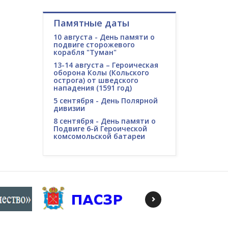
Памятные даты
10 августа - День памяти о
подвиге сторожевого
корабля "Туман"
13-14 августа – Героическая
оборона Колы (Кольского
острога) от шведского
нападения (1591 год)
5 сентября - День Полярной
дивизии
8 сентября - День памяти о
Подвиге 6-й Героической
комсомольской батареи