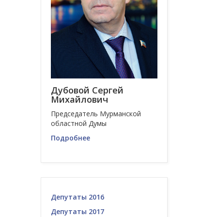
Дубовой Сергей
Михайлович
Председатель Мурманской
областной Думы
Подробнее
Депутаты 2016
Депутаты 2017