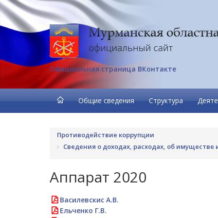
Официальная страница ВКонтакте
Общие сведения
Структура
Деяте
Противодействие коррупции
Сведения о доходах, расходах, об имуществе
Аппарат 2020
Василевскис А.В.
Ельченко Г.В.