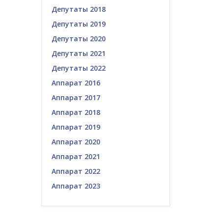
Депутаты 2018
Депутаты 2019
Депутаты 2020
Депутаты 2021
Депутаты 2022
Аппарат 2016
Аппарат 2017
Аппарат 2018
Аппарат 2019
Аппарат 2020
Аппарат 2021
Аппарат 2022
Аппарат 2023