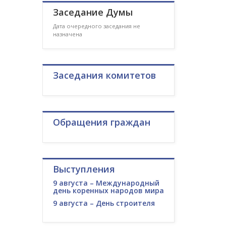
Заседание Думы
Дата очередного заседания не
назначена
Заседания комитетов
Обращения граждан
Выступления
9 августа – Международный
день коренных народов мира
9 августа – День строителя