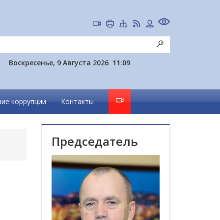
Воскресенье, 9 Августа 2026
11:09
ие коррупции
Контакты
Председатель