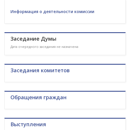
Информация о деятельности комиссии
Заседание Думы
Дата очередного заседания не назначена
Заседания комитетов
Обращения граждан
Выступления