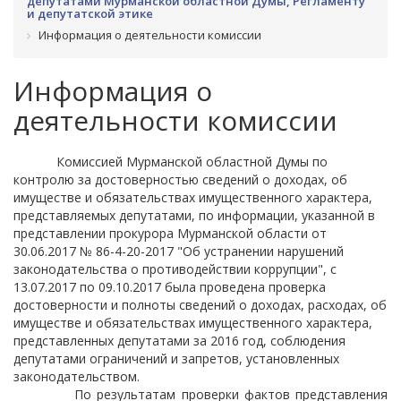
депутатами Мурманской областной Думы, Регламенту
и депутатской этике
Информация о деятельности комиссии
Информация о
деятельности комиссии
Комиссией Мурманской областной Думы по
контролю за достоверностью сведений о доходах, об
имуществе и обязательствах имущественного характера,
представляемых депутатами, по информации, указанной в
представлении прокурора Мурманской области от
30.06.2017 № 86-4-20-2017 "Об устранении нарушений
законодательства о противодействии коррупции", с
13.07.2017 по 09.10.2017 была проведена проверка
достоверности и полноты сведений о доходах, расходах, об
имуществе и обязательствах имущественного характера,
представленных депутатами за 2016 год, соблюдения
депутатами ограничений и запретов, установленных
законодательством.
По результатам проверки фактов представления