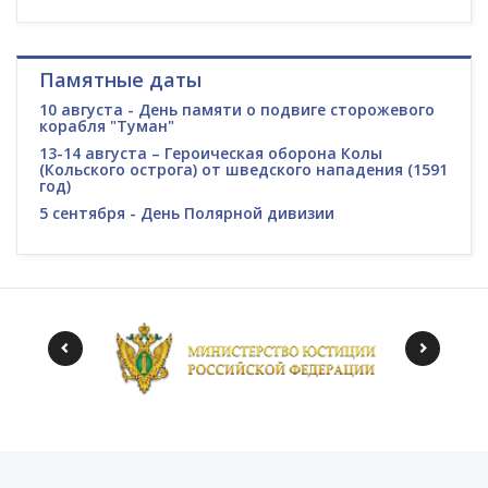
Памятные даты
10 августа - День памяти о подвиге сторожевого
корабля "Туман"
13-14 августа – Героическая оборона Колы
(Кольского острога) от шведского нападения (1591
год)
5 сентября - День Полярной дивизии