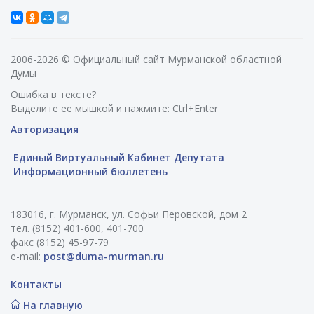
2006-2026 © Официальный сайт Мурманской областной
Думы
Ошибка в тексте?
Выделите ее мышкой и нажмите: Ctrl+Enter
Авторизация
Единый Виртуальный Кабинет Депутата
Информационный бюллетень
183016, г. Мурманск, ул. Софьи Перовской, дом 2
тел. (8152) 401-600, 401-700
факс (8152) 45-97-79
e-mail:
post@duma-murman.ru
Контакты
На главную