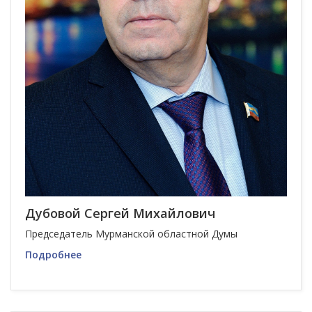
Дубовой Сергей Михайлович
Председатель Мурманской областной Думы
Подробнее