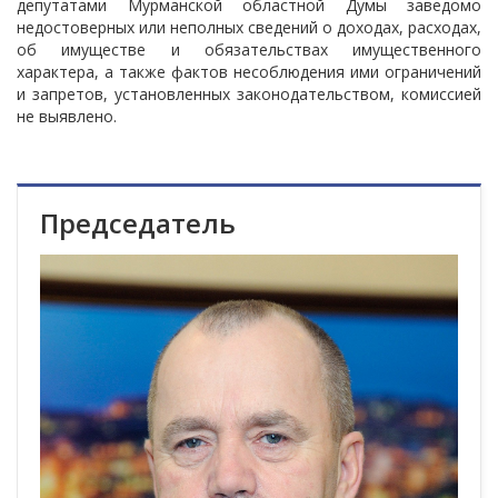
депутатами Мурманской областной Думы заведомо
недостоверных или неполных сведений о доходах, расходах,
об имуществе и обязательствах имущественного
характера, а также фактов несоблюдения ими ограничений
и запретов, установленных законодательством, комиссией
не выявлено.
Председатель