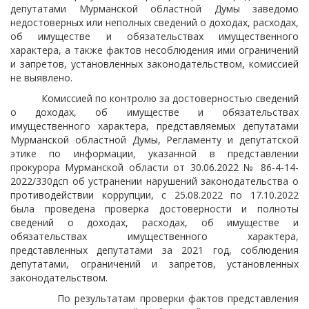
депутатами Мурманской областной Думы заведомо
недостоверных или неполных сведений о доходах, расходах,
об имуществе и обязательствах имущественного
характера, а также фактов несоблюдения ими ограничений
и запретов, установленных законодательством, комиссией
не выявлено.
Комиссией по контролю за достоверностью сведений
о доходах, об имуществе и обязательствах
имущественного характера, представляемых депутатами
Мурманской областной Думы, Регламенту и депутатской
этике по информации, указанной в представлении
прокурора Мурманской области от 30.06.2022 № 86-4-14-
2022/330дсп об устранении нарушений законодательства о
противодействии коррупции, с 25.08.2022 по 17.10.2022
была проведена проверка достоверности и полноты
сведений о доходах, расходах, об имуществе и
обязательствах имущественного характера,
представленных депутатами за 2021 год, соблюдения
депутатами, ограничений и запретов, установленных
законодательством.
По результатам проверки фактов представления