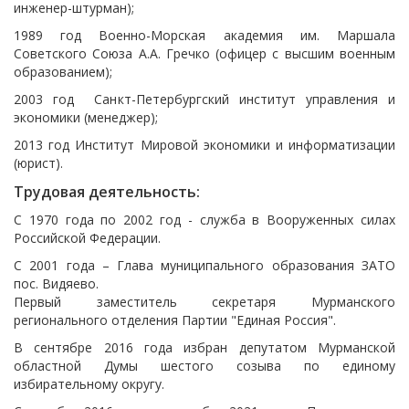
инженер-штурман);
1989 год Военно-Морская академия им. Маршала
Советского Союза А.А. Гречко (офицер с высшим военным
образованием);
2003 год Санкт-Петербургский институт управления и
экономики (менеджер);
2013 год Институт Мировой экономики и информатизации
(юрист).
Трудовая деятельность:
С 1970 года по 2002 год - служба в Вооруженных силах
Российской Федерации.
С 2001 года – Глава муниципального образования ЗАТО
пос. Видяево.
Первый заместитель секретаря Мурманского
регионального отделения Партии "Единая Россия".
В сентябре 2016 года избран депутатом Мурманской
областной Думы шестого созыва по единому
избирательному округу.