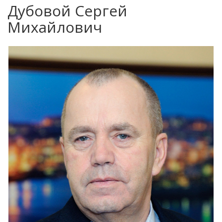
Дубовой Сергей
Михайлович