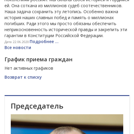
ей. Она соткана из миллионов судеб соотечественников.
Наша задача сохранить эту летопись. Особенно важна
история наших славных побед и память о миллионах
погибших. Ради этого мы просто обязаны обеспечить
неприкосновенность исторической правды и закрепить эти
гарантии в Конституции Российской Федерации.
Подробнее ...
Дата 22.06.2020
Все новости
График приема граждан
Нет активных графиков
Возврат к списку
Председатель