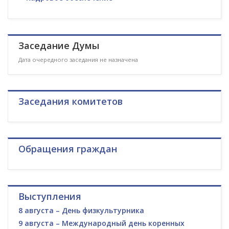
Заседание Думы
Дата очередного заседания не назначена
Заседания комитетов
Обращения граждан
Выступления
8 августа – День физкультурника
9 августа – Международный день коренных