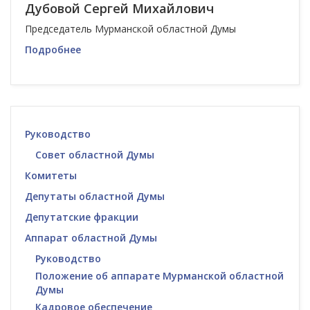
Дубовой Сергей Михайлович
Председатель Мурманской областной Думы
Подробнее
Руководство
Совет областной Думы
Комитеты
Депутаты областной Думы
Депутатские фракции
Аппарат областной Думы
Руководство
Положение об аппарате Мурманской областной
Думы
Кадровое обеспечение