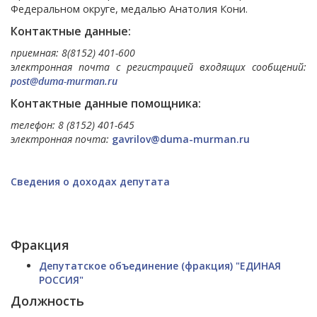
Федеральном округе, медалью Анатолия Кони.
Контактные данные:
приемная: 8(8152) 401-600
электронная почта с регистрацией входящих сообщений:
post@duma-murman.ru
Контактные данные помощника:
телефон: 8 (8152) 401-645
электронная почта:
gavrilov@duma-murman.ru
Сведения о доходах депутата
Фракция
Депутатское объединение (фракция) "ЕДИНАЯ
РОССИЯ"
Должность