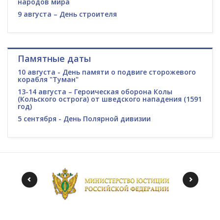
народов мира
9 августа – День строителя
Памятные даты
10 августа - День памяти о подвиге сторожевого
корабля "Туман"
13-14 августа – Героическая оборона Колы
(Кольского острога) от шведского нападения (1591
год)
5 сентября - День Полярной дивизии