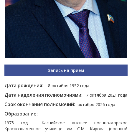
Запись на прием
Дата рождения:
8 октября 1952 года
Дата наделения полномочиями:
7 октября 2021 года
Срок окончания полномочий:
октябрь 2026 года
Образование:
1975 год Каспийское высшее военно-морское
Краснознаменное училище им. С.М. Кирова (военный