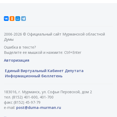
2006-2026 © Официальный сайт Мурманской областной
Думы
Ошибка в тексте?
Выделите ее мышкой и нажмите: Ctrl+Enter
Авторизация
Единый Виртуальный Кабинет Депутата
Информационный бюллетень
183016, г. Мурманск, ул. Софьи Перовской, дом 2
тел. (8152) 401-600, 401-700
факс (8152) 45-97-79
e-mail:
post@duma-murman.ru