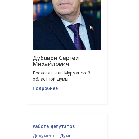
Дубовой Сергей
Михайлович
Председатель Мурманской
областной Думы
Подробнее
Работа депутатов
Документы Думы