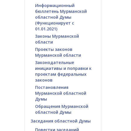
Информационный
бюллетень Мурманской
областной Думы
(Функционирует с
01.01.2021)
Законы Мурманской
области
Проекты законов
Мурманской области
Законодательные
инициативы и поправки к
проектам федеральных
законов
Постановления
Мурманской областной
Думы
Обращения Мурманской
областной Думы
Заседания областной Думы
Повестки заседаний