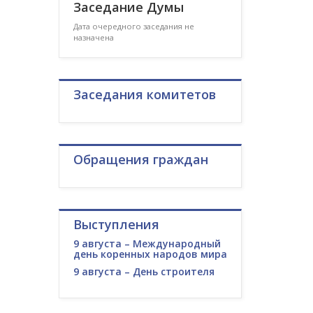
Заседание Думы
Дата очередного заседания не
назначена
Заседания комитетов
Обращения граждан
Выступления
9 августа – Международный
день коренных народов мира
9 августа – День строителя