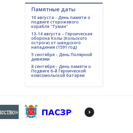
Памятные даты
10 августа - День памяти о
подвиге сторожевого
корабля "Туман"
13-14 августа – Героическая
оборона Колы (Кольского
острога) от шведского
нападения (1591 год)
5 сентября - День Полярной
дивизии
8 сентября - День памяти о
Подвиге 6-й Героической
комсомольской батареи