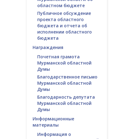
областном бюджете
Публичное обсуждение
проекта областного
бюджета и отчета об
исполнении областного
бюджета
Награждения
Почетная грамота
Мурманской областной
Думы
Благодарственное письмо
Мурманской областной
Думы
Благодарность депутата
Мурманской областной
Думы
Информационные
материалы
Информация о