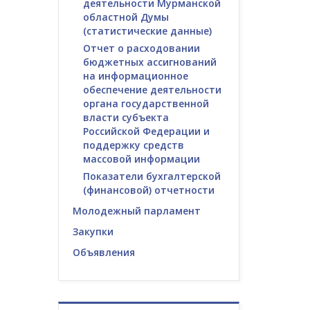
деятельности Мурманской
областной Думы
(статистические данные)
Отчет о расходовании
бюджетных ассигнований
на информационное
обеспечение деятельности
органа государственной
власти субъекта
Российской Федерации и
поддержку средств
массовой информации
Показатели бухгалтерской
(финансовой) отчетности
Молодежный парламент
Закупки
Объявления