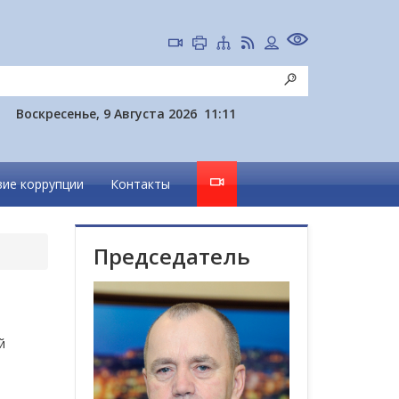
Воскресенье, 9 Августа 2026
11:11
ие коррупции
Контакты
Председатель
й