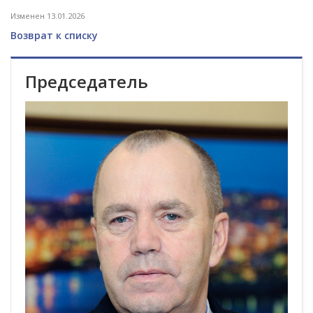
Изменен 13.01.2026
Возврат к списку
Председатель