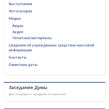
Выступления
Фотогалерея
Медиа
Видео
Аудио
Печатные материалы
Сведения об учрежденных средствах массовой
информации
Контакты
Памятные даты
Заседание Думы
Дата очередного заседания не назначена