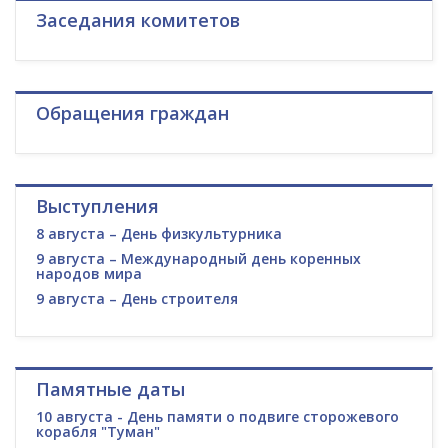
Заседания комитетов
Обращения граждан
Выступления
8 августа – День физкультурника
9 августа – Международный день коренных
народов мира
9 августа – День строителя
Памятные даты
10 августа - День памяти о подвиге сторожевого
корабля "Туман"