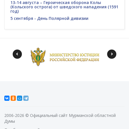
13-14 августа – Героическая оборона Колы
(Кольского острога) от шведского нападения (1591
год)
5 сентября - День Полярной дивизии
2006-2026 © Официальный сайт Мурманской областной
Думы