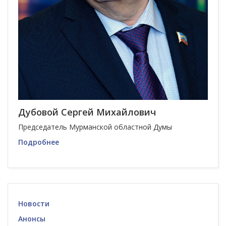
Дубовой Сергей Михайлович
Председатель Мурманской областной Думы
Подробнее
Новости
Анонсы