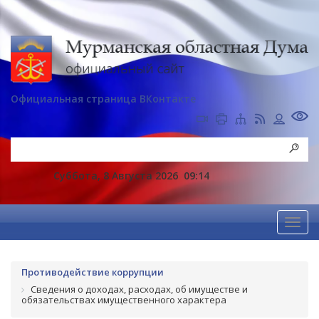
Официальная страница ВКонтакте
Суббота, 8 Августа 2026
09:14
Противодействие коррупции
Сведения о доходах, расходах, об имуществе и
обязательствах имущественного характера