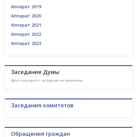
Аппарат 2019
Аппарат 2020
Аппарат 2021
Аппарат 2022
Аппарат 2023
Заседание Думы
Дата очередного заседания не назначена
Заседания комитетов
Обращения граждан