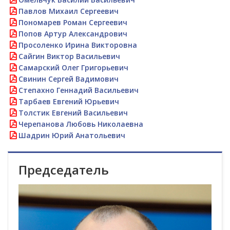
Павлов Михаил Сергеевич
Пономарев Роман Сергеевич
Попов Артур Александрович
Просоленко Ирина Викторовна
Сайгин Виктор Васильевич
Самарский Олег Григорьевич
Свинин Сергей Вадимович
Степахно Геннадий Васильевич
Тарбаев Евгений Юрьевич
Толстик Евгений Васильевич
Черепанова Любовь Николаевна
Шадрин Юрий Анатольевич
Председатель