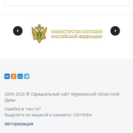
2006-2026 © Официальный сайт Мурманской областной
Думы
Ошибка в тексте?
Выделите ее мышкой и нажмите: Ctrl+Enter
Авторизация