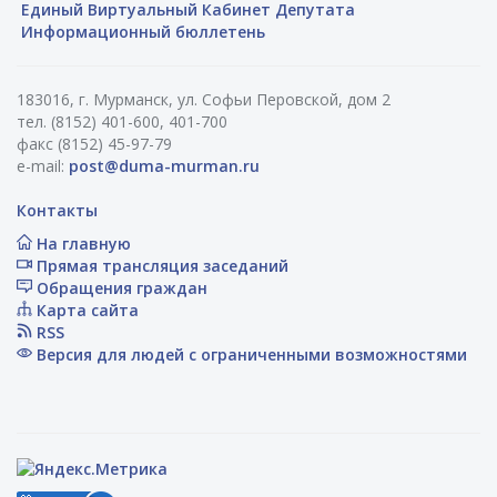
Единый Виртуальный Кабинет Депутата
Информационный бюллетень
183016, г. Мурманск, ул. Софьи Перовской, дом 2
тел. (8152) 401-600, 401-700
факс (8152) 45-97-79
e-mail:
post@duma-murman.ru
Контакты
На главную
Прямая трансляция заседаний
Обращения граждан
Карта сайта
RSS
Версия для людей с ограниченными возможностями