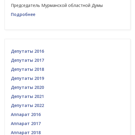
Председатель Мурманской областной Думы
Подробнее
Депутаты 2016
Депутаты 2017
Депутаты 2018
Депутаты 2019
Депутаты 2020
Депутаты 2021
Депутаты 2022
Аппарат 2016
Аппарат 2017
Аппарат 2018