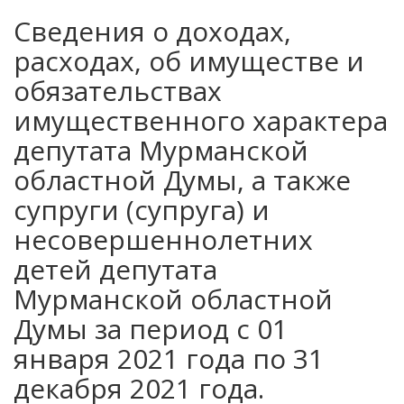
Сведения о доходах,
расходах, об имуществе и
обязательствах
имущественного характера
депутата Мурманской
областной Думы, а также
супруги (супруга) и
несовершеннолетних
детей депутата
Мурманской областной
Думы за период с 01
января 2021 года по 31
декабря 2021 года.