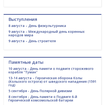
Выступления
8 августа – День физкультурника
9 августа – Международный день коренных
народов мира
9 августа – День строителя
Памятные даты
10 августа - День памяти о подвиге сторожевого
корабля "Туман"
13-14 августа – Героическая оборона Колы
(Кольского острога) от шведского нападения (1591
год)
5 сентября - День Полярной дивизии
8 сентября - День памяти о Подвиге 6-й
Героической комсомольской батареи