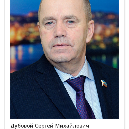
Дубовой Сергей Михайлович