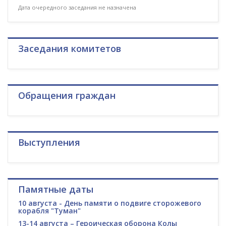
Дата очередного заседания не назначена
Заседания комитетов
Обращения граждан
Выступления
Памятные даты
10 августа - День памяти о подвиге сторожевого
корабля "Туман"
13-14 августа – Героическая оборона Колы