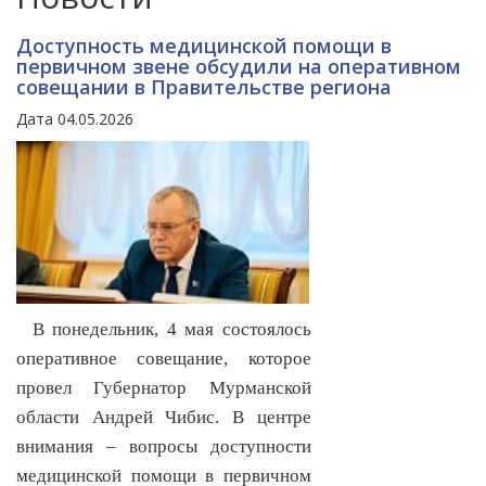
Доступность медицинской помощи в
первичном звене обсудили на оперативном
совещании в Правительстве региона
Дата 04.05.2026
В понедельник, 4 мая состоялось
оперативное совещание, которое
провел Губернатор Мурманской
области Андрей Чибис. В центре
внимания – вопросы доступности
медицинской помощи в первичном