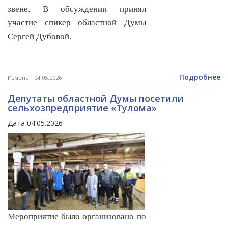
звене. В обсуждении принял
участие спикер областной Думы
Сергей Дубовой.
Подробнее
Изменен 04.05.2026
Депутаты областной Думы посетили
сельхозпредприятие «Тулома»
Дата 04.05.2026
Мероприятие было организовано по