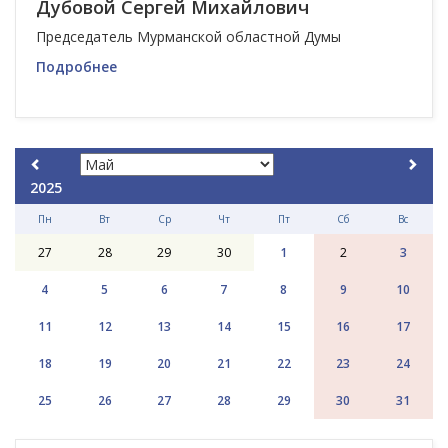
Дубовой Сергей Михайлович
Председатель Мурманской областной Думы
Подробнее
2025
Пн
Вт
Ср
Чт
Пт
Сб
Вс
27
28
29
30
1
2
3
4
5
6
7
8
9
10
11
12
13
14
15
16
17
18
19
20
21
22
23
24
25
26
27
28
29
30
31