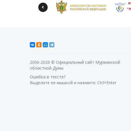
2006-2026 © Официальный сайт Мурманской
областной Думы
Ошибка в тексте?
Выделите ее мышкой и нажмите: Ctrl+Enter