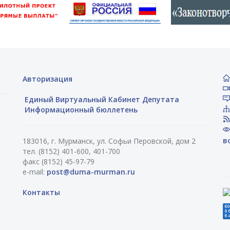
Авторизация
Единый Виртуальный Кабинет Депутата
Информационный бюллетень
в
183016, г. Мурманск, ул. Софьи Перовской, дом 2
тел. (8152) 401-600, 401-700
факс (8152) 45-97-79
e-mail:
post@duma-murman.ru
Контакты