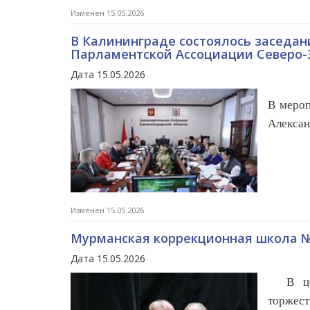
Изменен 15.05.2026
В Калининграде состоялось заседан
Парламентской Ассоциации Северо-
Дата 15.05.2026
В мероп
Алексан
Изменен 15.05.2026
Мурманская коррекционная школа №
Дата 15.05.2026
В цент
торжес