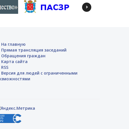
На главную
Прямая трансляция заседаний
Обращения граждан
Карта сайта
RSS
Версия для людей с ограниченными
озможностями