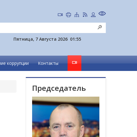
Пятница, 7 Августа 2026
01:55
ие коррупции
Контакты
Председатель