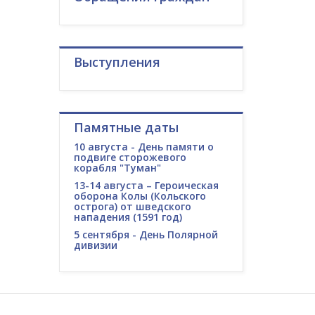
Выступления
Памятные даты
10 августа - День памяти о
подвиге сторожевого
корабля "Туман"
13-14 августа – Героическая
оборона Колы (Кольского
острога) от шведского
нападения (1591 год)
5 сентября - День Полярной
дивизии