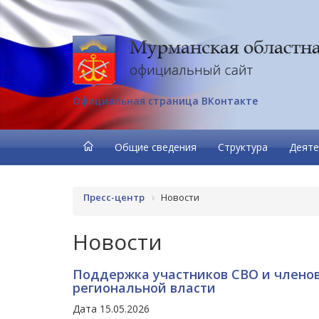
Официальная страница ВКонтакте
Общие сведения
Структура
Деяте
Пресс-центр
Новости
Новости
Поддержка участников СВО и членов
региональной власти
Дата 15.05.2026