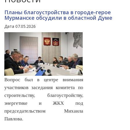
Планы благоустройства в городе-герое
Мурманске обсудили в областной Думе
Дата 07.05.2026
Вопрос был в центре внимания
участников заседания комитета по
строительству, благоустройству,
энергетике и ЖКХ под
председательством Михаила
Павлова.