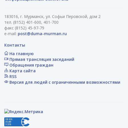
183016, г. Мурманск, ул. Софьи Перовской, дом 2
тел. (8152) 401-600, 401-700
факс (8152) 45-97-79
e-mail:
post@duma-murman.ru
Контакты
На главную
Прямая трансляция заседаний
Обращения граждан
Карта сайта
RSS
Версия для людей с ограниченными возможностями