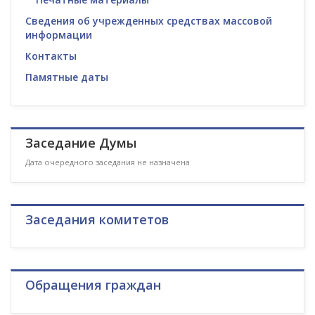
Сведения об учрежденных средствах массовой
информации
Контакты
Памятные даты
Заседание Думы
Дата очередного заседания не назначена
Заседания комитетов
Обращения граждан