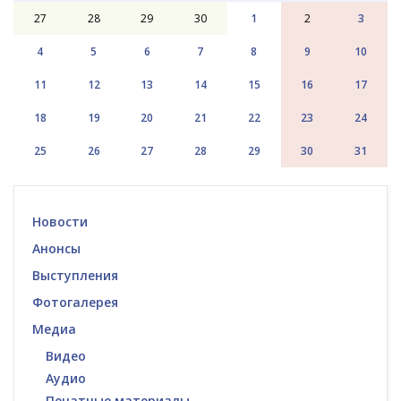
27
28
29
30
1
2
3
4
5
6
7
8
9
10
11
12
13
14
15
16
17
18
19
20
21
22
23
24
25
26
27
28
29
30
31
Новости
Анонсы
Выступления
Фотогалерея
Медиа
Видео
Аудио
Печатные материалы