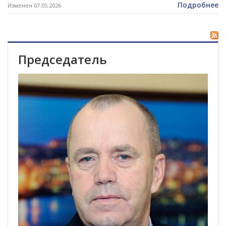
Подробнее
Изменен 07.05.2026
Председатель