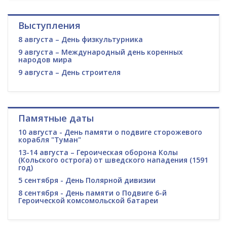
Выступления
8 августа – День физкультурника
9 августа – Международный день коренных
народов мира
9 августа – День строителя
Памятные даты
10 августа - День памяти о подвиге сторожевого
корабля "Туман"
13-14 августа – Героическая оборона Колы
(Кольского острога) от шведского нападения (1591
год)
5 сентября - День Полярной дивизии
8 сентября - День памяти о Подвиге 6-й
Героической комсомольской батареи