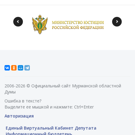
2006-2026 © Официальный сайт Мурманской областной
Думы
Ошибка в тексте?
Выделите ее мышкой и нажмите: Ctrl+Enter
Авторизация
Единый Виртуальный Кабинет Депутата
Информационный бюллетень