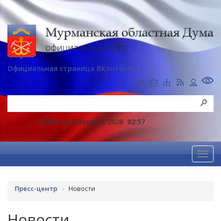
Официальная страница ВКонтакте
Суббота, 8 Августа 2026
02:57
Пресс-центр
Новости
Новости