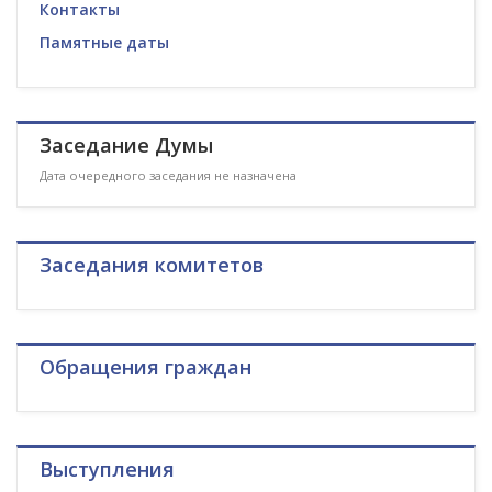
Контакты
Памятные даты
Заседание Думы
Дата очередного заседания не назначена
Заседания комитетов
Обращения граждан
Выступления