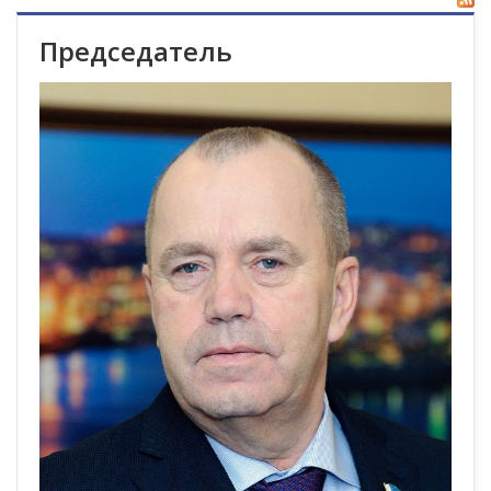
Председатель