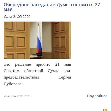
Очередное заседание Думы состоится 27
мая
Дата 21.05.2026
Это решение принято 21 мая
Советом областной Думы под
председательством Сергея
Дубового.
Подробнее
Изменен 21.05.2026