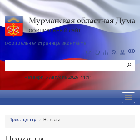
Официальная страница ВКонтакте
Четверг, 6 Августа 2026
11:11
Пресс-центр
Новости
Новости