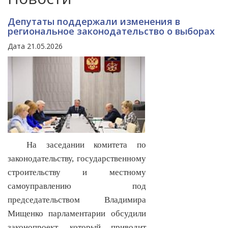
Депутаты поддержали изменения в
региональное законодательство о выборах
Дата 21.05.2026
На заседании комитета по
законодательству, государственному
строительству и местному
самоуправлению под
председательством Владимира
Мищенко парламентарии обсудили
законопроект, который приводит