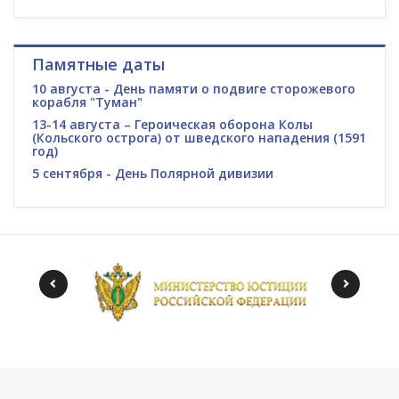
Памятные даты
10 августа - День памяти о подвиге сторожевого
корабля "Туман"
13-14 августа – Героическая оборона Колы
(Кольского острога) от шведского нападения (1591
год)
5 сентября - День Полярной дивизии