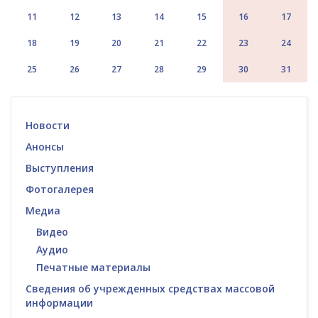
11
12
13
14
15
16
17
18
19
20
21
22
23
24
25
26
27
28
29
30
31
Новости
Анонсы
Выступления
Фотогалерея
Медиа
Видео
Аудио
Печатные материалы
Сведения об учрежденных средствах массовой
информации