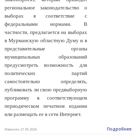
региональное законодательство о
выборах в соответствие с
федеральными нормами. В
частности, предлагается на выборах
в Мурманскую областную Думу и в
представительные органы
муниципальных образований
предусмотреть возможность для
политических партий
самостоятельно определять,
публиковать ли свою предвыборную
программу в соответствующем
периодическом печатном издании
или размещать ее в сети Интернет.
Подробнее
Изменен 21.05.2026