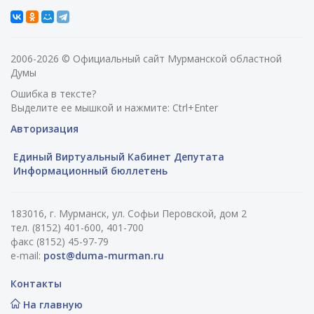
2006-2026 © Официальный сайт Мурманской областной
Думы
Ошибка в тексте?
Выделите ее мышкой и нажмите: Ctrl+Enter
Авторизация
Единый Виртуальный Кабинет Депутата
Информационный бюллетень
183016, г. Мурманск, ул. Софьи Перовской, дом 2
тел. (8152) 401-600, 401-700
факс (8152) 45-97-79
e-mail:
post@duma-murman.ru
Контакты
На главную