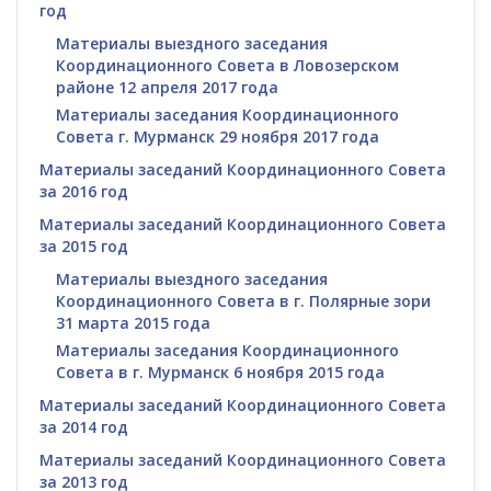
год
Материалы выездного заседания
Координационного Совета в Ловозерском
районе 12 апреля 2017 года
Материалы заседания Координационного
Совета г. Мурманск 29 ноября 2017 года
Материалы заседаний Координационного Совета
за 2016 год
Материалы заседаний Координационного Совета
за 2015 год
Материалы выездного заседания
Координационного Совета в г. Полярные зори
31 марта 2015 года
Материалы заседания Координационного
Совета в г. Мурманск 6 ноября 2015 года
Материалы заседаний Координационного Совета
за 2014 год
Материалы заседаний Координационного Совета
за 2013 год