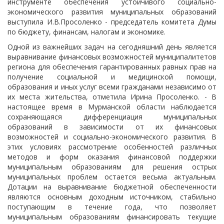
инструменте обеспечения устойчивого социально-
экономического развития муниципальных образований
выступила И.В.Просоленко - председатель комитета Думы
по бюджету, финансам, налогам и экономике.
Одной из важнейших задач на сегодняшний день является
выравнивание финансовых возможностей муниципалитетов
региона для обеспечения гарантированных равных прав на
получение социальной и медицинской помощи,
образования и иных услуг всеми гражданами независимо от
их места жительства, отметила Ирина Просоленко. - В
настоящее время в Мурманской области наблюдается
сохраняющаяся дифференциация муниципальных
образований в зависимости от их финансовых
возможностей и социально-экономического развития. В
этих условиях рассмотрение особенностей различных
методов и форм оказания финансовой поддержки
муниципальным образованиям для решения острых
муниципальных проблем остается весьма актуальным.
Дотации на выравнивание бюджетной обеспеченности
являются основным доходным источником, стабильно
поступающим в течение года, что позволяет
муниципальным образованиям финансировать текущие