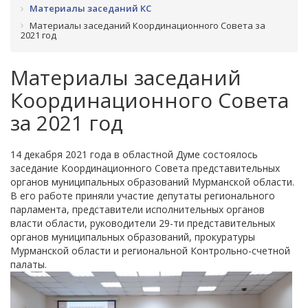
Материалы заседаний КС
Материалы заседаний Координационного Совета за
2021 год
Материалы заседаний
Координационного Совета
за 2021 год
14 декабря 2021 года в областной Думе состоялось
заседание Координационного Совета представительных
органов муниципальных образований Мурманской области.
В его работе приняли участие депутаты регионального
парламента, представители исполнительных органов
власти области, руководители 29-ти представительных
органов муниципальных образований, прокуратуры
Мурманской области и региональной Контрольно-счетной
палаты.