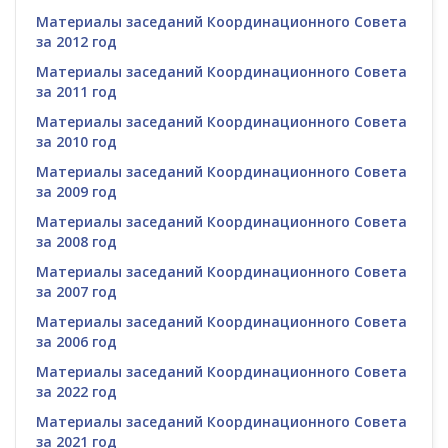
Материалы заседаний Координационного Совета
за 2012 год
Материалы заседаний Координационного Совета
за 2011 год
Материалы заседаний Координационного Совета
за 2010 год
Материалы заседаний Координационного Совета
за 2009 год
Материалы заседаний Координационного Совета
за 2008 год
Материалы заседаний Координационного Совета
за 2007 год
Материалы заседаний Координационного Совета
за 2006 год
Материалы заседаний Координационного Совета
за 2022 год
Материалы заседаний Координационного Совета
за 2021 год