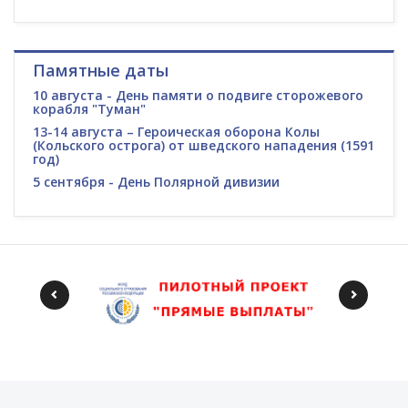
Памятные даты
10 августа - День памяти о подвиге сторожевого
корабля "Туман"
13-14 августа – Героическая оборона Колы
(Кольского острога) от шведского нападения (1591
год)
5 сентября - День Полярной дивизии