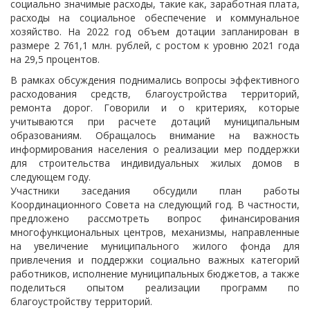
социально значимые расходы, такие как, заработная плата,
расходы на социальное обеспечение и коммунальное
хозяйство. На 2022 год объем дотации запланирован в
размере 2 761,1 млн. рублей, с ростом к уровню 2021 года
на 29,5 процентов.
В рамках обсуждения поднимались вопросы эффективного
расходования средств, благоустройства территорий,
ремонта дорог. Говорили и о критериях, которые
учитываются при расчете дотаций муниципальным
образованиям. Обращалось внимание на важность
информирования населения о реализации мер поддержки
для строительства индивидуальных жилых домов в
следующем году.
Участники заседания обсудили план работы
Координационного Совета на следующий год. В частности,
предложено рассмотреть вопрос финансирования
многофункциональных центров, механизмы, направленные
на увеличение муниципального жилого фонда для
привлечения и поддержки социально важных категорий
работников, исполнение муниципальных бюджетов, а также
поделиться опытом реализации программ по
благоустройству территорий.