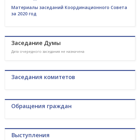
Материалы заседаний Координационного Совета
за 2020 год
Заседание Думы
Дата очередного заседания не назначена
Заседания комитетов
Обращения граждан
Выступления