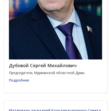
Дубовой Сергей Михайлович
Председатель Мурманской областной Думы
Подробнее
Материалы заседаний Координационного Совета