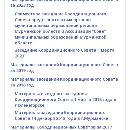
за 2023 год
Совместное заседание Координационного
Совета представительных органов
муниципальных образований региона
Мурманской области и Ассоциации "Совет
муниципальных образований Мурманской
области"
Заседание Координационного Совета 1 марта
2023
Материалы заседаний Координационного Совета
за 2019 год
Материалы заседаний Координационного Совета
за 2018 год
Материалы выездного заседания
Координационного Совета 1 марта 2018 года в
г.Оленегорске
Материалы заседания Координационного
Совета 14 декабря 2018 года в г.Мурманске
Материалы Координационных Советов за 2017