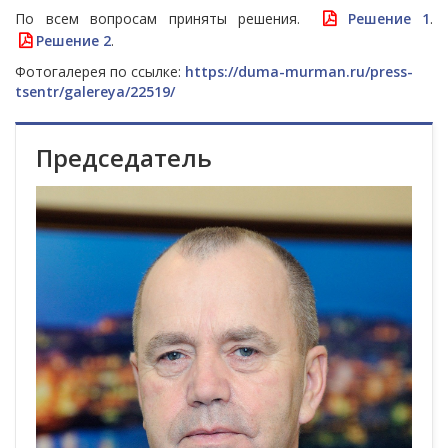
По всем вопросам приняты решения.
Решение 1
.
Решение 2
.
Фотогалерея по ссылке:
https://duma-murman.ru/press-
tsentr/galereya/22519/
Председатель