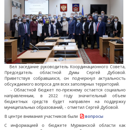
Вел заседание руководитель Координационного Совета,
Председатель областной Думы Сергей Дубовой.
Приветствуя собравшихся, он подчеркнул актуальность
обсуждаемого вопроса для всех заполярных территорий.
- Областной бюджет по-прежнему остается социально
направленным, в 2022 году значительный объем
бюджетных средств будет направлен на поддержку
муниципальных образований, - отметил Сергей Дубовой.
В центре внимания участников были
вопросы
С информацией о бюджете Мурманской области как