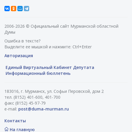
2006-2026 © Официальный сайт Мурманской областной
Думы
Ошибка в тексте?
Выделите ее мышкой и нажмите: Ctrl+Enter
Авторизация
Единый Виртуальный Кабинет Депутата
Информационный бюллетень
183016, г. Мурманск, ул. Софьи Перовской, дом 2
тел. (8152) 401-600, 401-700
факс (8152) 45-97-79
e-mail:
post@duma-murman.ru
Контакты
На главную