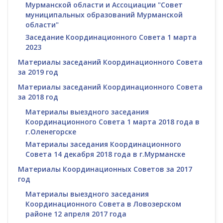
Мурманской области и Ассоциации "Совет
муниципальных образований Мурманской
области"
Заседание Координационного Совета 1 марта
2023
Материалы заседаний Координационного Совета
за 2019 год
Материалы заседаний Координационного Совета
за 2018 год
Материалы выездного заседания
Координационного Совета 1 марта 2018 года в
г.Оленегорске
Материалы заседания Координационного
Совета 14 декабря 2018 года в г.Мурманске
Материалы Координационных Советов за 2017
год
Материалы выездного заседания
Координационного Совета в Ловозерском
районе 12 апреля 2017 года