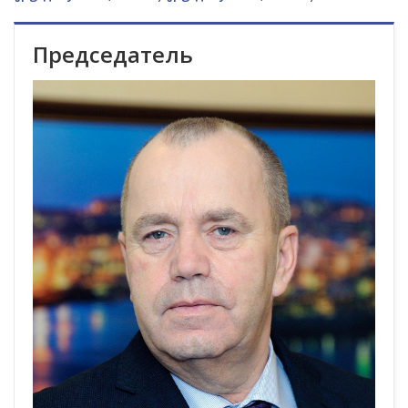
Председатель