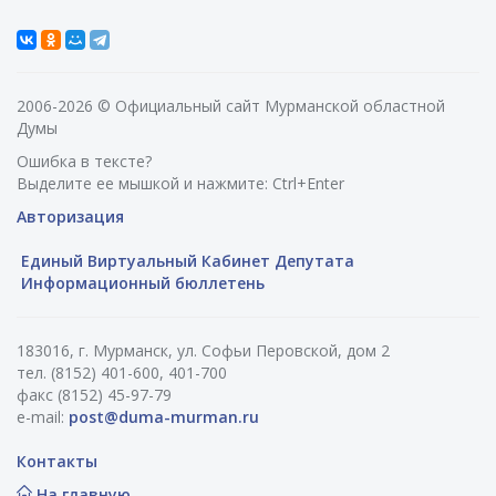
2006-2026 © Официальный сайт Мурманской областной
Думы
Ошибка в тексте?
Выделите ее мышкой и нажмите: Ctrl+Enter
Авторизация
Единый Виртуальный Кабинет Депутата
Информационный бюллетень
183016, г. Мурманск, ул. Софьи Перовской, дом 2
тел. (8152) 401-600, 401-700
факс (8152) 45-97-79
e-mail:
post@duma-murman.ru
Контакты
На главную