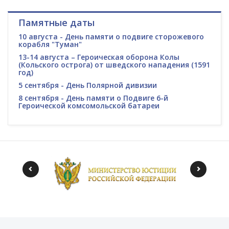
Памятные даты
10 августа - День памяти о подвиге сторожевого
корабля "Туман"
13-14 августа – Героическая оборона Колы
(Кольского острога) от шведского нападения (1591
год)
5 сентября - День Полярной дивизии
8 сентября - День памяти о Подвиге 6-й
Героической комсомольской батареи