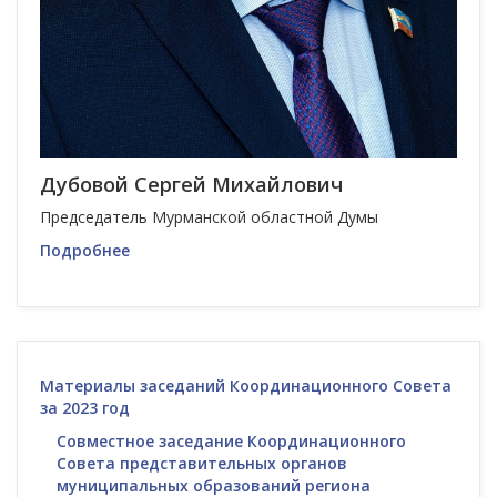
Дубовой Сергей Михайлович
Председатель Мурманской областной Думы
Подробнее
Материалы заседаний Координационного Совета
за 2023 год
Совместное заседание Координационного
Совета представительных органов
муниципальных образований региона