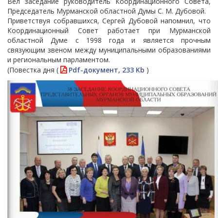
Вел заседание руководитель Координационного Совета,
Председатель Мурманской областной Думы С. М. Дубовой.
Приветствуя собравшихся, Сергей Дубовой напомнил, что
Координационный Совет работает при Мурманской
областной Думе с 1998 года и является прочным
связующим звеном между муниципальными образованиями
и региональным парламентом.
(Повестка дня (
Pdf-документ, 233 Kb
)