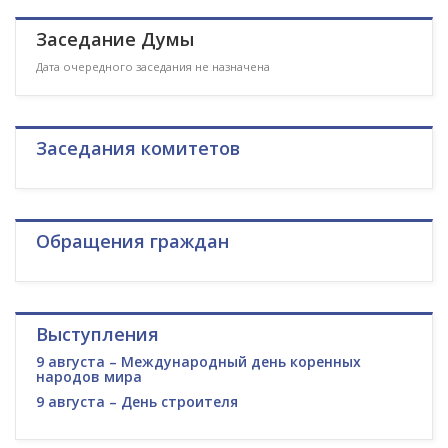
Заседание Думы
Дата очередного заседания не назначена
Заседания комитетов
Обращения граждан
Выступления
9 августа – Международный день коренных
народов мира
9 августа – День строителя