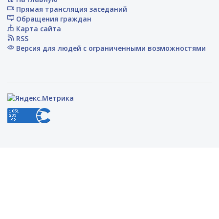
Прямая трансляция заседаний
Обращения граждан
Карта сайта
RSS
Версия для людей с ограниченными возможностями