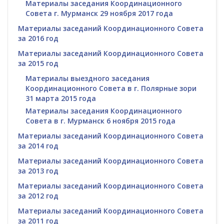
Материалы заседания Координационного
Совета г. Мурманск 29 ноября 2017 года
Материалы заседаний Координационного Совета
за 2016 год
Материалы заседаний Координационного Совета
за 2015 год
Материалы выездного заседания
Координационного Совета в г. Полярные зори
31 марта 2015 года
Материалы заседания Координационного
Совета в г. Мурманск 6 ноября 2015 года
Материалы заседаний Координационного Совета
за 2014 год
Материалы заседаний Координационного Совета
за 2013 год
Материалы заседаний Координационного Совета
за 2012 год
Материалы заседаний Координационного Совета
за 2011 год