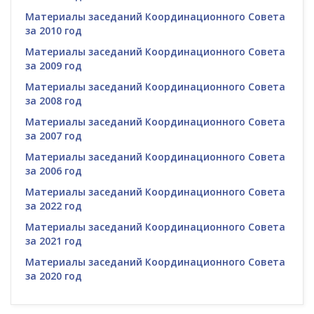
Материалы заседаний Координационного Совета
за 2010 год
Материалы заседаний Координационного Совета
за 2009 год
Материалы заседаний Координационного Совета
за 2008 год
Материалы заседаний Координационного Совета
за 2007 год
Материалы заседаний Координационного Совета
за 2006 год
Материалы заседаний Координационного Совета
за 2022 год
Материалы заседаний Координационного Совета
за 2021 год
Материалы заседаний Координационного Совета
за 2020 год