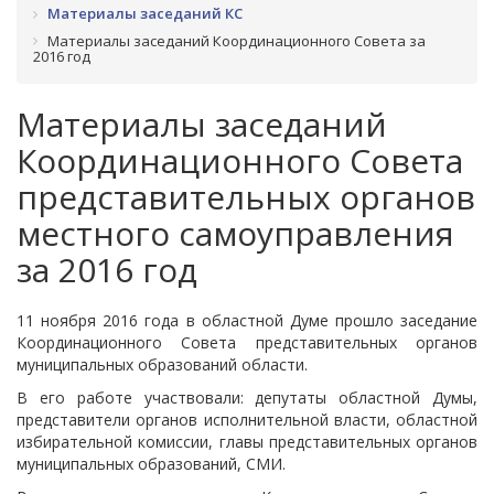
Материалы заседаний КС
Материалы заседаний Координационного Совета за
2016 год
Материалы заседаний
Координационного Совета
представительных органов
местного самоуправления
за 2016 год
11 ноября 2016 года в областной Думе прошло заседание
Координационного Совета представительных органов
муниципальных образований области.
В его работе участвовали: депутаты областной Думы,
представители органов исполнительной власти, областной
избирательной комиссии, главы представительных органов
муниципальных образований, СМИ.