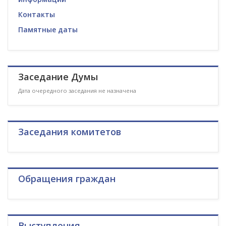
Контакты
Памятные даты
Заседание Думы
Дата очередного заседания не назначена
Заседания комитетов
Обращения граждан
Выступления