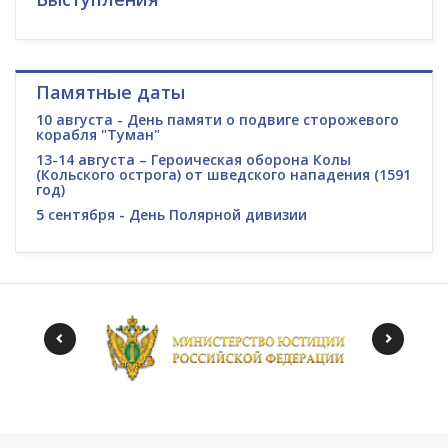
Памятные даты
10 августа - День памяти о подвиге сторожевого
корабля "Туман"
13-14 августа – Героическая оборона Колы
(Кольского острога) от шведского нападения (1591
год)
5 сентября - День Полярной дивизии