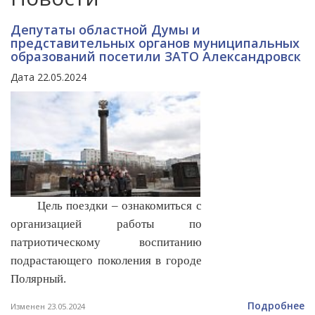
Депутаты областной Думы и
представительных органов муниципальных
образований посетили ЗАТО Александровск
Дата 22.05.2024
Цель поездки – ознакомиться с
организацией работы по
патриотическому воспитанию
подрастающего поколения в городе
Полярный.
Подробнее
Изменен 23.05.2024