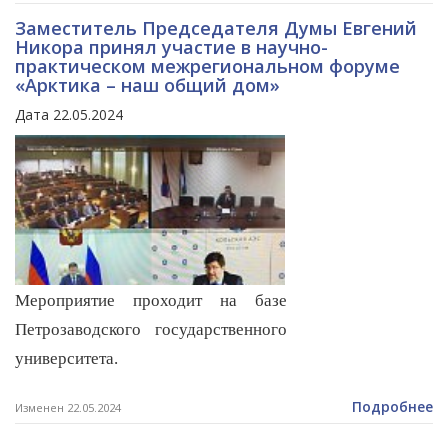
Заместитель Председателя Думы Евгений
Никора принял участие в научно-
практическом межрегиональном форуме
«Арктика – наш общий дом»
Дата 22.05.2024
Мероприятие проходит на базе
Петрозаводского государственного
университета.
Подробнее
Изменен 22.05.2024