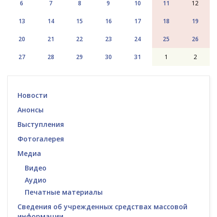
6
7
8
9
10
11
12
13
14
15
16
17
18
19
20
21
22
23
24
25
26
27
28
29
30
31
1
2
Новости
Анонсы
Выступления
Фотогалерея
Медиа
Видео
Аудио
Печатные материалы
Сведения об учрежденных средствах массовой
информации