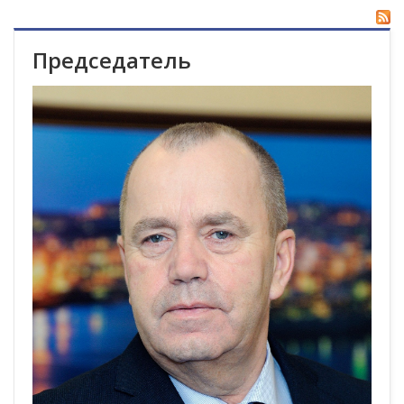
Председатель