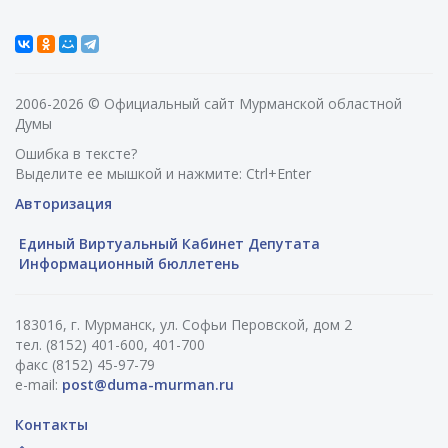
2006-2026 © Официальный сайт Мурманской областной
Думы
Ошибка в тексте?
Выделите ее мышкой и нажмите: Ctrl+Enter
Авторизация
Единый Виртуальный Кабинет Депутата
Информационный бюллетень
183016, г. Мурманск, ул. Софьи Перовской, дом 2
тел. (8152) 401-600, 401-700
факс (8152) 45-97-79
e-mail:
post@duma-murman.ru
Контакты