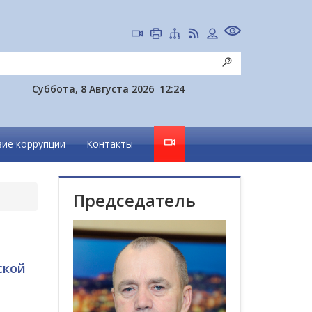
Суббота, 8 Августа 2026
12:24
ие коррупции
Контакты
Председатель
ской