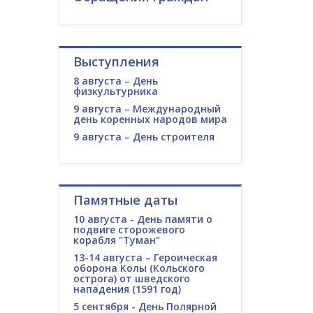
Выступления
8 августа – День
физкультурника
9 августа – Международный
день коренных народов мира
9 августа – День строителя
Памятные даты
10 августа - День памяти о
подвиге сторожевого
корабля "Туман"
13-14 августа – Героическая
оборона Колы (Кольского
острога) от шведского
нападения (1591 год)
5 сентября - День Полярной