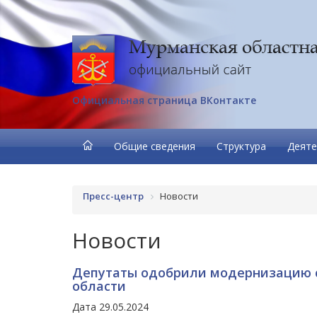
Официальная страница ВКонтакте
Общие сведения
Структура
Деяте
Пресс-центр
Новости
Новости
Депутаты одобрили модернизацию 
области
Дата 29.05.2024