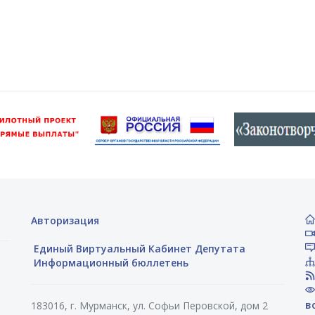
Авторизация
Единый Виртуальный Кабинет Депутата
Информационный бюллетень
в
183016, г. Мурманск, ул. Софьи Перовской, дом 2