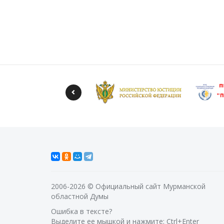
2006-2026 © Официальный сайт Мурманской
областной Думы
Ошибка в тексте?
Выделите ее мышкой и нажмите: Ctrl+Enter