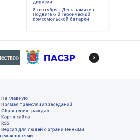
дивизии
8 сентября - День памяти о
Подвиге 6-й Героической
комсомольской батареи
На главную
Прямая трансляция заседаний
Обращения граждан
Карта сайта
RSS
Версия для людей с ограниченными
озможностями