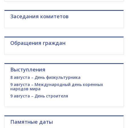
Заседания комитетов
Обращения граждан
Выступления
8 августа – День физкультурника
9 августа – Международный день коренных
народов мира
9 августа – День строителя
Памятные даты