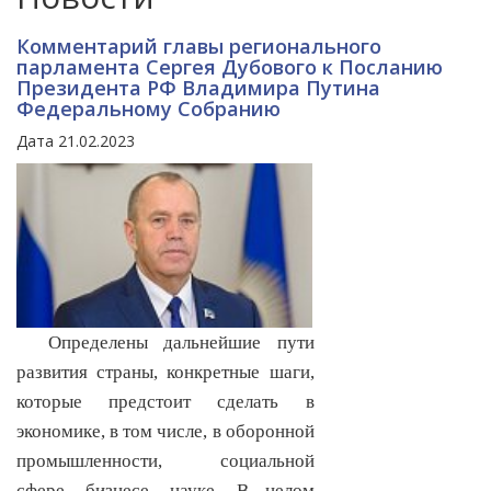
Комментарий главы регионального
парламента Сергея Дубового к Посланию
Президента РФ Владимира Путина
Федеральному Собранию
Дата 21.02.2023
Определены дальнейшие пути
развития страны, конкретные шаги,
которые предстоит сделать в
экономике, в том числе, в оборонной
промышленности, социальной
сфере, бизнесе, науке. В целом