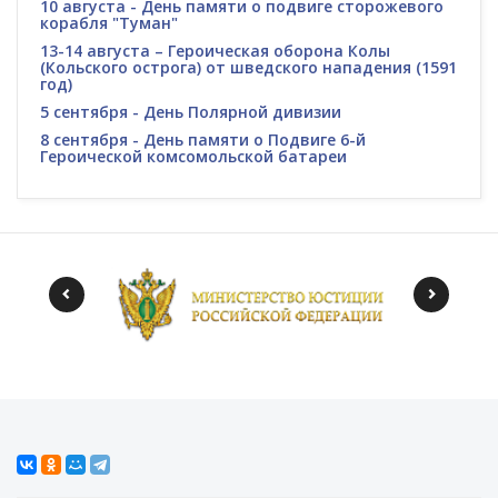
10 августа - День памяти о подвиге сторожевого
корабля "Туман"
13-14 августа – Героическая оборона Колы
(Кольского острога) от шведского нападения (1591
год)
5 сентября - День Полярной дивизии
8 сентября - День памяти о Подвиге 6-й
Героической комсомольской батареи