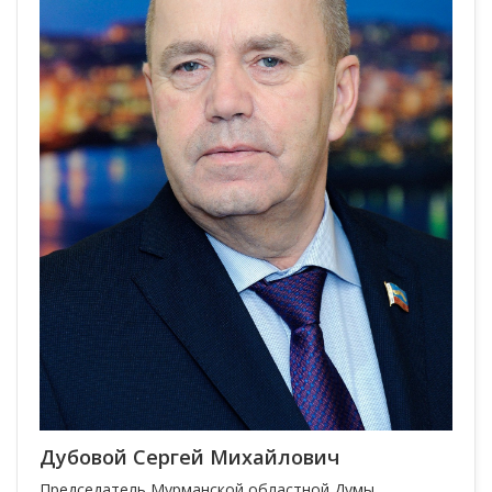
Дубовой Сергей Михайлович
Председатель Мурманской областной Думы