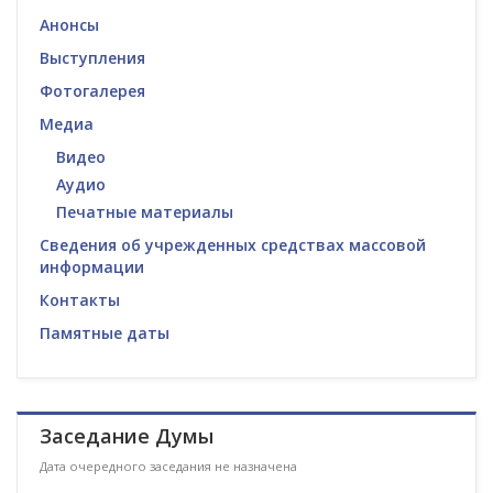
Анонсы
Выступления
Фотогалерея
Медиа
Видео
Аудио
Печатные материалы
Сведения об учрежденных средствах массовой
информации
Контакты
Памятные даты
Заседание Думы
Дата очередного заседания не назначена