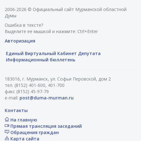
2006-2026 © Официальный сайт Мурманской областной
Думы
Ошибка в тексте?
Выделите ее мышкой и нажмите: Ctrl+Enter
Авторизация
Единый Виртуальный Кабинет Депутата
Информационный бюллетень
183016, г. Мурманск, ул. Софьи Перовской, дом 2
тел. (8152) 401-600, 401-700
факс (8152) 45-97-79
e-mail:
post@duma-murman.ru
Контакты
На главную
Прямая трансляция заседаний
Обращения граждан
Карта сайта