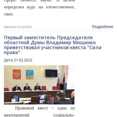
определен курс на отечественное,
свое.
Подробнее
Изменен 21.02.2023
Первый заместитель Председателя
областной Думы Владимир Мищенко
приветствовал участников квеста "Сила
права"
Дата 21.02.2023
Правовой квест – одно из
мероприятий социально-