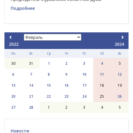
Подробнее
2022
2024
Пн
Вт
Ср
Чт
Пт
Сб
Вс
30
31
1
2
3
4
5
6
7
8
9
10
11
12
13
14
15
16
17
18
19
20
21
22
23
24
25
26
27
28
1
2
3
4
5
Новости