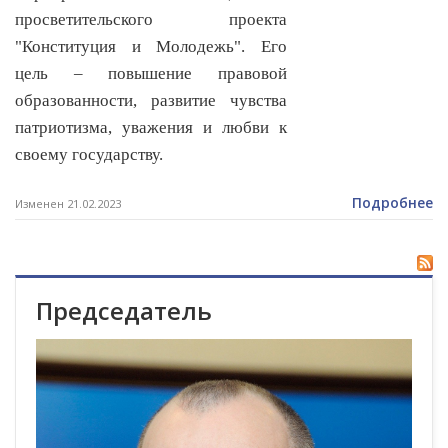
просветительского проекта
"Конституция и Молодежь". Его
цель – повышение правовой
образованности, развитие чувства
патриотизма, уважения и любви к
своему государству.
Подробнее
Изменен 21.02.2023
Председатель