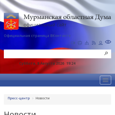
Официальная страница ВКонтакте
Суббота, 8 Августа 2026
19:24
Пресс-центр
Новости
Новости