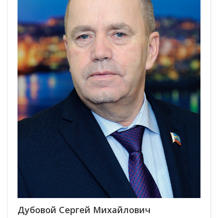
Дубовой Сергей Михайлович