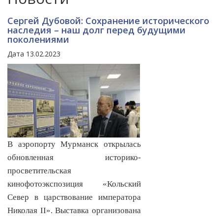
Сергей Дубовой: Сохранение исторического
наследия – наш долг перед будущими
поколениями
Дата 13.02.2023
В аэропорту Мурманск открылась
обновленная историко-
просветительская
кинофотоэкспозиция «Кольский
Север в царствование императора
Николая II». Выставка организована