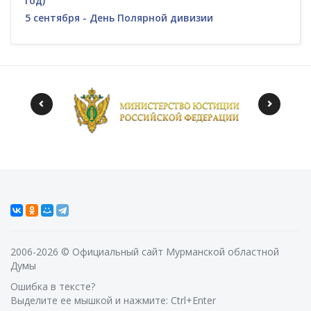
год)
5 сентября - День Полярной дивизии
2006-2026 © Официальный сайт Мурманской областной
Думы
Ошибка в тексте?
Выделите ее мышкой и нажмите: Ctrl+Enter