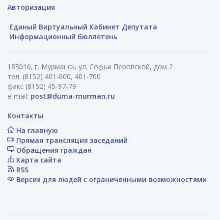
Авторизация
Единый Виртуальный Кабинет Депутата
Информационный бюллетень
183016, г. Мурманск, ул. Софьи Перовской, дом 2
тел. (8152) 401-600, 401-700
факс (8152) 45-97-79
e-mail:
post@duma-murman.ru
Контакты
На главную
Прямая трансляция заседаний
Обращения граждан
Карта сайта
RSS
Версия для людей с ограниченными возможностями