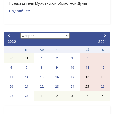
Председатель Мурманской областной Думы
Подробнее
2022
2024
Пн
Вт
Ср
Чт
Пт
Сб
Вс
30
31
1
2
3
4
5
6
7
8
9
10
11
12
13
14
15
16
17
18
19
20
21
22
23
24
25
26
27
28
1
2
3
4
5