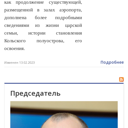
как продолжение существующей,
размещенной в залах аэропорта,
дополнена более подробными
сведениями из жизни царской
семьи, истории становления
Кольского полуострова, его
освоения.
Подробнее
Изменен 13.02.2023
Председатель