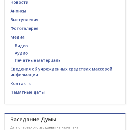
Новости
Анонсы
Выступления
Фотогалерея
Медиа
Видео
Аудио
Печатные материалы
Сведения об учрежденных средствах массовой
информации
Контакты
Памятные даты
Заседание Думы
Дата очередного заседания не назначена