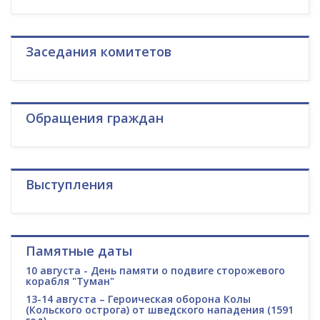
Заседания комитетов
Обращения граждан
Выступления
Памятные даты
10 августа - День памяти о подвиге сторожевого
корабля "Туман"
13-14 августа – Героическая оборона Колы
(Кольского острога) от шведского нападения (1591