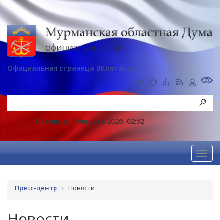
Официальная страница ВКонтакте
Пятница, 7 Августа 2026
02:52
Пресс-центр
Новости
Новости