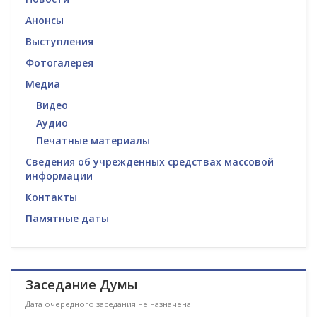
Анонсы
Выступления
Фотогалерея
Медиа
Видео
Аудио
Печатные материалы
Сведения об учрежденных средствах массовой
информации
Контакты
Памятные даты
Заседание Думы
Дата очередного заседания не назначена