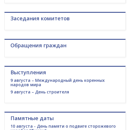
Заседания комитетов
Обращения граждан
Выступления
9 августа – Международный день коренных
народов мира
9 августа – День строителя
Памятные даты
10 августа - День памяти о подвиге сторожевого