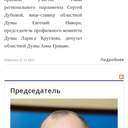
регионального парламента Сергей
Дубовой, вице-спикер областной
Думы Евгений Никора,
председатель профильного комитета
Думы Лариса Круглова, депутат
областной Думы Анна Гришко.
Подробнее
Изменен 21.12.2021
Председатель