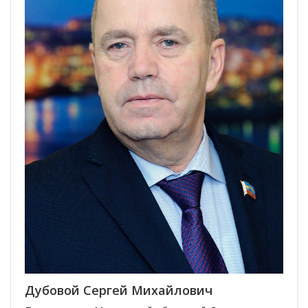
Дубовой Сергей Михайлович