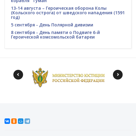
корабля "Туман"
13-14 августа – Героическая оборона Колы
(Кольского острога) от шведского нападения (1591
год)
5 сентября - День Полярной дивизии
8 сентября - День памяти о Подвиге 6-й
Героической комсомольской батареи