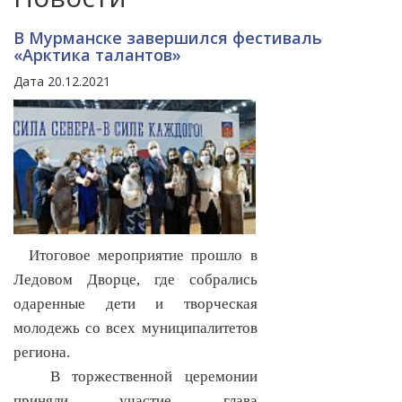
В Мурманске завершился фестиваль
«Арктика талантов»
Дата 20.12.2021
Итоговое мероприятие прошло в
Ледовом Дворце, где собрались
одаренные дети и творческая
молодежь со всех муниципалитетов
региона.
В торжественной церемонии
приняли участие глава