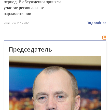
период. В обсуждении приняли
участие региональные
парламентарии
Подробнее
Изменен 11.12.2021
Председатель