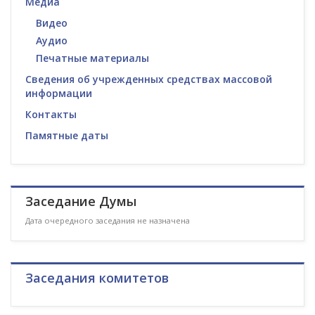
Медиа
Видео
Аудио
Печатные материалы
Сведения об учрежденных средствах массовой
информации
Контакты
Памятные даты
Заседание Думы
Дата очередного заседания не назначена
Заседания комитетов