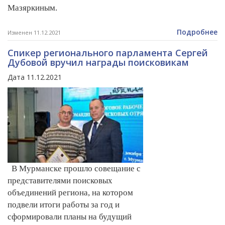
Мазяркиным.
Подробнее
Изменен 11.12.2021
Спикер регионального парламента Сергей
Дубовой вручил награды поисковикам
Дата 11.12.2021
В Мурманске прошло совещание с
представителями поисковых
объединений региона, на котором
подвели итоги работы за год и
сформировали планы на будущий