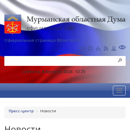
Официальная страница ВКонтакте
Суббота, 8 Августа 2026
12:25
Пресс-центр
Новости
Новости