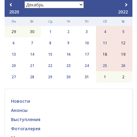
2020
2022
Пн
Вт
Ср
Чт
Пт
Сб
Вс
29
30
1
2
3
4
5
6
7
8
9
10
11
12
13
14
15
16
17
18
19
20
21
22
23
24
25
26
27
28
29
30
31
1
2
Новости
Анонсы
Выступления
Фотогалерея