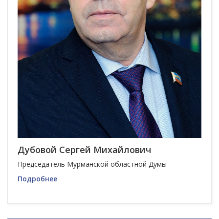
Дубовой Сергей Михайлович
Председатель Мурманской областной Думы
Подробнее