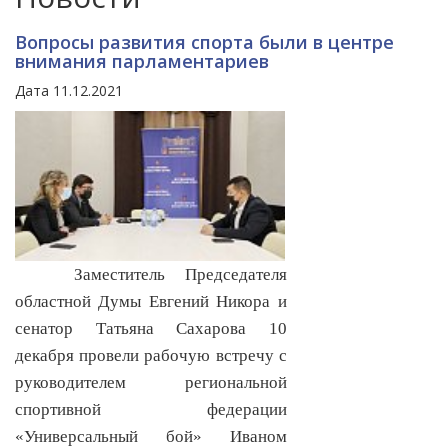
Вопросы развития спорта были в центре
внимания парламентариев
Дата 11.12.2021
Заместитель Председателя
областной Думы Евгений Никора и
сенатор Татьяна Сахарова 10
декабря провели рабочую встречу с
руководителем региональной
спортивной федерации
«Универсальный бой» Иваном