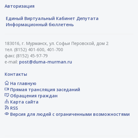
Авторизация
Единый Виртуальный Кабинет Депутата
Информационный бюллетень
183016, г. Мурманск, ул. Софьи Перовской, дом 2
тел. (8152) 401-600, 401-700
факс (8152) 45-97-79
e-mail:
post@duma-murman.ru
Контакты
На главную
Прямая трансляция заседаний
Обращения граждан
Карта сайта
RSS
Версия для людей с ограниченными возможностями