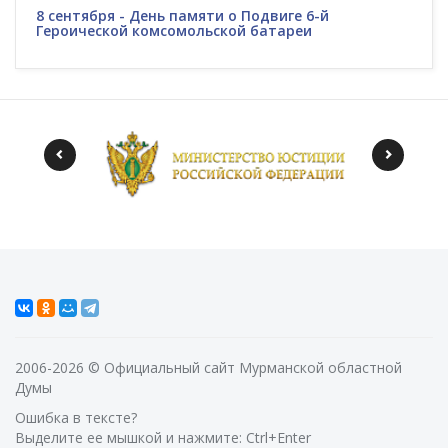
8 сентября - День памяти о Подвиге 6-й
Героической комсомольской батареи
2006-2026 © Официальный сайт Мурманской областной
Думы
Ошибка в тексте?
Выделите ее мышкой и нажмите: Ctrl+Enter