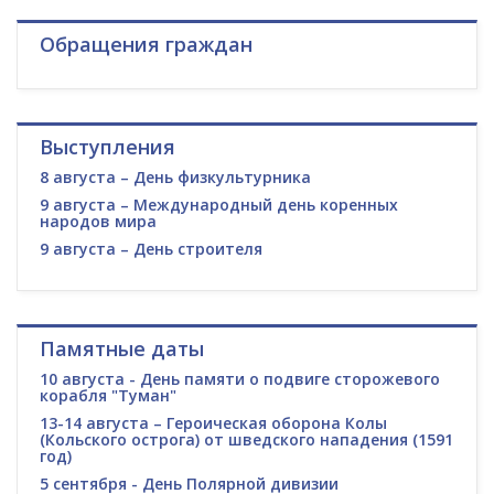
Обращения граждан
Выступления
8 августа – День физкультурника
9 августа – Международный день коренных
народов мира
9 августа – День строителя
Памятные даты
10 августа - День памяти о подвиге сторожевого
корабля "Туман"
13-14 августа – Героическая оборона Колы
(Кольского острога) от шведского нападения (1591
год)
5 сентября - День Полярной дивизии