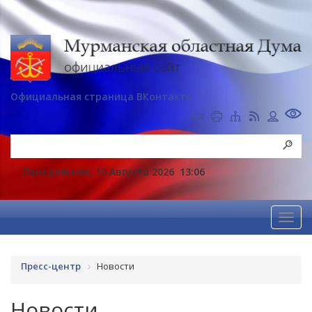
Официальная страница ВКонтакте
Понедельник, 10 Августа 2026
13:06
Пресс-центр
Новости
Новости