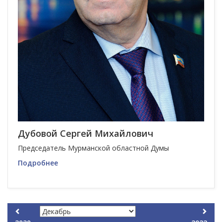
Дубовой Сергей Михайлович
Председатель Мурманской областной Думы
Подробнее