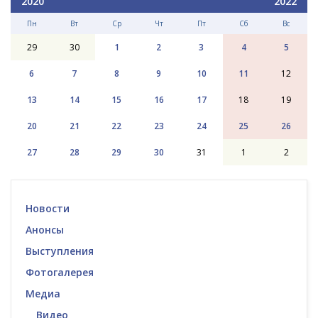
2020
2022
Пн
Вт
Ср
Чт
Пт
Сб
Вс
29
30
1
2
3
4
5
6
7
8
9
10
11
12
13
14
15
16
17
18
19
20
21
22
23
24
25
26
27
28
29
30
31
1
2
Новости
Анонсы
Выступления
Фотогалерея
Медиа
Видео