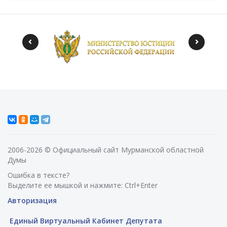
2006-2026 © Официальный сайт Мурманской областной
Думы
Ошибка в тексте?
Выделите ее мышкой и нажмите: Ctrl+Enter
Авторизация
Единый Виртуальный Кабинет Депутата