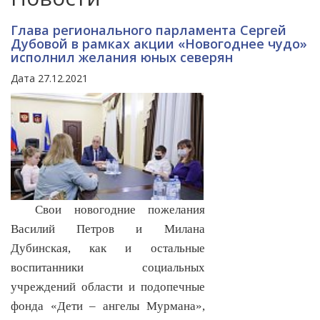
Глава регионального парламента Сергей
Дубовой в рамках акции «Новогоднее чудо»
исполнил желания юных северян
Дата 27.12.2021
Свои новогодние пожелания
Василий Петров и Милана
Дубинская, как и остальные
воспитанники социальных
учреждений области и подопечные
фонда «Дети – ангелы Мурмана»,