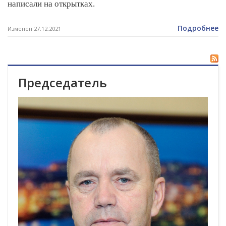
написали на открытках.
Подробнее
Изменен 27.12.2021
Председатель