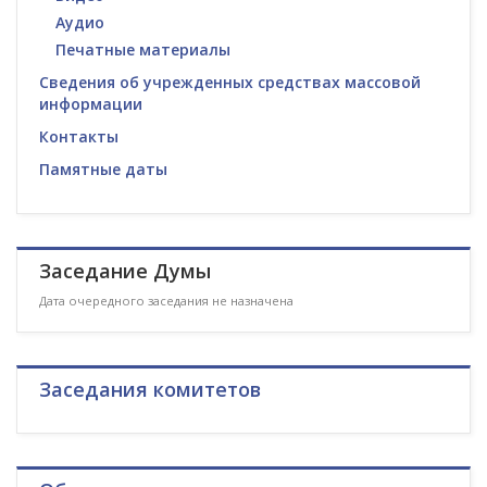
Аудио
Печатные материалы
Сведения об учрежденных средствах массовой
информации
Контакты
Памятные даты
Заседание Думы
Дата очередного заседания не назначена
Заседания комитетов