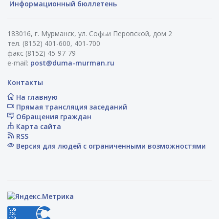
Информационный бюллетень
183016, г. Мурманск, ул. Софьи Перовской, дом 2
тел. (8152) 401-600, 401-700
факс (8152) 45-97-79
e-mail:
post@duma-murman.ru
Контакты
На главную
Прямая трансляция заседаний
Обращения граждан
Карта сайта
RSS
Версия для людей с ограниченными возможностями