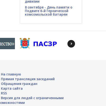
дивизии
8 сентября - День памяти о
Подвиге 6-й Героической
комсомольской батареи
На главную
Прямая трансляция заседаний
Обращения граждан
Карта сайта
RSS
Версия для людей с ограниченными
озможностями