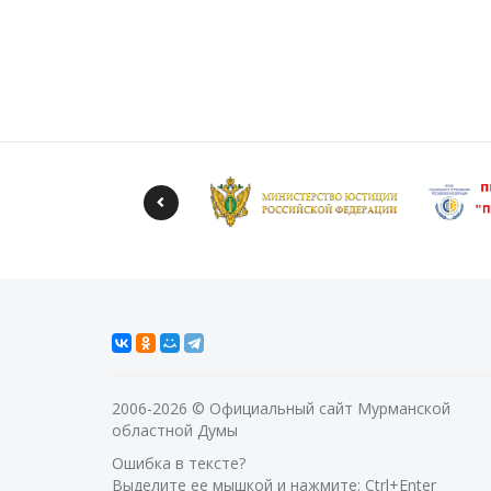
2006-2026 © Официальный сайт Мурманской
областной Думы
Ошибка в тексте?
Выделите ее мышкой и нажмите: Ctrl+Enter