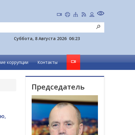
Суббота, 8 Августа 2026
06:23
ие коррупции
Контакты
Председатель
ю,