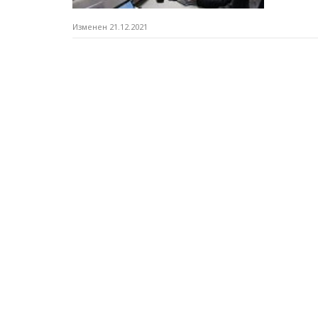
Изменен 21.12.2021