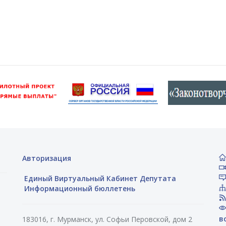
Авторизация
Единый Виртуальный Кабинет Депутата
Информационный бюллетень
в
183016, г. Мурманск, ул. Софьи Перовской, дом 2