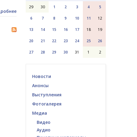
29
30
1
2
3
4
5
робнее
6
7
8
9
10
11
12
13
14
15
16
17
18
19
20
21
22
23
24
25
26
27
28
29
30
31
1
2
Новости
Анонсы
Выступления
Фотогалерея
Медиа
Видео
Аудио