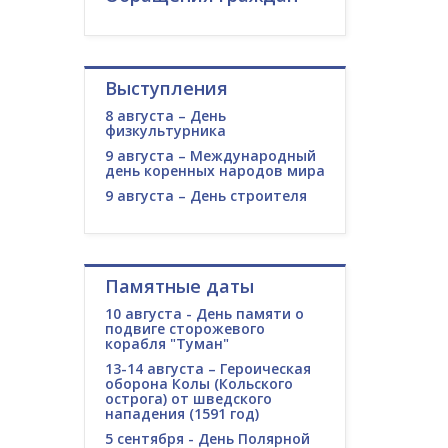
Выступления
8 августа – День
физкультурника
9 августа – Международный
день коренных народов мира
9 августа – День строителя
Памятные даты
10 августа - День памяти о
подвиге сторожевого
корабля "Туман"
13-14 августа – Героическая
оборона Колы (Кольского
острога) от шведского
нападения (1591 год)
5 сентября - День Полярной