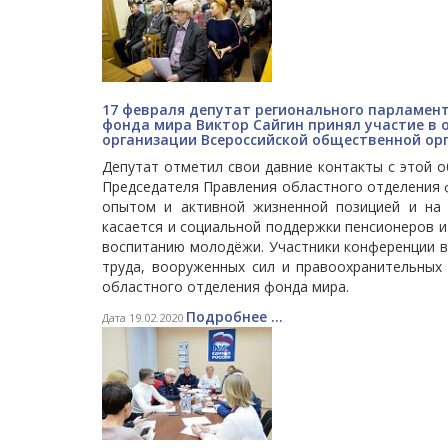
17 февраля депутат регионального парламен
фонда мира Виктор Сайгин принял участие в
организации Всероссийской общественной ор
Депутат отметил свои давние контакты с этой о
Председателя Правления областного отделения 
опытом и активной жизненной позицией и на 
касается и социальной поддержки пенсионеров 
воспитанию молодёжи. Участники конференции в
труда, вооруженных сил и правоохранительны
областного отделения фонда мира.
Подробнее ...
Дата 19.02.2020