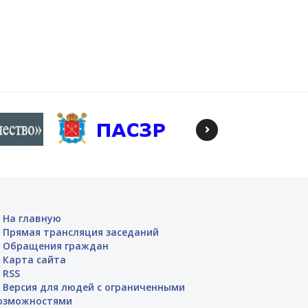
На главную
Прямая трансляция заседаний
Обращения граждан
Карта сайта
RSS
Версия для людей с ограниченными
озможностями