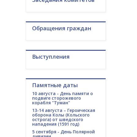
Обращения граждан
Выступления
Памятные даты
10 августа - День памяти о
подвиге сторожевого
корабля "Туман"
13-14 августа – Героическая
оборона Колы (Кольского
острога) от шведского
нападения (1591 год)
5 сентября - День Полярной
дивизии