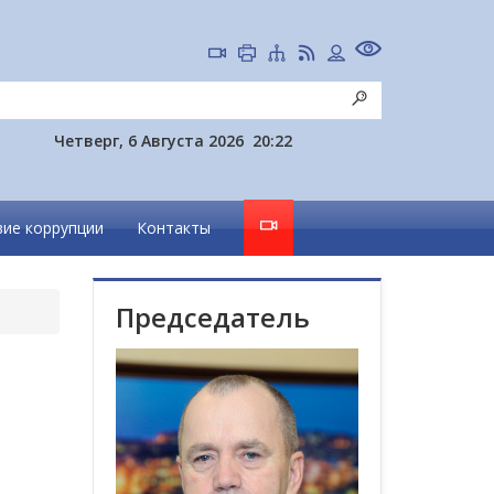
Четверг, 6 Августа 2026
20:22
ие коррупции
Контакты
Председатель