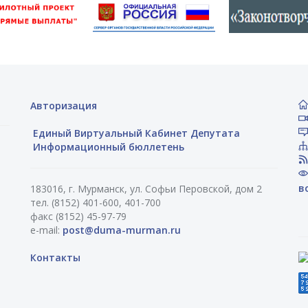
Авторизация
Единый Виртуальный Кабинет Депутата
Информационный бюллетень
в
183016, г. Мурманск, ул. Софьи Перовской, дом 2
тел. (8152) 401-600, 401-700
факс (8152) 45-97-79
e-mail:
post@duma-murman.ru
Контакты