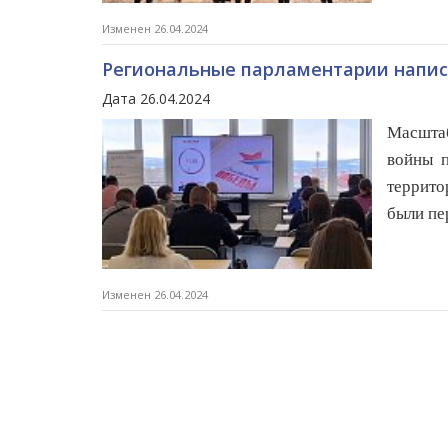
Изменен 26.04.2024
Региональные парламентарии напис
Дата 26.04.2024
Масшта
войны п
террито
были пе
Изменен 26.04.2024