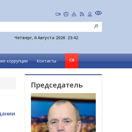
Четверг, 6 Августа 2026
23:42
ие коррупции
Контакты
Председатель
дании