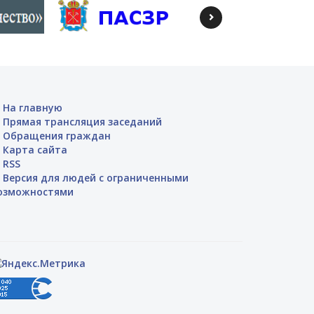
На главную
Прямая трансляция заседаний
Обращения граждан
Карта сайта
RSS
Версия для людей с ограниченными
озможностями