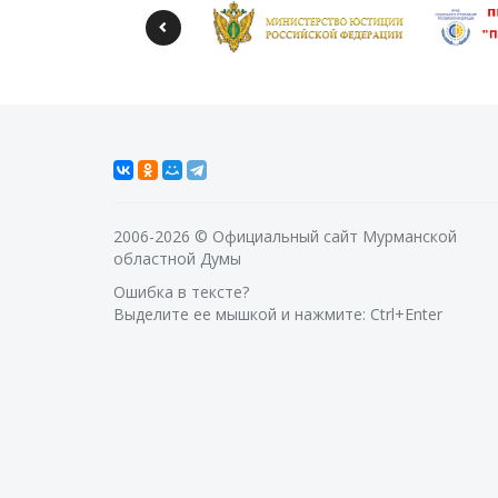
2006-2026 © Официальный сайт Мурманской
областной Думы
Ошибка в тексте?
Выделите ее мышкой и нажмите: Ctrl+Enter