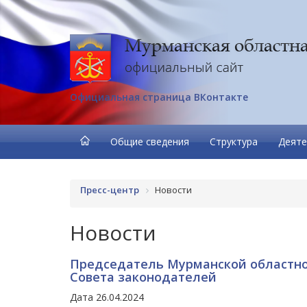
Официальная страница ВКонтакте
Общие сведения
Структура
Деяте
Пресс-центр
Новости
Новости
Председатель Мурманской областно
Совета законодателей
Дата 26.04.2024