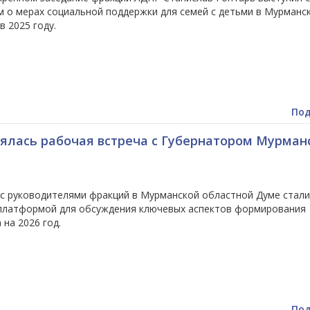
м о мерах социальной поддержки для семей с детьми в Мурманс
в 2025 году.
Под
ялась рабочая встреча с Губернатором Мурман
 с руководителями фракций в Мурманской областной Думе стали
платформой для обсуждения ключевых аспектов формирования
на 2026 год.
Под