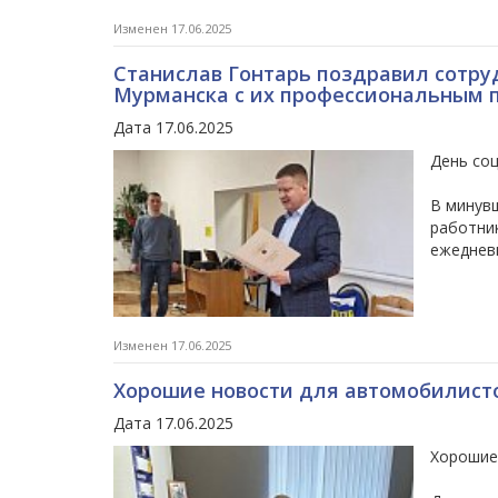
Изменен 17.06.2025
Станислав Гонтарь поздравил сотру
Мурманска с их профессиональным 
Дата 17.06.2025
День соц
В минув
работник
ежеднев
Изменен 17.06.2025
Хорошие новости для автомобилист
Дата 17.06.2025
Хорошие