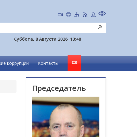
Суббота, 8 Августа 2026
13:48
ие коррупции
Контакты
Председатель