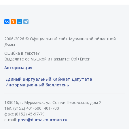
2006-2026 © Официальный сайт Мурманской областной
Думы
Ошибка в тексте?
Выделите ее мышкой и нажмите: Ctrl+Enter
Авторизация
Единый Виртуальный Кабинет Депутата
Информационный бюллетень
183016, г. Мурманск, ул. Софьи Перовской, дом 2
тел. (8152) 401-600, 401-700
факс (8152) 45-97-79
e-mail:
post@duma-murman.ru