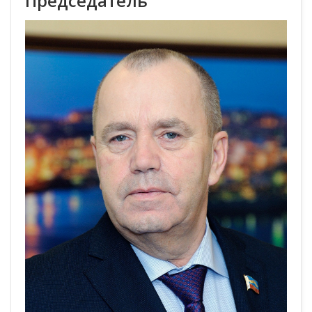
Председатель