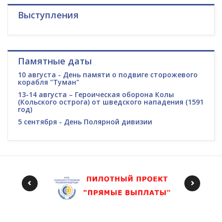
Выступления
Памятные даты
10 августа - День памяти о подвиге сторожевого
корабля "Туман"
13-14 августа – Героическая оборона Колы
(Кольского острога) от шведского нападения (1591
год)
5 сентября - День Полярной дивизии