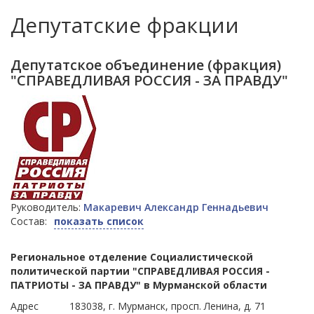
Депутатские фракции
Депутатское объединение (фракция)
"СПРАВЕДЛИВАЯ РОССИЯ - ЗА ПРАВДУ"
Руководитель:
Макаревич Александр Геннадьевич
Состав:
показать список
Региональное отделение Социалистической
политической партии "СПРАВЕДЛИВАЯ РОССИЯ -
ПАТРИОТЫ - ЗА ПРАВДУ" в Мурманской области
Адрес
183038, г. Мурманск, просп. Ленина, д. 71