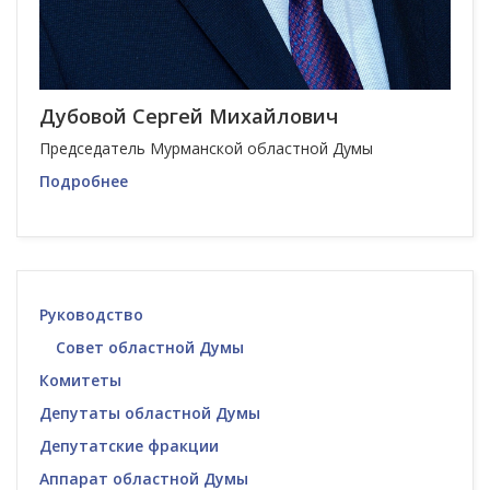
Дубовой Сергей Михайлович
Председатель Мурманской областной Думы
Подробнее
Руководство
Совет областной Думы
Комитеты
Депутаты областной Думы
Депутатские фракции
Аппарат областной Думы