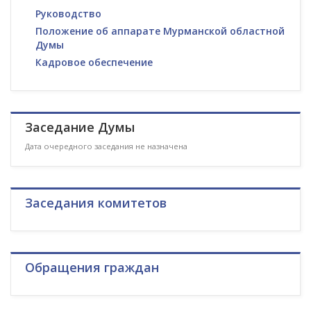
Руководство
Положение об аппарате Мурманской областной
Думы
Кадровое обеспечение
Заседание Думы
Дата очередного заседания не назначена
Заседания комитетов
Обращения граждан