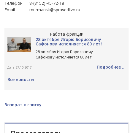
Телефон
8-(8152)-45-72-18
Email
murmansk@spravedlivo.ru
Работа фракции
28 октября Игорю Борисовичу
Сафонову исполняется 80 лет!
28 октября Игорю Борисовичу
Сафонову исполняется 80 лет!
Подробнее ...
Дата 27.10.2017
Все новости
Возврат к списку