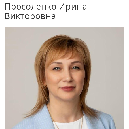
Просоленко Ирина
Викторовна