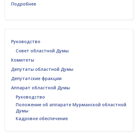
Подробнее
Руководство
Совет областной Думы
Комитеты
Депутаты областной Думы
Депутатские фракции
Аппарат областной Думы
Руководство
Положение об аппарате Мурманской областной
Думы
Кадровое обеспечение