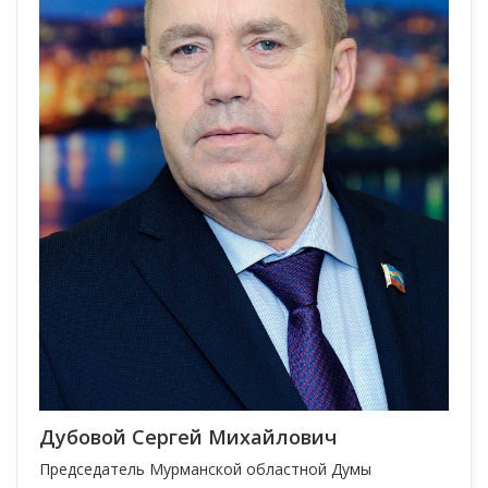
Дубовой Сергей Михайлович
Председатель Мурманской областной Думы