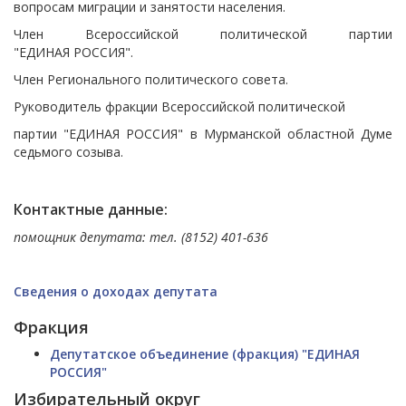
вопросам миграции и занятости населения.
Член Всероссийской политической партии
"ЕДИНАЯ РОССИЯ".
Член Регионального политического совета.
Руководитель фракции Всероссийской политической
партии "ЕДИНАЯ РОССИЯ" в Мурманской областной Думе
седьмого созыва.
Контактные данные:
помощник депутата: тел. (8152) 401-636
Сведения о доходах депутата
Фракция
Депутатское объединение (фракция) "ЕДИНАЯ
РОССИЯ"
Избирательный округ