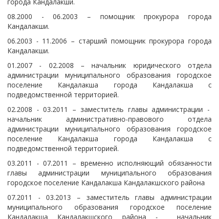
города Кандалакши.
08.2000 - 06.2003 – помощник прокурора города
Кандалакши.
06.2003 - 11.2006 – старший помощник прокурора города
Кандалакши.
01.2007 - 02.2008 – начальник юридического отдела
администрации муниципального образования городское
поселение Кандалакша города Кандалакша с
подведомственной территорией.
02.2008 - 03.2011 – заместитель главы администрации -
начальник административно-правового отдела
администрации муниципального образования городское
поселение Кандалакша города Кандалакша с
подведомственной территорией.
03.2011 - 07.2011 – временно исполняющий обязанности
главы администрации муниципального образования
городское поселение Кандалакша Кандалакшского района
07.2011 - 03.2013 – заместитель главы администрации
муниципального образования городское поселение
Кандалакша Кандалакшского района - начальник