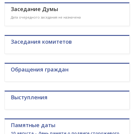
Заседание Думы
Дата очередного заседания не назначена
Заседания комитетов
Обращения граждан
Выступления
Памятные даты
10 августа - День памяти о подвиге сторожевого