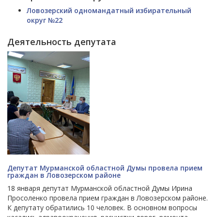
Ловозерский одномандатный избирательный
округ №22
Деятельность депутата
Депутат Мурманской областной Думы провела прием
граждан в Ловозерском районе
18 января депутат Мурманской областной Думы Ирина
Просоленко провела прием граждан в Ловозерском районе.
К депутату обратились 10 человек. В основном вопросы