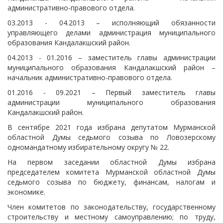
административно-правового отдела.
03.2013 - 04.2013 – исполняющий обязанности
управляющего делами администрация муниципального
образования Кандалакшский район.
04.2013 - 01.2016 – заместитель главы администрации
муниципального образования Кандалакшский район –
начальник административно-правового отдела.
01.2016 - 09.2021 – Первый заместитель главы
администрации муниципального образования
Кандалакшский район.
В сентябре 2021 года избрана депутатом Мурманской
областной Думы седьмого созыва по Ловозерскому
одномандатному избирательному округу № 22.
На первом заседании областной Думы избрана
председателем комитета Мурманской областной Думы
седьмого созыва по бюджету, финансам, налогам и
экономике.
Член комитетов по законодательству, государственному
строительству и местному самоуправлению; по труду,