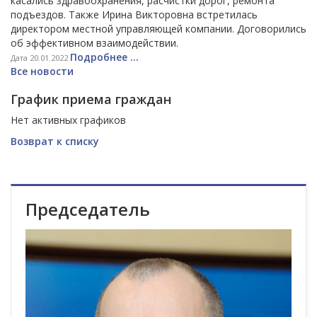
касались здравоохранения, расчистки дорог, ремонта
подъездов. Также Ирина Викторовна встретилась
директором местной управляющей компании. Договорились
об эффективном взаимодействии.
Подробнее ...
Дата 20.01.2022
Все новости
График приема граждан
Нет активных графиков
Возврат к списку
Председатель