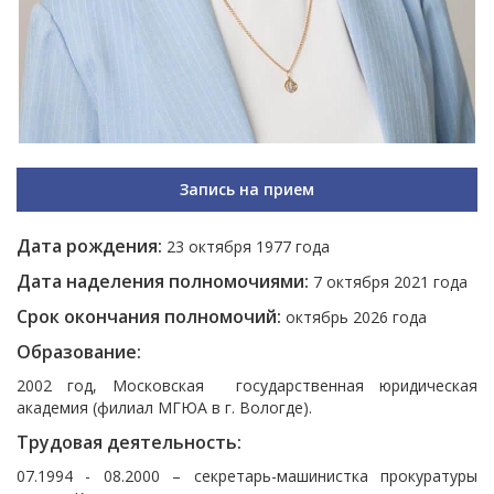
Запись на прием
Дата рождения:
23 октября 1977 года
Дата наделения полномочиями:
7 октября 2021 года
Срок окончания полномочий:
октябрь 2026 года
Образование:
2002 год, Московская государственная юридическая
академия (филиал МГЮА в г. Вологде).
Трудовая деятельность:
07.1994 - 08.2000 – секретарь-машинистка прокуратуры