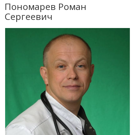
Пономарев Роман
Сергеевич