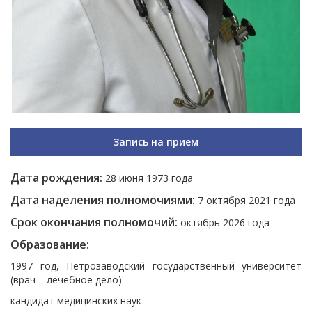
Запись на прием
Дата рождения:
28 июня 1973 года
Дата наделения полномочиями:
7 октября 2021 года
Срок окончания полномочий:
октябрь 2026 года
Образование:
1997 год, Петрозаводский государственный университет
(врач – лечебное дело)
кандидат медицинских наук