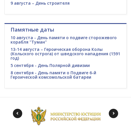
9 августа – День строителя
Памятные даты
10 августа - День памяти о подвиге сторожевого
корабля "Туман"
13-14 августа – Героическая оборона Колы
(Кольского острога) от шведского нападения (1591
год)
5 сентября - День Полярной дивизии
8 сентября - День памяти о Подвиге 6-й
Героической комсомольской батареи