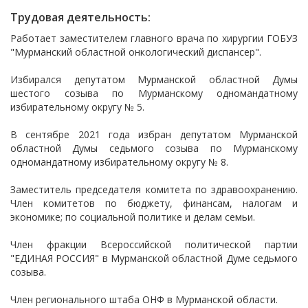
Трудовая деятельность:
Работает заместителем главного врача по хирургии ГОБУЗ
"Мурманский областной онкологический диспансер".
Избирался депутатом Мурманской областной Думы
шестого созыва по Мурманскому одномандатному
избирательному округу № 5.
В сентябре 2021 года избран депутатом Мурманской
областной Думы седьмого созыва по Мурманскому
одномандатному избирательному округу № 8.
Заместитель председателя комитета по здравоохранению.
Член комитетов по бюджету, финансам, налогам и
экономике; по социальной политике и делам семьи.
Член фракции Всероссийской политической партии
"ЕДИНАЯ РОССИЯ" в Мурманской областной Думе седьмого
созыва.
Член регионального штаба ОНФ в Мурманской области.