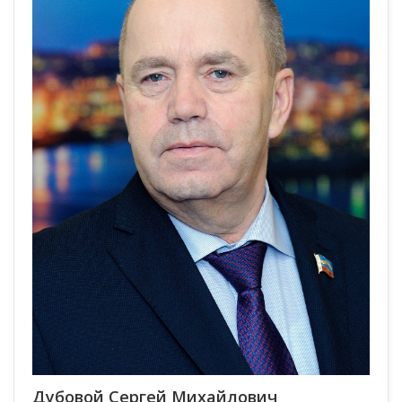
Дубовой Сергей Михайлович