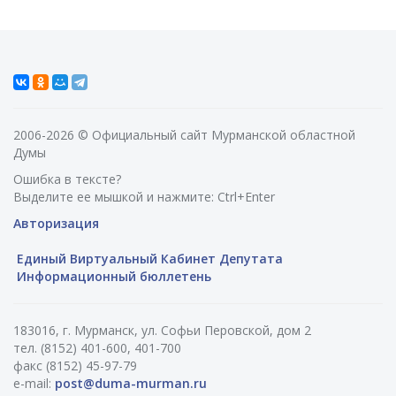
2006-2026 © Официальный сайт Мурманской областной
Думы
Ошибка в тексте?
Выделите ее мышкой и нажмите: Ctrl+Enter
Авторизация
Единый Виртуальный Кабинет Депутата
Информационный бюллетень
183016, г. Мурманск, ул. Софьи Перовской, дом 2
тел. (8152) 401-600, 401-700
факс (8152) 45-97-79
e-mail:
post@duma-murman.ru