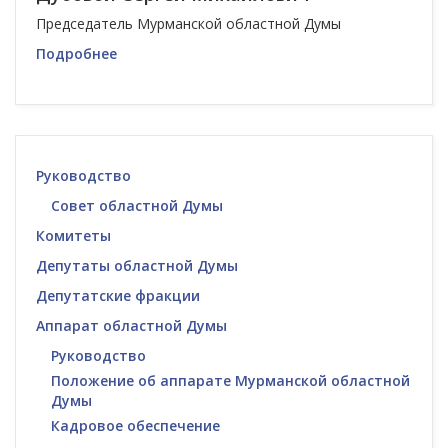
Председатель Мурманской областной Думы
Подробнее
Руководство
Совет областной Думы
Комитеты
Депутаты областной Думы
Депутатские фракции
Аппарат областной Думы
Руководство
Положение об аппарате Мурманской областной
Думы
Кадровое обеспечение