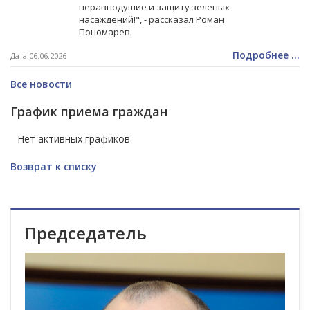
неравнодушие и защиту зеленых
насаждений!", - рассказал Роман
Пономарев.
Подробнее ...
Дата 06.06.2026
Все новости
График приема граждан
Нет активных графиков
Возврат к списку
Председатель