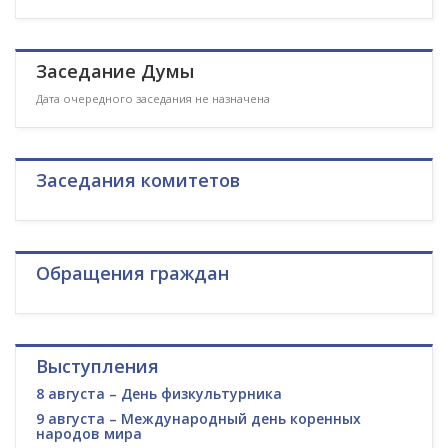
Заседание Думы
Дата очередного заседания не назначена
Заседания комитетов
Обращения граждан
Выступления
8 августа – День физкультурника
9 августа – Международный день коренных
народов мира