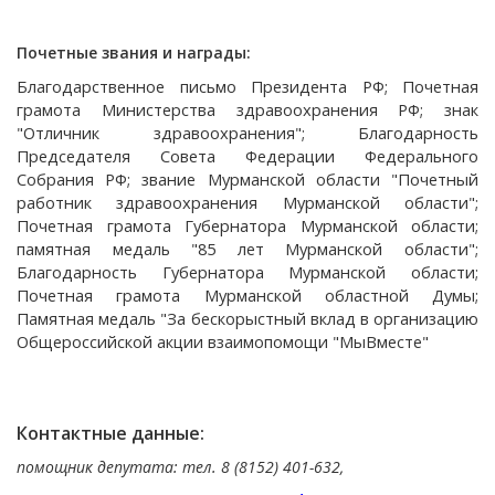
Почетные звания и награды:
Благодарственное письмо Президента РФ; Почетная
грамота Министерства здравоохранения РФ; знак
"Отличник здравоохранения"; Благодарность
Председателя Совета Федерации Федерального
Собрания РФ; звание Мурманской области "Почетный
работник здравоохранения Мурманской области";
Почетная грамота Губернатора Мурманской области;
памятная медаль "85 лет Мурманской области";
Благодарность Губернатора Мурманской области;
Почетная грамота Мурманской областной Думы;
Памятная медаль "За бескорыстный вклад в организацию
Общероссийской акции взаимопомощи "МыВместе"
Контактные данные:
помощник депутата: тел. 8 (8152) 401-632,