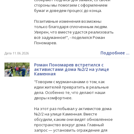
стороны мы помогаем с оформлением
бумаг и доведем процесс до конца.
Позитивные изменения возможны
только благодаря сплоченным людям.
Уверен, что вместе удастся реализовать
всё задуманное!", - поделился Роман
Пономарев.
Подробнее ...
Дата 11.06.2026
Роман Пономарев встретился с
активистами дома №2/2 на улице
Каменная
"
Говорим с мурманчанами о том, как
идеи жителей превратить в реальные
дела. Особенно те, что делают наши
дворы комфортнее.
На этот раз побывал у активистов дома
№2/2 на улице Каменная. Вместе
обсудили, каким они видят обновлённое
пространство вокруг дома. Главный
запрос — установить ограждение для