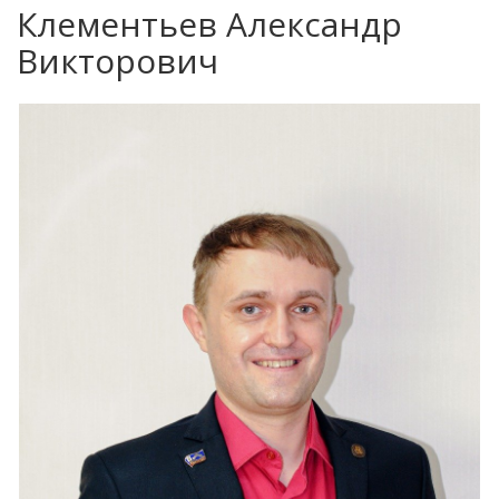
Клементьев Александр
Викторович