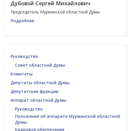
Дубовой Сергей Михайлович
Председатель Мурманской областной Думы
Подробнее
Руководство
Совет областной Думы
Комитеты
Депутаты областной Думы
Депутатские фракции
Аппарат областной Думы
Руководство
Положение об аппарате Мурманской областной
Думы
Кадровое обеспечение