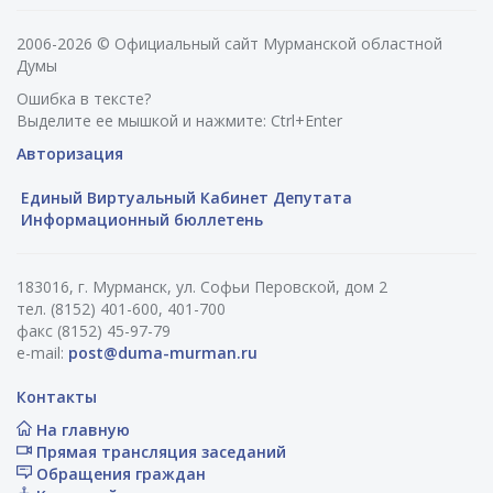
2006-2026 © Официальный сайт Мурманской областной
Думы
Ошибка в тексте?
Выделите ее мышкой и нажмите: Ctrl+Enter
Авторизация
Единый Виртуальный Кабинет Депутата
Информационный бюллетень
183016, г. Мурманск, ул. Софьи Перовской, дом 2
тел. (8152) 401-600, 401-700
факс (8152) 45-97-79
e-mail:
post@duma-murman.ru
Контакты
На главную
Прямая трансляция заседаний
Обращения граждан