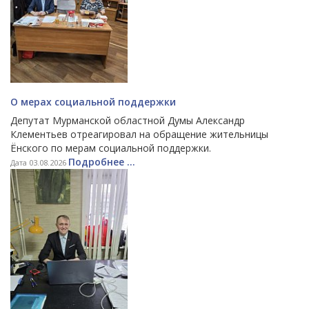
О мерах социальной поддержки
Депутат Мурманской областной Думы Александр
Клементьев отреагировал на обращение жительницы
Ёнского по мерам социальной поддержки.
Подробнее ...
Дата 03.08.2026