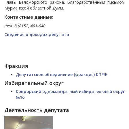
Главы Беломорского района, Благодарственным письмом
Мурманской областной Думы.
Контактные данные:
тел. 8 (8152) 401-640
Сведения о доходах депутата
Фракция
Депутатское объединение (фракция) КПРФ
Избирательный округ
Ковдорский одномандатный избирательный округ
№16
Деятельность депутата