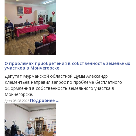
О проблемах приобретения в собственность земельных
участков в Мончегорске
Депутат Мурманской областной Думы Александр
Клементьев направил запрос по проблеме бесплатного
оформления в собственность земельного участка в
Мончегорске.
Подробнее ...
Дата 03.08.2026