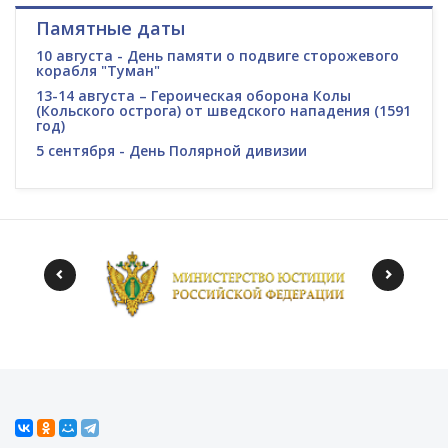
Памятные даты
10 августа - День памяти о подвиге сторожевого
корабля "Туман"
13-14 августа – Героическая оборона Колы
(Кольского острога) от шведского нападения (1591
год)
5 сентября - День Полярной дивизии