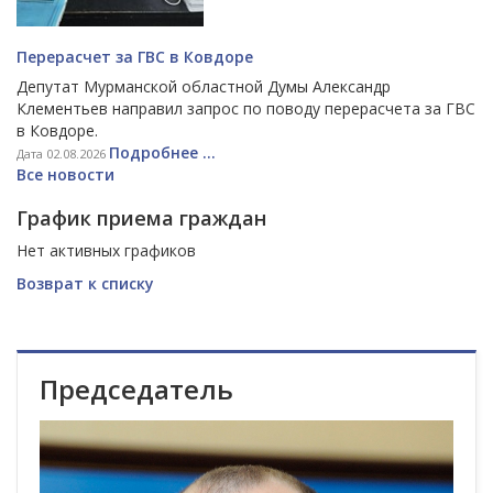
Перерасчет за ГВС в Ковдоре
Депутат Мурманской областной Думы Александр
Клементьев направил запрос по поводу перерасчета за ГВС
в Ковдоре.
Подробнее ...
Дата 02.08.2026
Все новости
График приема граждан
Нет активных графиков
Возврат к списку
Председатель