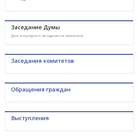
Заседание Думы
Дата очередного заседания не назначена
Заседания комитетов
Обращения граждан
Выступления