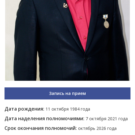
Запись на прием
Дата рождения:
11 октября 1984 года
Дата наделения полномочиями:
7 октября 2021 года
Срок окончания полномочий:
октябрь 2026 года