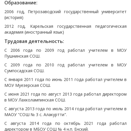
Образование:
2006 год, Петрозаводский государственный университет
(история)
2012 год, Карельская государственная педагогическая
академия (иностранный язык)
Трудовая деятельность:
С 2006 года по 2009 год работал учителем в МОУ
Пушнинская СОШ.
С 2009 года по 2010 год работал учителем в МОУ
Сумпосадская СОШ.
С января 2011 года по июнь 2011 года работал учителем в
МОУ Муезерская СОШ.
С июня 2021 года по август 2013 года работал директором
в МОУ Лахколампинская СОШ.
С августа 2013 года по июль 2014 года работал учителем в
МАОУ "СОШ № 3 с. Алакуртти".
С августа 2014 года по октябрь 2021 года работал
директором в МБОУ СОШ № 4 н.п. Енский.