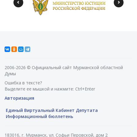
2006-2026 © Официальный сайт Мурманской областной
Думы
Ошибка в тексте?
Выделите ее мышкой и нажмите: Ctrl+Enter
Авторизация
Единый Виртуальный Кабинет Депутата
Информационный бюллетень
183016, г. Мурманск, ул. Софьи Перовской, дом 2