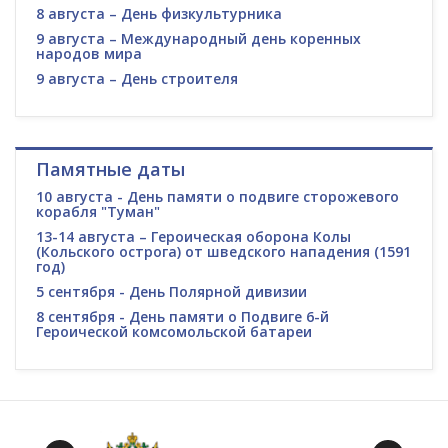
8 августа – День физкультурника
9 августа – Международный день коренных
народов мира
9 августа – День строителя
Памятные даты
10 августа - День памяти о подвиге сторожевого
корабля "Туман"
13-14 августа – Героическая оборона Колы
(Кольского острога) от шведского нападения (1591
год)
5 сентября - День Полярной дивизии
8 сентября - День памяти о Подвиге 6-й
Героической комсомольской батареи