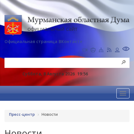
Официальная страница ВКонтакте
Суббота, 8 Августа 2026
19:56
Пресс-центр
Новости
Новости