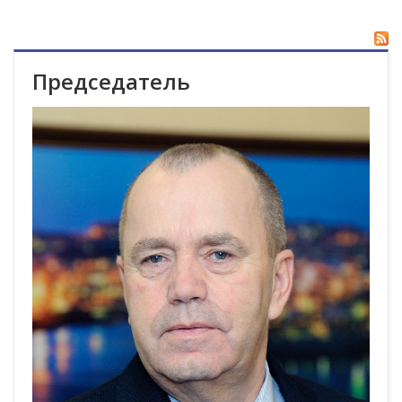
Председатель