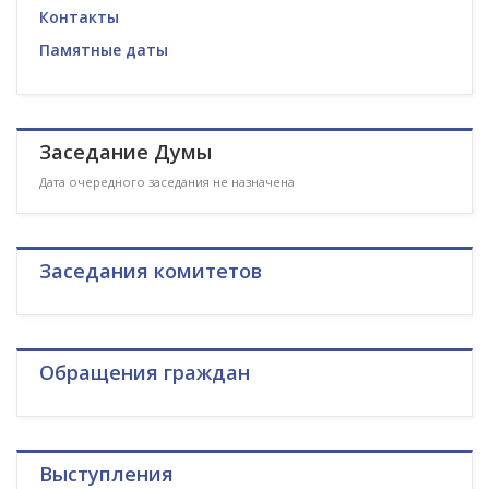
Контакты
Памятные даты
Заседание Думы
Дата очередного заседания не назначена
Заседания комитетов
Обращения граждан
Выступления