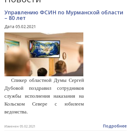
Управлению ФСИН по Мурманской области
– 80 лет
Дата 05.02.2021
Спикер областной Думы Сергей
Дубовой поздравил сотрудников
службы исполнения наказания на
Кольском Севере с юбилеем
ведомства.
Подробнее
Изменен 05.02.2021