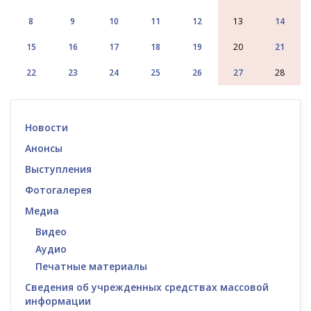
8
9
10
11
12
13
14
15
16
17
18
19
20
21
22
23
24
25
26
27
28
Новости
Анонсы
Выступления
Фотогалерея
Медиа
Видео
Аудио
Печатные материалы
Сведения об учрежденных средствах массовой
информации