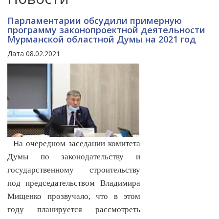
Парламентарии обсудили примерную
программу законопроектной деятельности
Мурманской областной Думы на 2021 год
Дата 08.02.2021
На очередном заседании комитета
Думы по законодательству и
государственному строительству
под председательством Владимира
Мищенко прозвучало, что в этом
году планируется рассмотреть