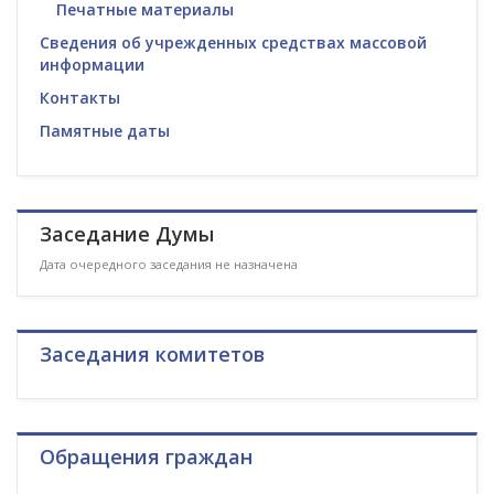
Печатные материалы
Сведения об учрежденных средствах массовой
информации
Контакты
Памятные даты
Заседание Думы
Дата очередного заседания не назначена
Заседания комитетов
Обращения граждан