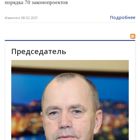
порядка 70 законопроектов
Подробнее
Изменен 08.02.2021
Председатель