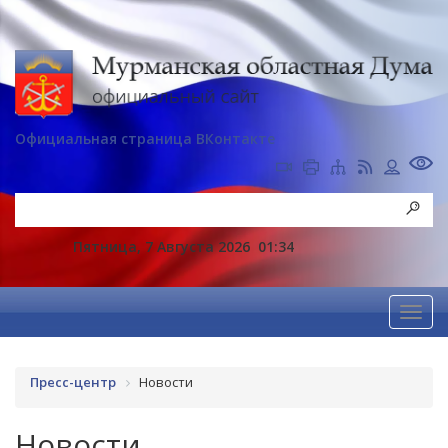
Официальная страница ВКонтакте
Пятница, 7 Августа 2026
01:34
Пресс-центр
Новости
Новости