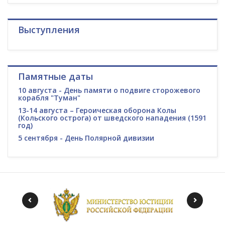
Выступления
Памятные даты
10 августа - День памяти о подвиге сторожевого
корабля "Туман"
13-14 августа – Героическая оборона Колы
(Кольского острога) от шведского нападения (1591
год)
5 сентября - День Полярной дивизии