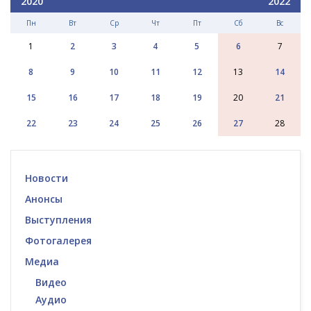
2020
2022
Пн
Вт
Ср
Чт
Пт
Сб
Вс
1
2
3
4
5
6
7
8
9
10
11
12
13
14
15
16
17
18
19
20
21
22
23
24
25
26
27
28
Новости
Анонсы
Выступления
Фотогалерея
Медиа
Видео
Аудио