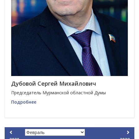
Дубовой Сергей Михайлович
Председатель Мурманской областной Думы
Подробнее