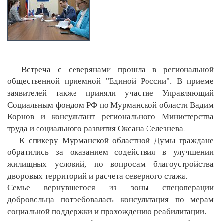
Встреча с северянами прошла в региональной
общественной приемной "Единой России". В приеме
заявителей также приняли участие Управляющий
Социальным фондом РФ по Мурманской области Вадим
Корнов и консультант регионального Министерства
труда и социального развития Оксана Селезнева.
К спикеру Мурманской областной Думы граждане
обратились за оказанием содействия в улучшении
жилищных условий, по вопросам благоустройства
дворовых территорий и расчета северного стажа.
Семье вернувшегося из зоны спецоперации
добровольца потребовалась консультация по мерам
социальной поддержки и прохождению реабилитации.