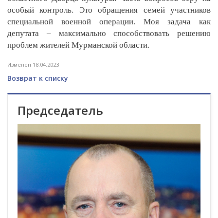
особый контроль. Это обращения семей участников
специальной военной операции. Моя задача как
депутата – максимально способствовать решению
проблем жителей Мурманской области.
Изменен 18.04.2023
Возврат к списку
Председатель