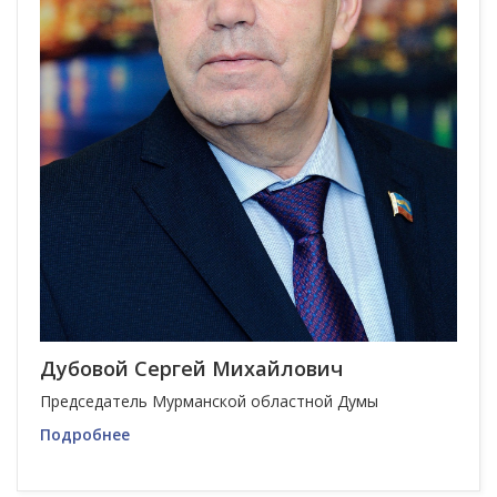
Дубовой Сергей Михайлович
Председатель Мурманской областной Думы
Подробнее