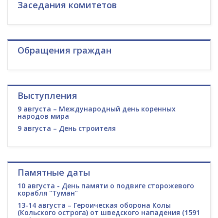
Заседания комитетов
Обращения граждан
Выступления
9 августа – Международный день коренных
народов мира
9 августа – День строителя
Памятные даты
10 августа - День памяти о подвиге сторожевого
корабля "Туман"
13-14 августа – Героическая оборона Колы
(Кольского острога) от шведского нападения (1591