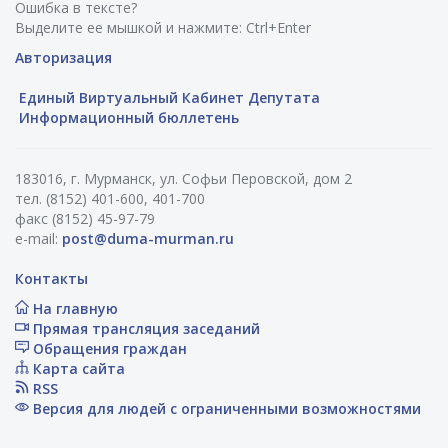
Ошибка в тексте?
Выделите ее мышкой и нажмите: Ctrl+Enter
Авторизация
Единый Виртуальный Кабинет Депутата
Информационный бюллетень
183016, г. Мурманск, ул. Софьи Перовской, дом 2
тел. (8152) 401-600, 401-700
факс (8152) 45-97-79
e-mail:
post@duma-murman.ru
Контакты
На главную
Прямая трансляция заседаний
Обращения граждан
Карта сайта
RSS
Версия для людей с ограниченными возможностями