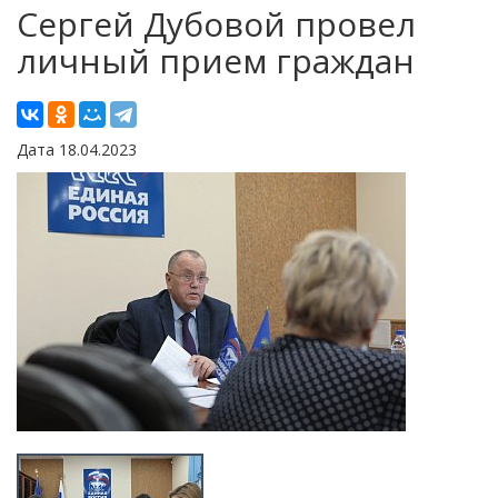
Сергей Дубовой провел
личный прием граждан
Дата 18.04.2023