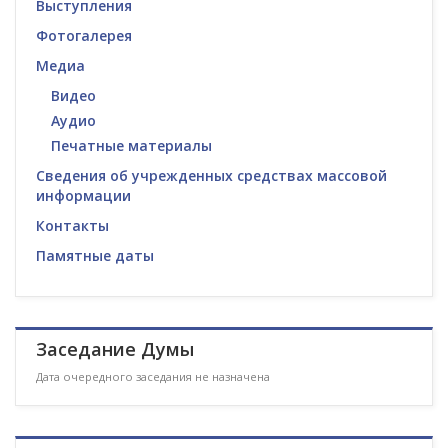
Выступления
Фотогалерея
Медиа
Видео
Аудио
Печатные материалы
Сведения об учрежденных средствах массовой
информации
Контакты
Памятные даты
Заседание Думы
Дата очередного заседания не назначена