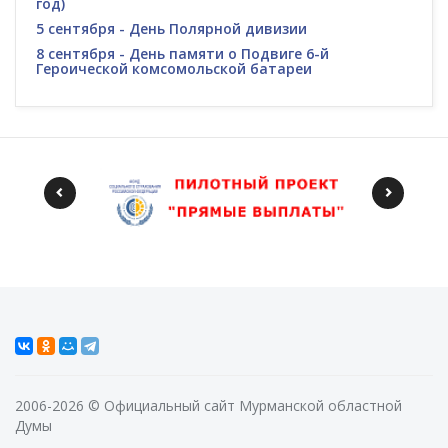
год)
5 сентября - День Полярной дивизии
8 сентября - День памяти о Подвиге 6-й
Героической комсомольской батареи
2006-2026 © Официальный сайт Мурманской областной
Думы