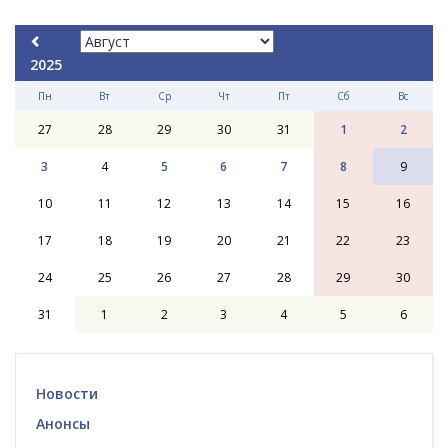
2025
Пн
Вт
Ср
Чт
Пт
Сб
Вс
27
28
29
30
31
1
2
3
4
5
6
7
8
9
10
11
12
13
14
15
16
17
18
19
20
21
22
23
24
25
26
27
28
29
30
31
1
2
3
4
5
6
Новости
Анонсы