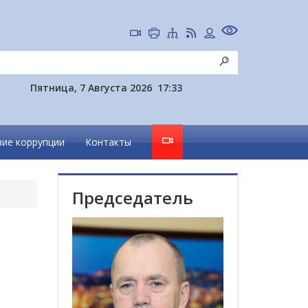
Пятница, 7 Августа 2026
17:33
ие коррупции
Контакты
Председатель