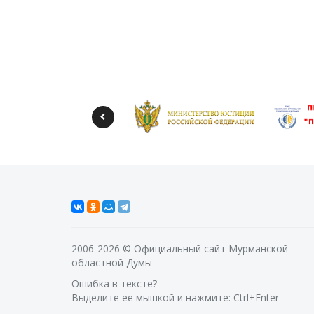
2006-2026 © Официальный сайт Мурманской
областной Думы
Ошибка в тексте?
Выделите ее мышкой и нажмите: Ctrl+Enter