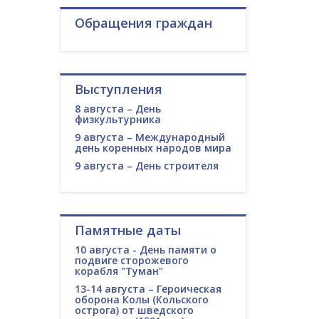
Обращения граждан
Выступления
8 августа – День
физкультурника
9 августа – Международный
день коренных народов мира
9 августа – День строителя
Памятные даты
10 августа - День памяти о
подвиге сторожевого
корабля "Туман"
13-14 августа – Героическая
оборона Колы (Кольского
острога) от шведского