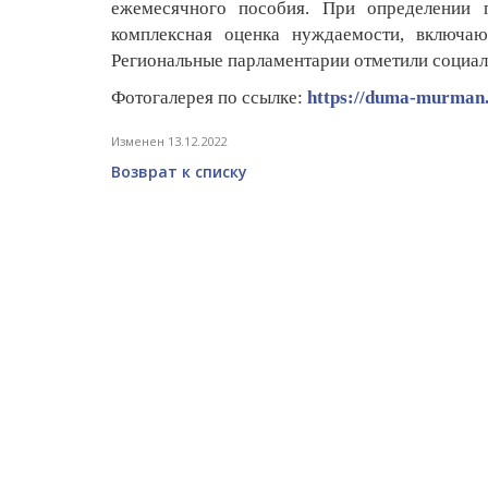
ежемесячного пособия. При определении 
комплексная оценка нуждаемости, включа
Региональные парламентарии отметили социал
Фотогалерея по ссылке:
https://duma-murman.r
Изменен 13.12.2022
Возврат к списку