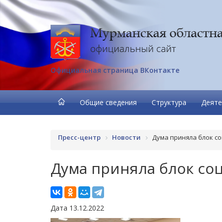
Официальная страница ВКонтакте
Общие сведения
Структура
Деяте
Пресс-центр
Новости
Дума приняла блок с
Дума приняла блок со
Дата 13.12.2022