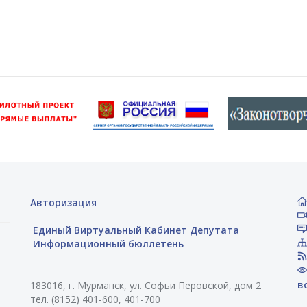
Авторизация
Единый Виртуальный Кабинет Депутата
Информационный бюллетень
в
183016, г. Мурманск, ул. Софьи Перовской, дом 2
тел. (8152) 401-600, 401-700