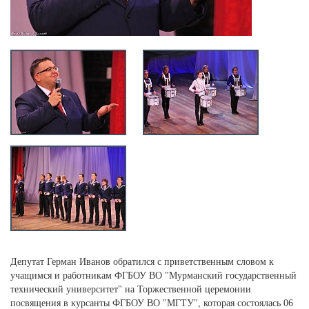
Депутат Герман Иванов обратился с приветственным словом к
учащимся и работникам ФГБОУ ВО "Мурманский государственный
технический университет" на Торжественной церемонии
посвящения в курсанты ФГБОУ ВО "МГТУ", которая состоялась 06