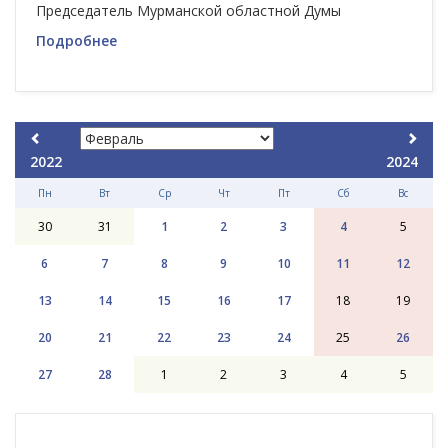
Председатель Мурманской областной Думы
Подробнее
2022
2024
Пн
Вт
Ср
Чт
Пт
Сб
Вс
30
31
1
2
3
4
5
6
7
8
9
10
11
12
13
14
15
16
17
18
19
20
21
22
23
24
25
26
27
28
1
2
3
4
5