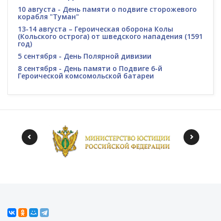
10 августа - День памяти о подвиге сторожевого
корабля "Туман"
13-14 августа – Героическая оборона Колы
(Кольского острога) от шведского нападения (1591
год)
5 сентября - День Полярной дивизии
8 сентября - День памяти о Подвиге 6-й
Героической комсомольской батареи