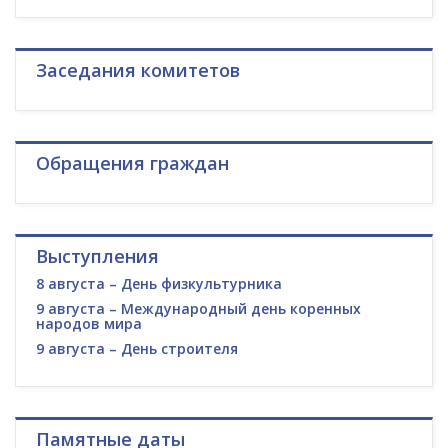
Заседания комитетов
Обращения граждан
Выступления
8 августа – День физкультурника
9 августа – Международный день коренных
народов мира
9 августа – День строителя
Памятные даты