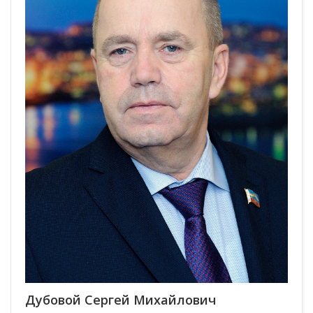
Дубовой Сергей Михайлович