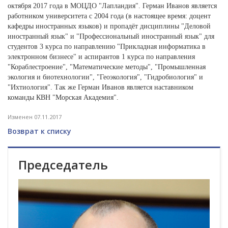
октября 2017 года в МОЦДО "Лапландия". Герман Иванов является
работником университета с 2004 года (в настоящее время: доцент
кафедры иностранных языков) и пропадёт дисциплины "Деловой
иностранный язык" и "Профессиональный иностранный язык" для
студентов 3 курса по направлению "Прикладная информатика в
электронном бизнесе" и аспирантов 1 курса по направления
"Кораблестроение", "Математические методы", "Промышленная
экология и биотехнологии", "Геоэкология", "Гидробиология" и
"Ихтиология". Так же Герман Иванов является наставником
команды КВН "Морская Академия".
Изменен 07.11.2017
Возврат к списку
Председатель