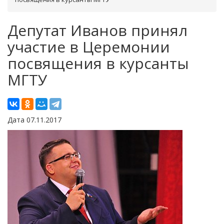
Депутат Иванов принял
участие в Церемонии
посвящения в курсанты
МГТУ
Дата 07.11.2017