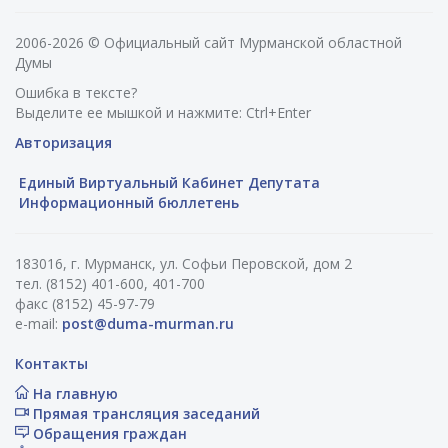
2006-2026 © Официальный сайт Мурманской областной
Думы
Ошибка в тексте?
Выделите ее мышкой и нажмите: Ctrl+Enter
Авторизация
Единый Виртуальный Кабинет Депутата
Информационный бюллетень
183016, г. Мурманск, ул. Софьи Перовской, дом 2
тел. (8152) 401-600, 401-700
факс (8152) 45-97-79
e-mail:
post@duma-murman.ru
Контакты
На главную
Прямая трансляция заседаний
Обращения граждан