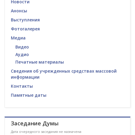
Новости
Анонсы
Выступления
Фотогалерея
Медиа
Видео
Аудио
Печатные материалы
Сведения об учрежденных средствах массовой
информации
Контакты
Памятные даты
Заседание Думы
Дата очередного заседания не назначена