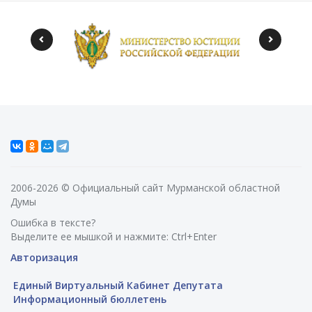
2006-2026 © Официальный сайт Мурманской областной
Думы
Ошибка в тексте?
Выделите ее мышкой и нажмите: Ctrl+Enter
Авторизация
Единый Виртуальный Кабинет Депутата
Информационный бюллетень