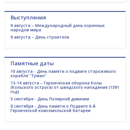
Выступления
9 августа – Международный день коренных
народов мира
9 августа – День строителя
Памятные даты
10 августа - День памяти о подвиге сторожевого
корабля "Туман"
13-14 августа – Героическая оборона Колы
(Кольского острога) от шведского нападения (1591
год)
5 сентября - День Полярной дивизии
8 сентября - День памяти о Подвиге 6-й
Героической комсомольской батареи