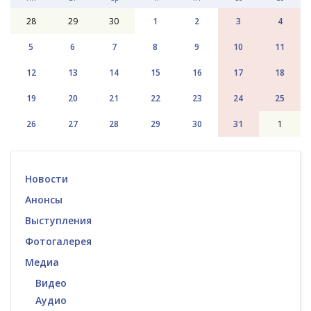
28
29
30
1
2
3
4
5
6
7
8
9
10
11
12
13
14
15
16
17
18
19
20
21
22
23
24
25
26
27
28
29
30
31
1
Новости
Анонсы
Выступления
Фотогалерея
Медиа
Видео
Аудио