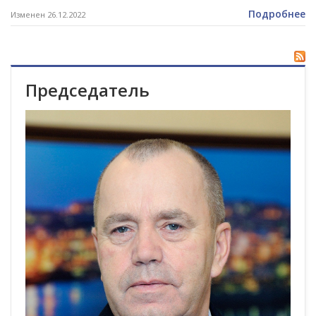
Подробнее
Изменен 26.12.2022
Председатель