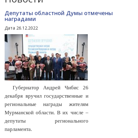
Депутаты областной Думы отмечены
наградами
Дата 26.12.2022
Губернатор Андрей Чибис 26
декабря вручил государственные и
региональные награды жителям
Мурманской области. В их числе –
депутаты регионального
парламента.