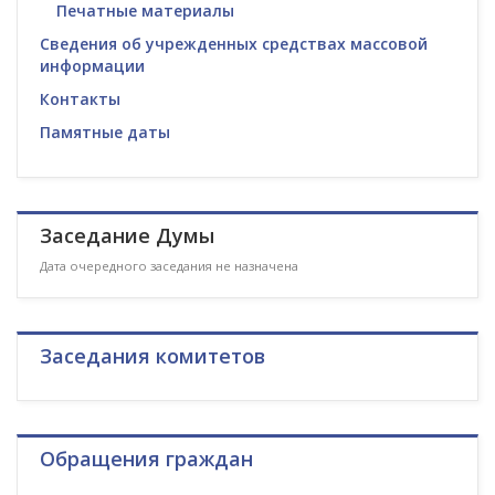
Печатные материалы
Сведения об учрежденных средствах массовой
информации
Контакты
Памятные даты
Заседание Думы
Дата очередного заседания не назначена
Заседания комитетов
Обращения граждан