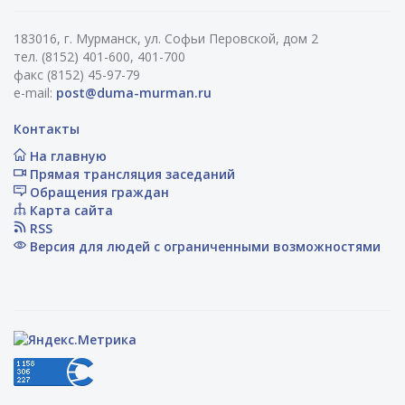
183016, г. Мурманск, ул. Софьи Перовской, дом 2
тел. (8152) 401-600, 401-700
факс (8152) 45-97-79
e-mail:
post@duma-murman.ru
Контакты
На главную
Прямая трансляция заседаний
Обращения граждан
Карта сайта
RSS
Версия для людей с ограниченными возможностями