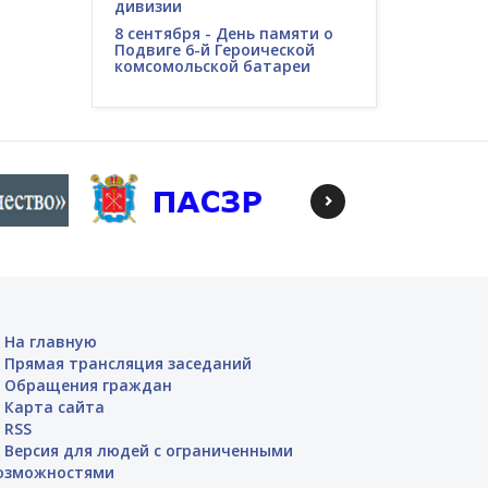
дивизии
8 сентября - День памяти о
Подвиге 6-й Героической
комсомольской батареи
На главную
Прямая трансляция заседаний
Обращения граждан
Карта сайта
RSS
Версия для людей с ограниченными
озможностями