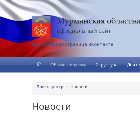
Официальная страница ВКонтакте
Общие сведения
Структура
Деяте
Пресс-центр
Новости
Новости