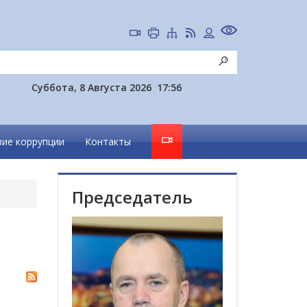
Суббота, 8 Августа 2026
17:56
ие коррупции
Контакты
Председатель