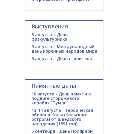
Выступления
8 августа – День
физкультурника
9 августа – Международный
день коренных народов мира
9 августа – День строителя
Памятные даты
10 августа - День памяти о
подвиге сторожевого
корабля "Туман"
13-14 августа – Героическая
оборона Колы (Кольского
острога) от шведского
нападения (1591 год)
5 сентября - День Полярной