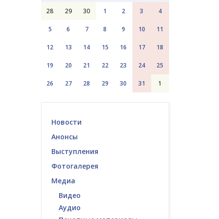
28
29
30
1
2
3
4
5
6
7
8
9
10
11
12
13
14
15
16
17
18
19
20
21
22
23
24
25
26
27
28
29
30
31
1
Новости
Анонсы
Выступления
Фотогалерея
Медиа
Видео
Аудио