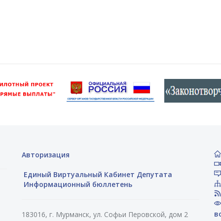
Авторизация
Единый Виртуальный Кабинет Депутата
Информационный бюллетень
в
183016, г. Мурманск, ул. Софьи Перовской, дом 2