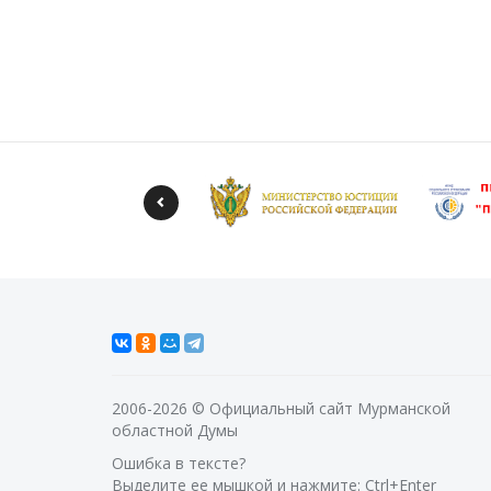
2006-2026 © Официальный сайт Мурманской
областной Думы
Ошибка в тексте?
Выделите ее мышкой и нажмите: Ctrl+Enter