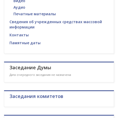
Видео
Аудио
Печатные материалы
Сведения об учрежденных средствах массовой
информации
Контакты
Памятные даты
Заседание Думы
Дата очередного заседания не назначена
Заседания комитетов