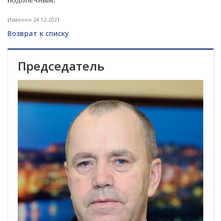
Изменен 24.12.2021
Возврат к списку
Председатель