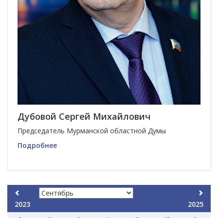
Дубовой Сергей Михайлович
Председатель Мурманской областной Думы
Подробнее
2023
2025