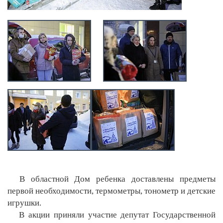
В областной Дом ребенка доставлены предметы
первой необходимости, термометры, тонометр и детские
игрушки.
В акции приняли участие депутат Государственной