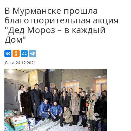
В Мурманске прошла
благотворительная акция
"Дед Мороз – в каждый
Дом"
Дата 24.12.2021