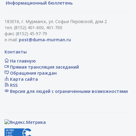
Информационный бюллетень
183016, г. Мурманск, ул. Софьи Перовской, дом 2
тел. (8152) 401-600, 401-700
факс (8152) 45-97-79
e-mail:
post@duma-murman.ru
Контакты
На главную
Прямая трансляция заседаний
Обращения граждан
Карта сайта
RSS
Версия для людей с ограниченными возможностями