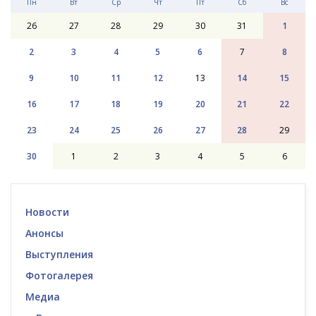
Пн
Вт
Ср
Чт
Пт
Сб
Вс
26
27
28
29
30
31
1
2
3
4
5
6
7
8
9
10
11
12
13
14
15
16
17
18
19
20
21
22
23
24
25
26
27
28
29
30
1
2
3
4
5
6
Новости
Анонсы
Выступления
Фотогалерея
Медиа