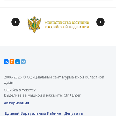
2006-2026 © Официальный сайт Мурманской областной
Думы
Ошибка в тексте?
Выделите ее мышкой и нажмите: Ctrl+Enter
Авторизация
Единый Виртуальный Кабинет Депутата