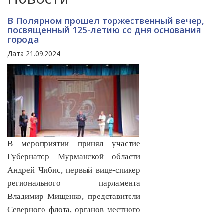
В Полярном прошел торжественный вечер,
посвященный 125-летию со дня основания
города
Дата 21.09.2024
В мероприятии принял участие
Губернатор Мурманской области
Андрей Чибис, первый вице-спикер
регионального парламента
Владимир Мищенко, представители
Северного флота, органов местного