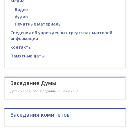
Медиа
Видео
Аудио
Печатные материалы
Сведения об учрежденных средствах массовой
информации
Контакты
Памятные даты
Заседание Думы
Дата очередного заседания не назначена
Заседания комитетов