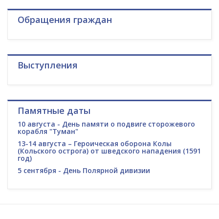
Обращения граждан
Выступления
Памятные даты
10 августа - День памяти о подвиге сторожевого
корабля "Туман"
13-14 августа – Героическая оборона Колы
(Кольского острога) от шведского нападения (1591
год)
5 сентября - День Полярной дивизии