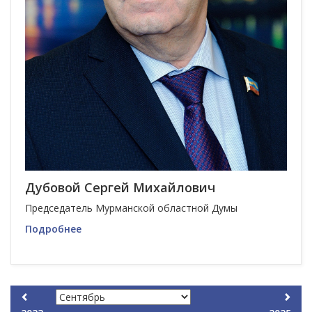
Дубовой Сергей Михайлович
Председатель Мурманской областной Думы
Подробнее