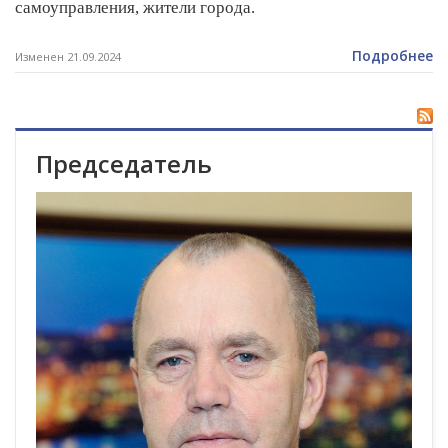
самоуправления, жители города.
Подробнее
Изменен 21.09.2024
Председатель