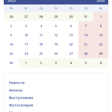
2023
2025
Пн
Вт
Ср
Чт
Пт
Сб
Вс
26
27
28
29
30
31
1
2
3
4
5
6
7
8
9
10
11
12
13
14
15
16
17
18
19
20
21
22
23
24
25
26
27
28
29
30
1
2
3
4
5
6
Новости
Анонсы
Выступления
Фотогалерея