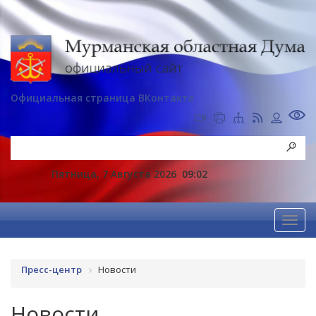
Официальная страница ВКонтакте
Пятница, 7 Августа 2026
09:02
Пресс-центр
Новости
Новости