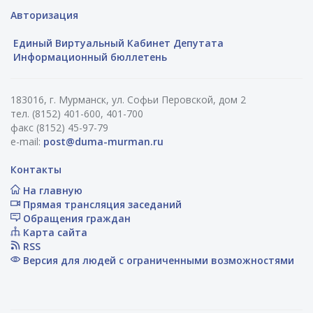
Авторизация
Единый Виртуальный Кабинет Депутата
Информационный бюллетень
183016, г. Мурманск, ул. Софьи Перовской, дом 2
тел. (8152) 401-600, 401-700
факс (8152) 45-97-79
e-mail:
post@duma-murman.ru
Контакты
На главную
Прямая трансляция заседаний
Обращения граждан
Карта сайта
RSS
Версия для людей с ограниченными возможностями