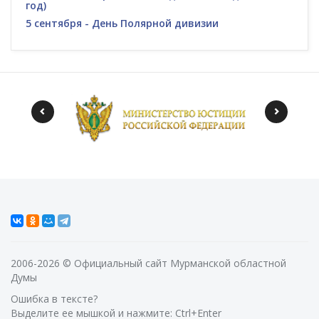
год)
5 сентября - День Полярной дивизии
2006-2026 © Официальный сайт Мурманской областной
Думы
Ошибка в тексте?
Выделите ее мышкой и нажмите: Ctrl+Enter