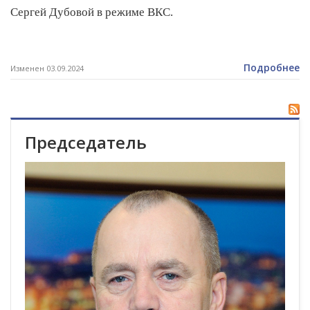
Сергей Дубовой в режиме ВКС.
Подробнее
Изменен 03.09.2024
Председатель