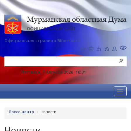
Официальная страница ВКонтакте
Пятница, 7 Августа 2026
16:31
Пресс-центр
Новости
Новости