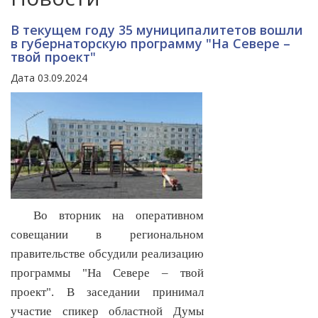
В текущем году 35 муниципалитетов вошли
в губернаторскую программу "На Севере –
твой проект"
Дата 03.09.2024
Во вторник на оперативном
совещании в региональном
правительстве обсудили реализацию
программы "На Севере – твой
проект". В заседании принимал
участие спикер областной Думы