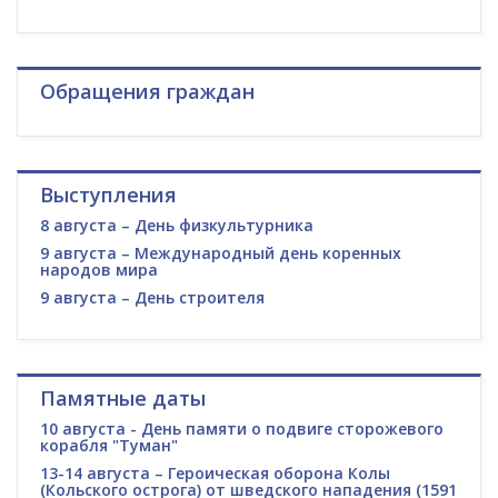
Обращения граждан
Выступления
8 августа – День физкультурника
9 августа – Международный день коренных
народов мира
9 августа – День строителя
Памятные даты
10 августа - День памяти о подвиге сторожевого
корабля "Туман"
13-14 августа – Героическая оборона Колы
(Кольского острога) от шведского нападения (1591