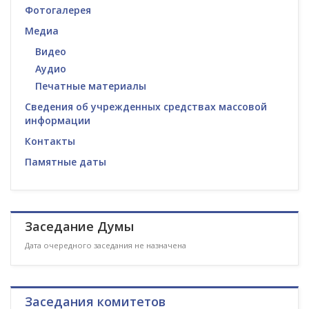
Фотогалерея
Медиа
Видео
Аудио
Печатные материалы
Сведения об учрежденных средствах массовой
информации
Контакты
Памятные даты
Заседание Думы
Дата очередного заседания не назначена
Заседания комитетов