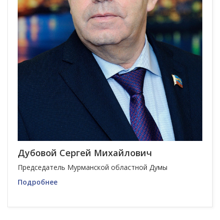
Дубовой Сергей Михайлович
Председатель Мурманской областной Думы
Подробнее