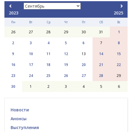
2023
2025
Пн
Вт
Ср
Чт
Пт
Сб
Вс
26
27
28
29
30
31
1
2
3
4
5
6
7
8
9
10
11
12
13
14
15
16
17
18
19
20
21
22
23
24
25
26
27
28
29
30
1
2
3
4
5
6
Новости
Анонсы
Выступления