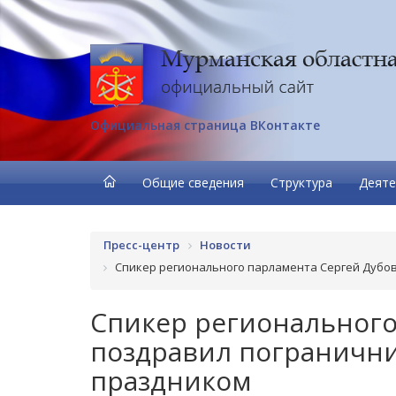
Официальная страница ВКонтакте
Общие сведения
Структура
Деяте
Пресс-центр
Новости
Спикер регионального парламента Сергей Дубо
Спикер регионального
поздравил пограничн
праздником