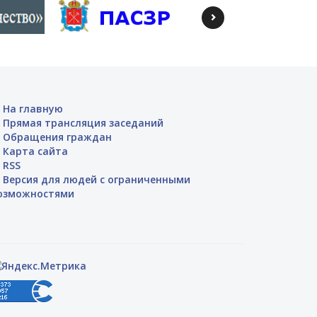
На главную
Прямая трансляция заседаний
Обращения граждан
Карта сайта
RSS
Версия для людей с ограниченными
озможностями