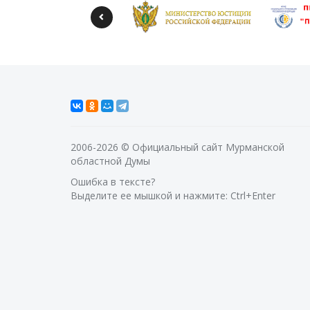
2006-2026 © Официальный сайт Мурманской
областной Думы
Ошибка в тексте?
Выделите ее мышкой и нажмите: Ctrl+Enter