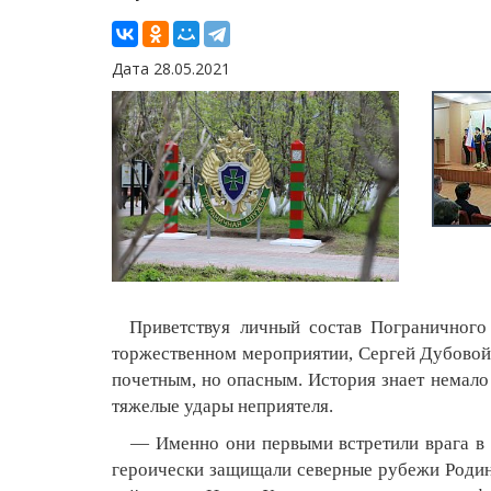
Дата 28.05.2021
Приветствуя личный состав Пограничного 
торжественном мероприятии, Сергей Дубовой 
почетным, но опасным. История знает немало
тяжелые удары неприятеля.
— Именно они первыми встретили врага в З
героически защищали северные рубежи Родин