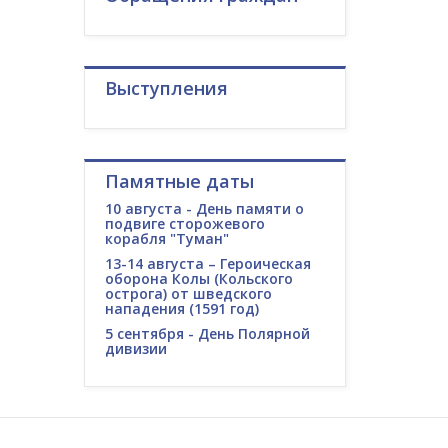
Выступления
Памятные даты
10 августа - День памяти о
подвиге сторожевого
корабля "Туман"
13-14 августа – Героическая
оборона Колы (Кольского
острога) от шведского
нападения (1591 год)
5 сентября - День Полярной
дивизии