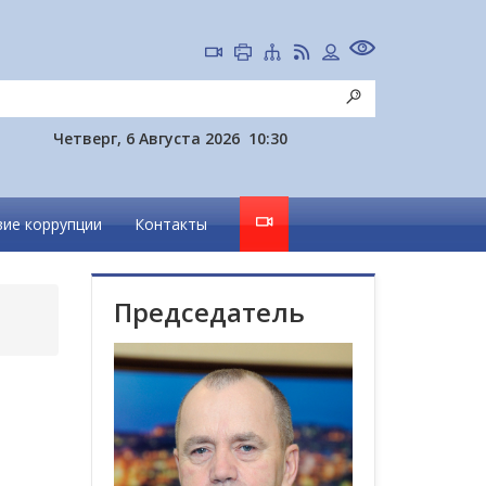
Четверг, 6 Августа 2026
10:30
ие коррупции
Контакты
Председатель