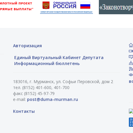
Авторизация
Единый Виртуальный Кабинет Депутата
Информационный бюллетень
в
183016, г. Мурманск, ул. Софьи Перовской, дом 2
тел. (8152) 401-600, 401-700
факс (8152) 45-97-79
e-mail:
post@duma-murman.ru
Контакты