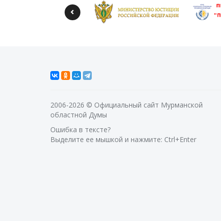
2006-2026 © Официальный сайт Мурманской
областной Думы
Ошибка в тексте?
Выделите ее мышкой и нажмите: Ctrl+Enter