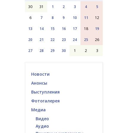
30
31
1
2
3
4
5
6
7
8
9
10
11
12
13
14
15
16
17
18
19
20
21
22
23
24
25
26
27
28
29
30
1
2
3
Новости
Анонсы
Выступления
Фотогалерея
Медиа
Видео
Аудио