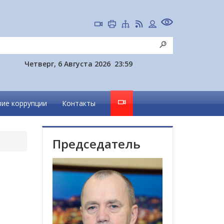
Четверг, 6 Августа 2026
23:59
ие коррупции
Контакты
Председатель