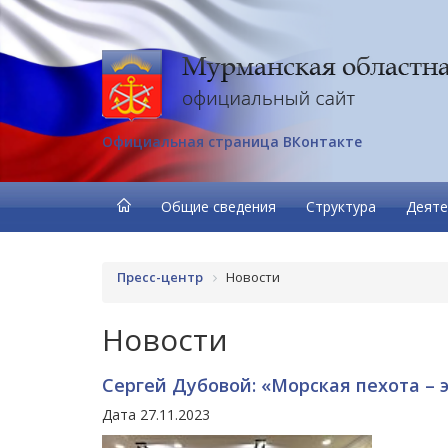
Официальная страница ВКонтакте
Общие сведения
Структура
Деяте
Пресс-центр
Новости
Новости
Сергей Дубовой: «Морская пехота – 
Дата 27.11.2023