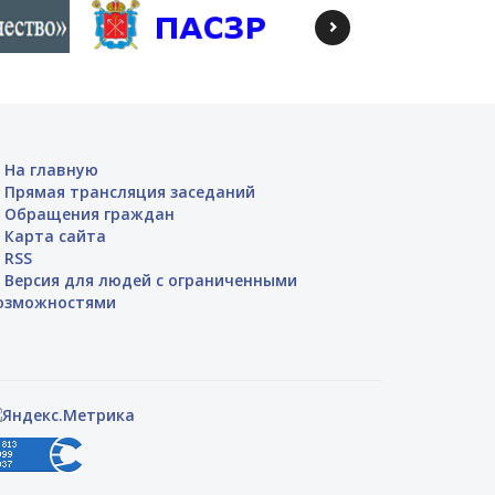
На главную
Прямая трансляция заседаний
Обращения граждан
Карта сайта
RSS
Версия для людей с ограниченными
озможностями