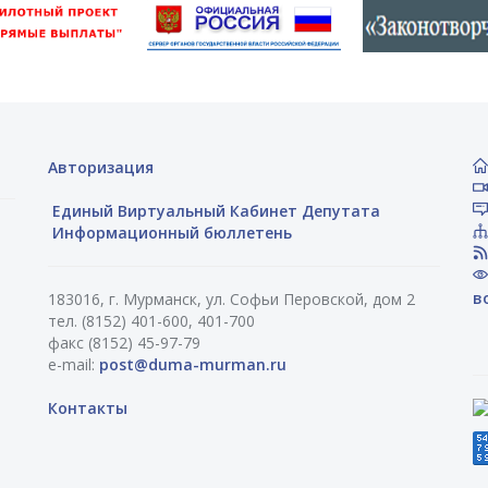
Авторизация
Единый Виртуальный Кабинет Депутата
Информационный бюллетень
в
183016, г. Мурманск, ул. Софьи Перовской, дом 2
тел. (8152) 401-600, 401-700
факс (8152) 45-97-79
e-mail:
post@duma-murman.ru
Контакты