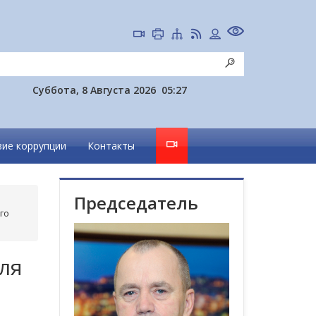
Суббота, 8 Августа 2026
05:27
ие коррупции
Контакты
Председатель
го
ля