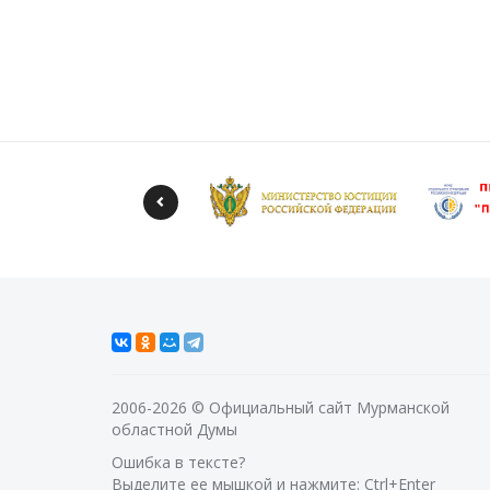
2006-2026 © Официальный сайт Мурманской
областной Думы
Ошибка в тексте?
Выделите ее мышкой и нажмите: Ctrl+Enter