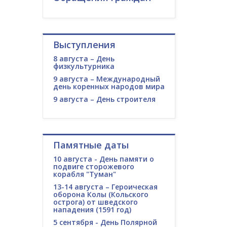
Выступления
8 августа – День
физкультурника
9 августа – Международный
день коренных народов мира
9 августа – День строителя
Памятные даты
10 августа - День памяти о
подвиге сторожевого
корабля "Туман"
13-14 августа – Героическая
оборона Колы (Кольского
острога) от шведского
нападения (1591 год)
5 сентября - День Полярной