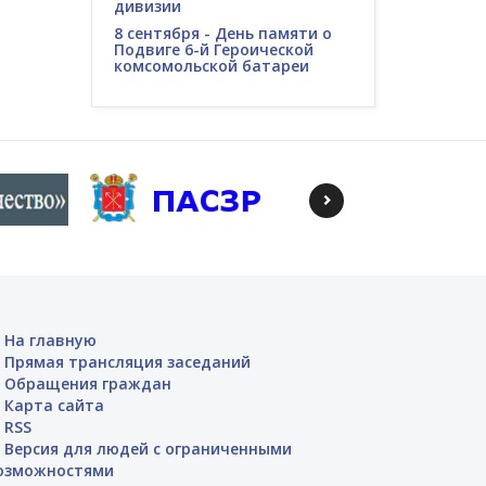
дивизии
8 сентября - День памяти о
Подвиге 6-й Героической
комсомольской батареи
На главную
Прямая трансляция заседаний
Обращения граждан
Карта сайта
RSS
Версия для людей с ограниченными
озможностями