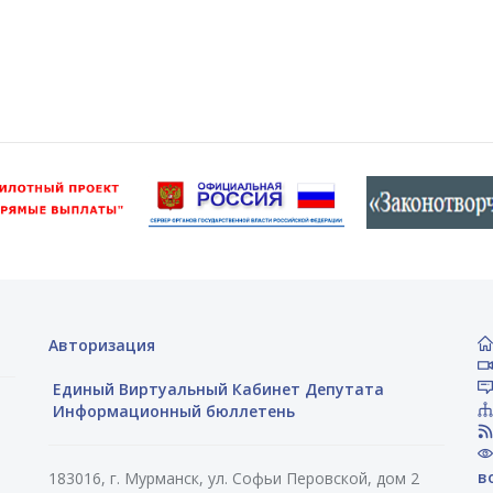
Авторизация
Единый Виртуальный Кабинет Депутата
Информационный бюллетень
в
183016, г. Мурманск, ул. Софьи Перовской, дом 2