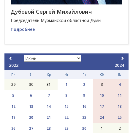
Дубовой Сергей Михайлович
Председатель Мурманской областной Думы
Подробнее
2022
2024
Пн
Вт
Ср
Чт
Пт
Сб
Вс
29
30
31
1
2
3
4
5
6
7
8
9
10
11
12
13
14
15
16
17
18
19
20
21
22
23
24
25
26
27
28
29
30
1
2