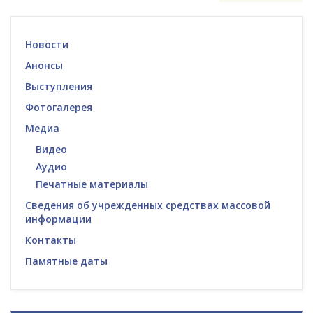
Новости
Анонсы
Выступления
Фотогалерея
Медиа
Видео
Аудио
Печатные материалы
Сведения об учрежденных средствах массовой
информации
Контакты
Памятные даты