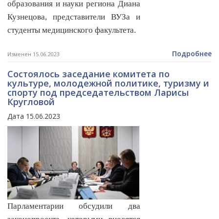
образования и науки региона Диана
Кузнецова, представители ВУЗа и
студенты медицинского факультета.
Подробнее
Изменен 15.06.2023
Состоялось заседание комитета по
культуре, молодежной политике, туризму и
спорту под председательством Ларисы
Кругловой
Дата 15.06.2023
Парламентарии обсудили два