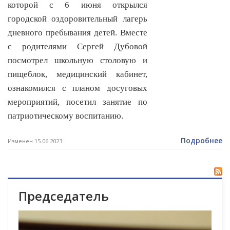
которой с 6 июня открылся
городской оздоровительный лагерь
дневного пребывания детей. Вместе
с родителями Сергей Дубовой
посмотрел школьную столовую и
пищеблок, медицинский кабинет,
ознакомился с планом досуговых
мероприятий, посетил занятие по
патриотическому воспитанию.
Подробнее
Изменен 15.06.2023
Председатель