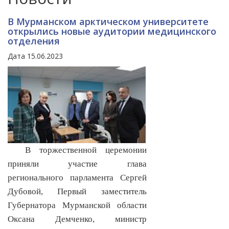
В Мурманском арктическом университете
открылись новые аудитории медицинского
отделения
Дата 15.06.2023
В торжественной церемонии
приняли участие глава
регионального парламента Сергей
Дубовой, Первый заместитель
Губернатора Мурманской области
Оксана Демченко, министр