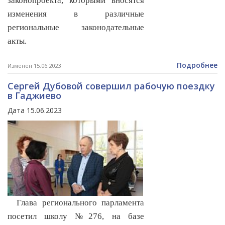
законопроекта, которыми вносятся
изменения в различные
региональные законодательные
акты.
Подробнее
Изменен 15.06.2023
Сергей Дубовой совершил рабочую поездку
в Гаджиево
Дата 15.06.2023
Глава регионального парламента
посетил школу №276, на базе