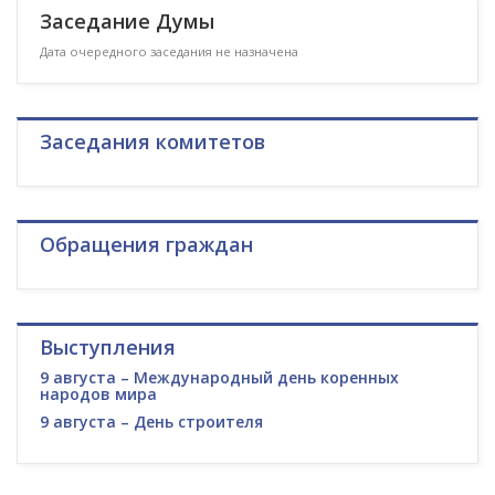
Заседание Думы
Дата очередного заседания не назначена
Заседания комитетов
Обращения граждан
Выступления
9 августа – Международный день коренных
народов мира
9 августа – День строителя