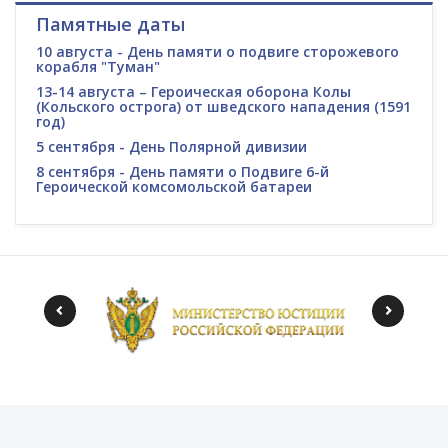
Памятные даты
10 августа - День памяти о подвиге сторожевого
корабля "Туман"
13-14 августа – Героическая оборона Колы
(Кольского острога) от шведского нападения (1591
год)
5 сентября - День Полярной дивизии
8 сентября - День памяти о Подвиге 6-й
Героической комсомольской батареи