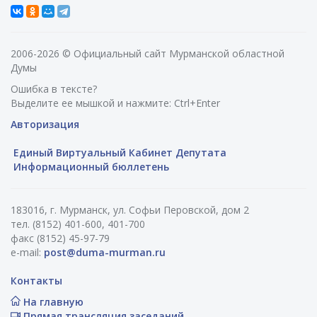
2006-2026 © Официальный сайт Мурманской областной
Думы
Ошибка в тексте?
Выделите ее мышкой и нажмите: Ctrl+Enter
Авторизация
Единый Виртуальный Кабинет Депутата
Информационный бюллетень
183016, г. Мурманск, ул. Софьи Перовской, дом 2
тел. (8152) 401-600, 401-700
факс (8152) 45-97-79
e-mail:
post@duma-murman.ru
Контакты
На главную
Прямая трансляция заседаний