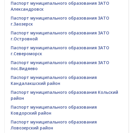
Паспорт муниципального образования ЗАТО
Александровск
Паспорт муниципального образования ЗАТО
г.Заозерск
Паспорт муниципального образования ЗАТО
г.Островной
Паспорт муниципального образования ЗАТО
г.Североморск
Паспорт муниципального образования ЗАТО
пос.Видяево
Паспорт муниципального образования
Кандалакшский район
Паспорт муниципального образования Кольский
район
Паспорт муниципального образования
Ковдорский район
Паспорт муниципального образования
Ловозерский район