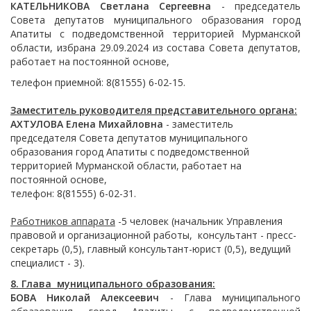
КАТЕЛЬНИКОВА Светлана Сергеевна
- председатель
Совета депутатов муниципального образования город
Апатиты с подведомственной территорией Мурманской
области, избрана 29.09.2024 из состава Совета депутатов,
работает на постоянной основе,
телефон приемной: 8(81555) 6-02-15.
Заместитель руководителя представительного органа:
АХТУЛОВА Елена Михайловна
- заместитель
председателя Совета депутатов муниципального
образования город Апатиты с подведомственной
территорией Мурманской области, работает на
постоянной основе,
телефон: 8(81555) 6-02-31.
Работников аппарата
-5 человек (начальник Управления
правовой и организационной работы, консультант - пресс-
секретарь (0,5), главный консультант-юрист (0,5), ведущий
специалист - 3).
8. Глава муниципального образования:
БОВА Николай Алексеевич
- Глава муниципального