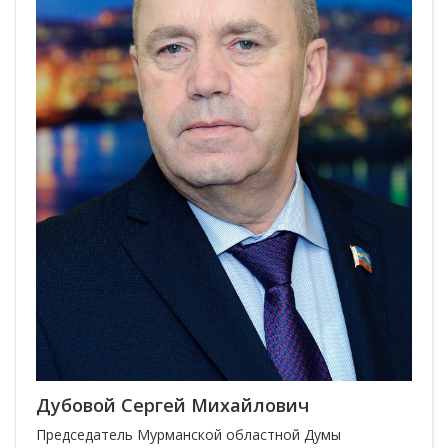
Дубовой Сергей Михайлович
Председатель Мурманской областной Думы