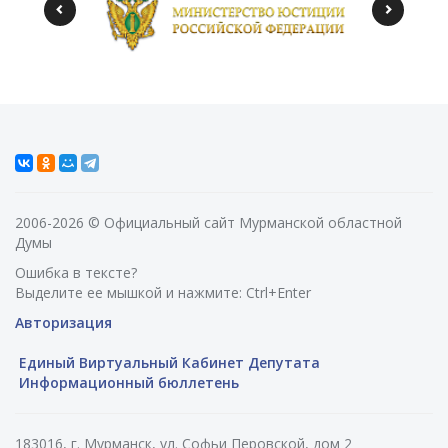
2006-2026 © Официальный сайт Мурманской областной
Думы
Ошибка в тексте?
Выделите ее мышкой и нажмите: Ctrl+Enter
Авторизация
Единый Виртуальный Кабинет Депутата
Информационный бюллетень
183016, г. Мурманск, ул. Софьи Перовской, дом 2