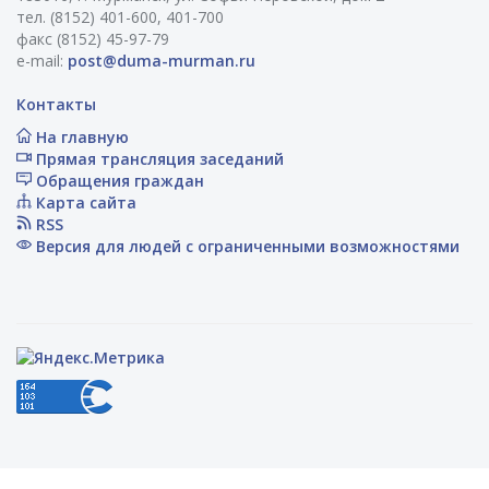
тел. (8152) 401-600, 401-700
факс (8152) 45-97-79
e-mail:
post@duma-murman.ru
Контакты
На главную
Прямая трансляция заседаний
Обращения граждан
Карта сайта
RSS
Версия для людей с ограниченными возможностями