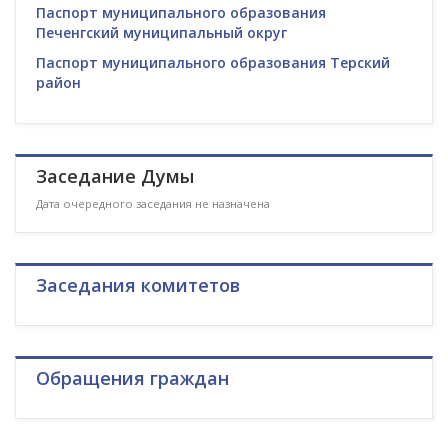
Паспорт муниципального образования
Печенгский муниципальный округ
Паспорт муниципального образования Терский
район
Заседание Думы
Дата очередного заседания не назначена
Заседания комитетов
Обращения граждан