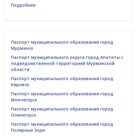
Подробнее
Паспорт муниципального образования город
Мурманск
Паспорт муниципального округа город Апатиты с
подведомственной территорией Мурманской
области
Паспорт муниципального образования город
Кировск
Паспорт муниципального образования город
Мончегорск
Паспорт муниципального образования город
Оленегорск
Паспорт муниципального образования город
Полярные Зори