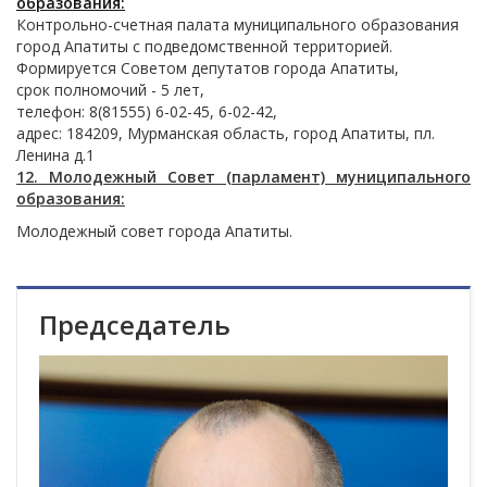
образования:
Контрольно-счетная палата муниципального образования
город Апатиты с подведомственной территорией.
Формируется Советом депутатов города Апатиты,
срок полномочий - 5 лет,
телефон: 8(81555) 6-02-45, 6-02-42,
адрес: 184209, Мурманская область, город Апатиты, пл.
Ленина д.1
12. Молодежный Совет (парламент) муниципального
образования:
Молодежный совет города Апатиты.
Председатель