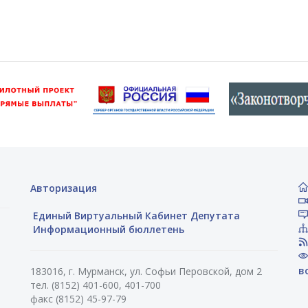
Авторизация
Единый Виртуальный Кабинет Депутата
Информационный бюллетень
в
183016, г. Мурманск, ул. Софьи Перовской, дом 2
тел. (8152) 401-600, 401-700
факс (8152) 45-97-79