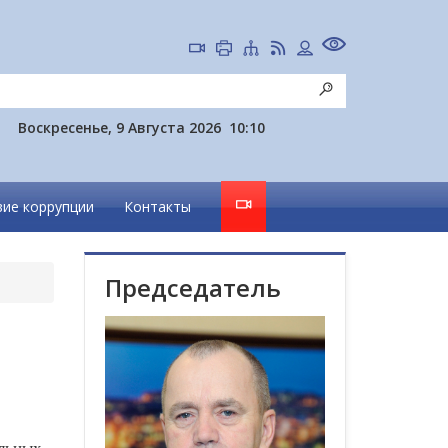
Воскресенье, 9 Августа 2026
10:10
ие коррупции
Контакты
Председатель