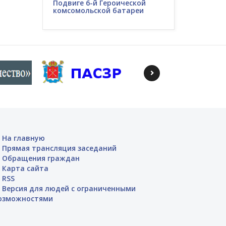
Подвиге 6-й Героической
комсомольской батареи
На главную
Прямая трансляция заседаний
Обращения граждан
Карта сайта
RSS
Версия для людей с ограниченными
озможностями