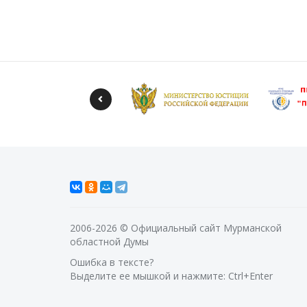
2006-2026 © Официальный сайт Мурманской
областной Думы
Ошибка в тексте?
Выделите ее мышкой и нажмите: Ctrl+Enter