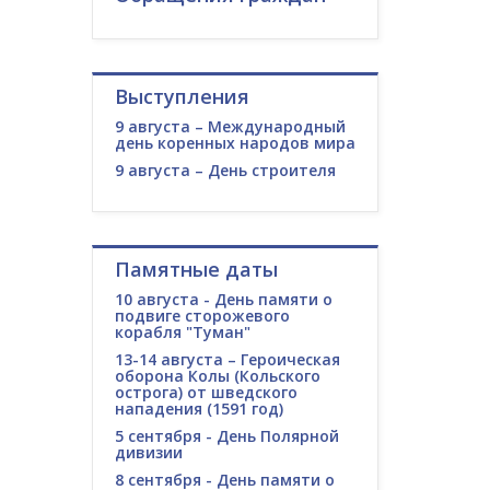
Выступления
9 августа – Международный
день коренных народов мира
9 августа – День строителя
Памятные даты
10 августа - День памяти о
подвиге сторожевого
корабля "Туман"
13-14 августа – Героическая
оборона Колы (Кольского
острога) от шведского
нападения (1591 год)
5 сентября - День Полярной
дивизии
8 сентября - День памяти о