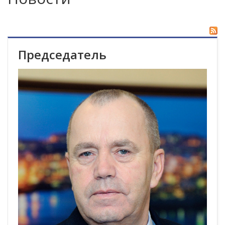
Председатель