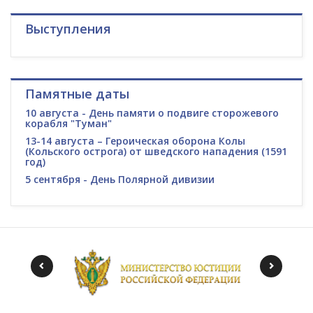
Выступления
Памятные даты
10 августа - День памяти о подвиге сторожевого
корабля "Туман"
13-14 августа – Героическая оборона Колы
(Кольского острога) от шведского нападения (1591
год)
5 сентября - День Полярной дивизии