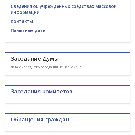
Сведения об учрежденных средствах массовой
информации
Контакты
Памятные даты
Заседание Думы
Дата очередного заседания не назначена
Заседания комитетов
Обращения граждан