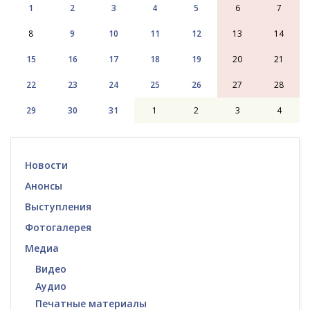
1
2
3
4
5
6
7
8
9
10
11
12
13
14
15
16
17
18
19
20
21
22
23
24
25
26
27
28
29
30
31
1
2
3
4
Новости
Анонсы
Выступления
Фотогалерея
Медиа
Видео
Аудио
Печатные материалы