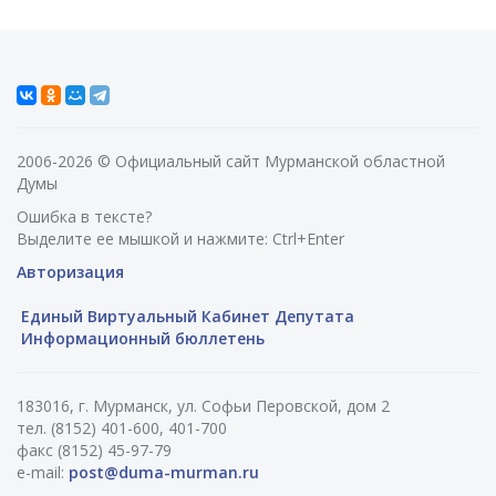
2006-2026 © Официальный сайт Мурманской областной
Думы
Ошибка в тексте?
Выделите ее мышкой и нажмите: Ctrl+Enter
Авторизация
Единый Виртуальный Кабинет Депутата
Информационный бюллетень
183016, г. Мурманск, ул. Софьи Перовской, дом 2
тел. (8152) 401-600, 401-700
факс (8152) 45-97-79
e-mail:
post@duma-murman.ru