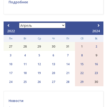
Подробнее
2022
2024
Пн
Вт
Ср
Чт
Пт
Сб
Вс
27
28
29
30
31
1
2
3
4
5
6
7
8
9
10
11
12
13
14
15
16
17
18
19
20
21
22
23
24
25
26
27
28
29
30
Новости