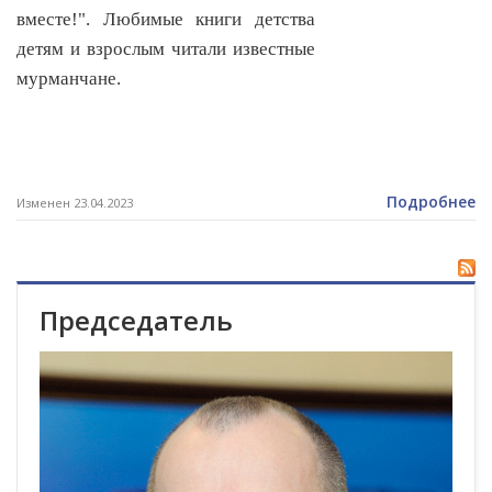
вместе!". Любимые книги детства
детям и взрослым читали известные
мурманчане.
Подробнее
Изменен 23.04.2023
Председатель