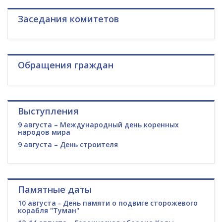
Заседания комитетов
Обращения граждан
Выступления
9 августа – Международный день коренных
народов мира
9 августа – День строителя
Памятные даты
10 августа - День памяти о подвиге сторожевого
корабля "Туман"