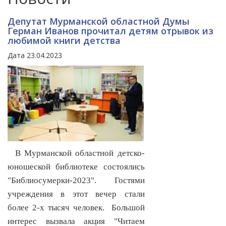
Депутат Мурманской областной Думы
Герман Иванов прочитал детям отрывок из
любимой книги детства
Дата 23.04.2023
В Мурманской областной детско-
юношеской библиотеке состоялись
"Библиосумерки-2023". Гостями
учреждения в этот вечер стали
более 2-х тысяч человек. Большой
интерес вызвала акция "Читаем