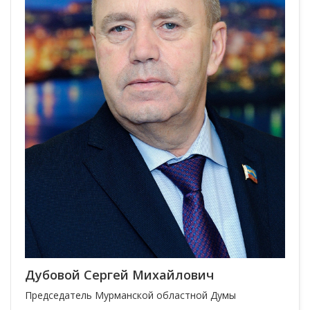
Дубовой Сергей Михайлович
Председатель Мурманской областной Думы