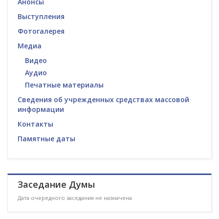
Анонсы
Выступления
Фотогалерея
Медиа
Видео
Аудио
Печатные материалы
Сведения об учрежденных средствах массовой
информации
Контакты
Памятные даты
Заседание Думы
Дата очередного заседания не назначена