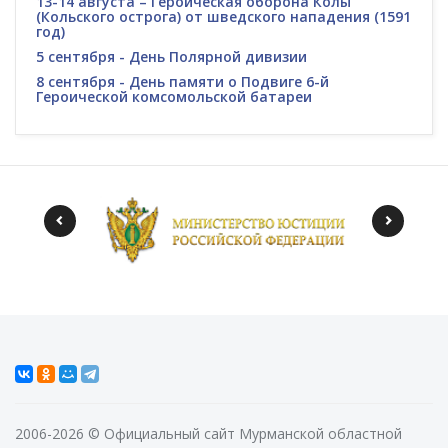
13-14 августа – Героическая оборона Колы
(Кольского острога) от шведского нападения (1591
год)
5 сентября - День Полярной дивизии
8 сентября - День памяти о Подвиге 6-й
Героической комсомольской батареи
2006-2026 © Официальный сайт Мурманской областной